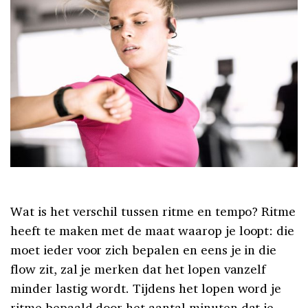
Wat is het verschil tussen ritme en tempo? Ritme
heeft te maken met de maat
waarop je loopt: die
moet ieder voor zich bepalen en eens je in die
flow zit, zal je merken dat het lopen vanzelf
minder lastig wordt. Tijdens het lopen word je
ritme bepaald door het aantal minuten dat je