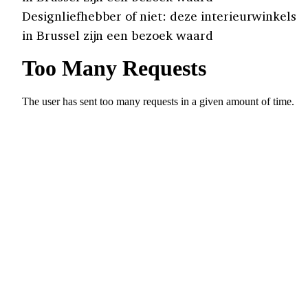
Designliefhebber of niet: deze interieurwinkels
in Brussel zijn een bezoek waard