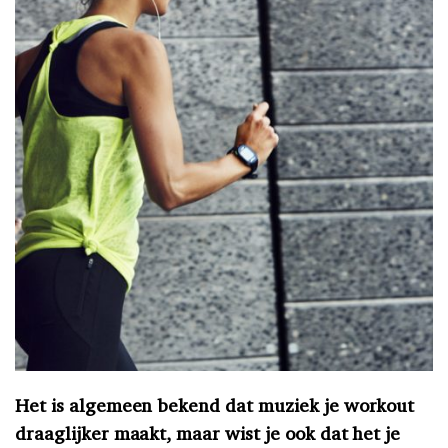
Het is algemeen bekend dat muziek je workout
draaglijker maakt, maar wist je ook dat het je