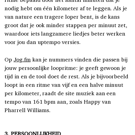
nodig hebt om één kilometer af te leggen. Als je
van nature een tragere loper bent, is de kans
groot dat je ook minder stappen per minuut zet,
waardoor iets langzamere liedjes beter werken
voor jou dan uptempo versies.
Op
Jog.fm
kan je nummers vinden die passen bij
jouw persoonlijke loopritme: je geeft gewoon je
tijd in en de tool doet de rest. Als je bijvoorbeeld
loopt in een ritme van vijf en een halve minuut
per kilometer, raadt de site muziek aan een
tempo van 161 bpm aan, zoals Happy van
Pharrell Williams.
3. PERSOONLIJKHEID