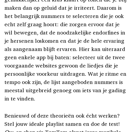
maken dan op geluid dat je irriteert. Daarom is
het belangrijk nummers te selecteren die je ook
echt zelf graag hoort: die zorgen ervoor dat je
wìl bewegen, dat de noodzakelijke endorfines in
je hersenen loskomen en dat je de hele ervaring
als aangenaam blijft ervaren. Hier kan uiteraard
geen enkele app bij baten: selecteer uit de twee
voorgaande websites gewoon de liedjes die je
persoonlijke voorkeur uitdragen. Wat je ritme en
tempo ook zijn, de lijst aangeboden nummers is
meestal uitgebreid genoeg om iets van je gading
in te vinden.
Benieuwd of deze theorieën ook écht werken?
Stel jouw ideale playlist samen en doe de test!