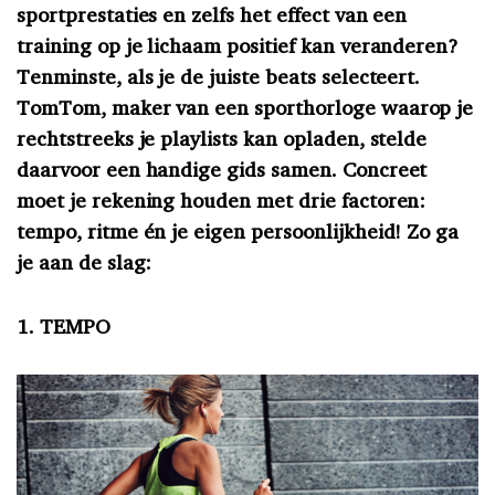
sportprestaties en zelfs het effect van een
training op je lichaam positief kan veranderen?
Tenminste, als je de juiste beats selecteert.
TomTom, maker van een sporthorloge waarop je
rechtstreeks je playlists kan opladen, stelde
daarvoor een handige gids samen. Concreet
moet je rekening houden met drie factoren:
tempo, ritme én je eigen persoonlijkheid! Zo ga
je aan de slag:
1. TEMPO