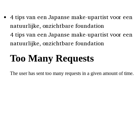
4 tips van een Japanse make-upartist voor een
natuurlijke, onzichtbare foundation
4 tips van een Japanse make-upartist voor een
natuurlijke, onzichtbare foundation