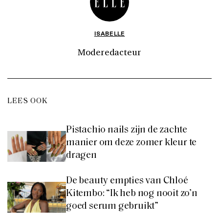
ISABELLE
Moderedacteur
LEES OOK
Pistachio nails zijn de zachte
manier om deze zomer kleur te
dragen
De beauty empties van Chloé
Kitembo: “Ik heb nog nooit zo’n
goed serum gebruikt”