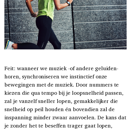
Feit: wanneer we muziek -of andere geluiden-
horen, synchroniseren we instinctief onze
bewegingen met de muziek. Door nummers te
kiezen die qua tempo bij je loopsnelheid passen,
zal je vanzelf sneller lopen, gemakkelijker die
snelheid op peil houden én bovendien zal de
inspanning minder zwaar aanvoelen. De kans dat
je zonder het te beseffen trager gaat lopen,