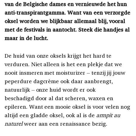
van de Belgische dames en vernieuwde het hun
anti-transpirantgamma. Want van een verzorgde
oksel worden we blijkbaar allemaal blij, vooral
met de festivals in aantocht. Steek die handjes al
maar in de lucht.
De huid van onze oksels krijgt het hard te
verduren. Niet alleen is het een plekje dat we
nooit insmeren met moisturizer – tenzij jij jouw
peperdure dagcrème ook daar aanbrengt,
natuurlijk – onze huid wordt er ook
beschadigd door al dat scheren, waxen en
epileren. Want een mooie oksel is voor velen nog
altijd een gladde oksel, ook al is de
armpit au
naturel
weer aan een renaissance bezig.