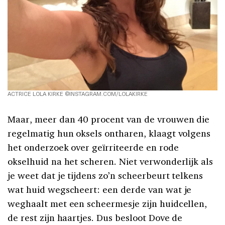
ACTRICE LOLA KIRKE ©INSTAGRAM.COM/LOLAKIRKE
Maar, meer dan 40 procent van de vrouwen die
regelmatig hun oksels ontharen, klaagt volgens
het onderzoek over geïrriteerde en rode
okselhuid na het scheren. Niet verwonderlijk als
je weet dat je tijdens zo’n scheerbeurt telkens
wat huid wegscheert: een derde van wat je
weghaalt met een scheermesje zijn huidcellen,
de rest zijn haartjes. Dus besloot Dove de