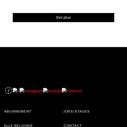
Voir plus
ABONNEMENT
JOBS/STAGES
ELLE BELGIQUE
CONTACT