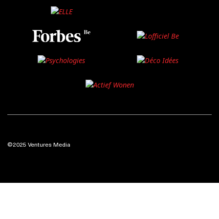
©2025 Ventures Media