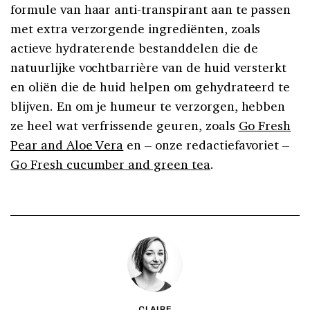
formule van haar anti-transpirant aan te passen
met extra verzorgende ingrediënten, zoals
actieve hydraterende bestanddelen die de
natuurlijke vochtbarrière van de huid versterkt
en oliën die de huid helpen om gehydrateerd te
blijven. En om je humeur te verzorgen, hebben
ze heel wat verfrissende geuren, zoals
Go Fresh
Pear and Aloe Vera
en – onze redactiefavoriet –
Go Fresh cucumber and green tea
.
CLAIRE