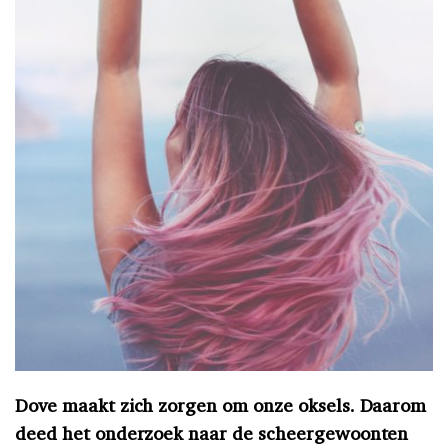
Dove maakt zich zorgen om onze oksels. Daarom
deed het onderzoek naar de scheergewoonten