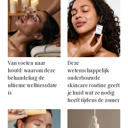
Van voeten naar
Deze
hoofd: waarom deze
wetenschappelijk
behandeling de
onderbouwde
ultieme wellnessdate
skincare routine geeft
is
je huid wat ze nodig
heeft tijdens de zomer