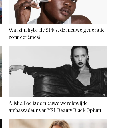
Wat zijn hybride SPF’s, de nieuwe generatie
zonnecrèmes?
Alisha Boe is de nieuwe wereldwijde
ambassadeur van YSL Beauty Black Opium