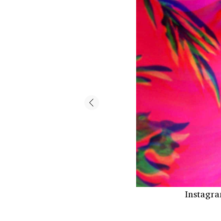
Instagr