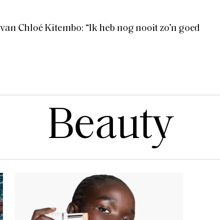
van Chloé Kitembo: “Ik heb nog nooit zo’n goed
Beauty