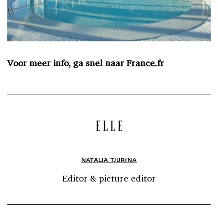
Voor meer info, ga snel naar
France.fr
NATALIA TJURINA
Editor & picture editor