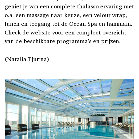
geniet je van een complete thalasso ervaring met
o.a. een massage naar keuze, een velour wrap,
lunch en toegang tot de Ocean Spa en hammam.
Check de website voor een compleet overzicht
van de beschikbare programma’s en prijzen.
(Natalia Tjurina)