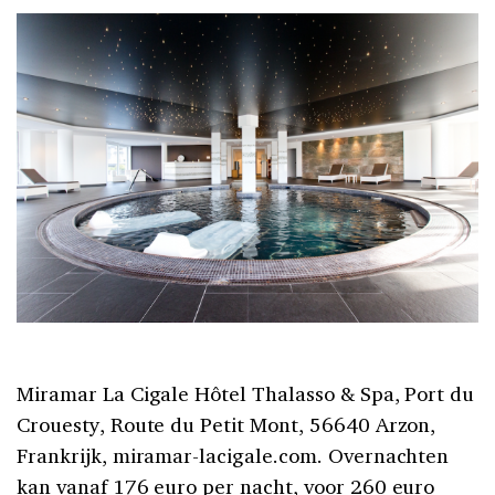
Miramar La Cigale Hôtel Thalasso & Spa, Port du
Crouesty, Route du Petit Mont, 56640 Arzon,
Frankrijk, miramar-lacigale.com. Overnachten
kan vanaf 176 euro per nacht, voor 260 euro