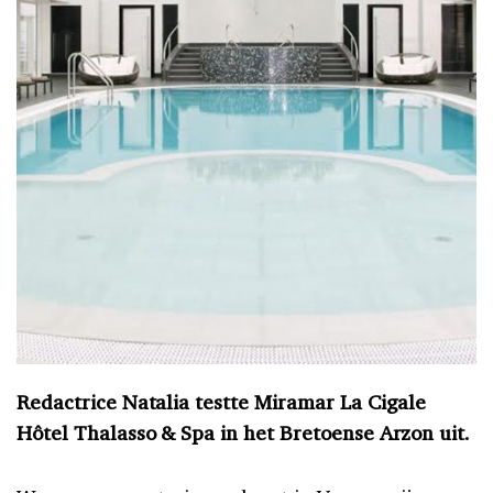
Redactrice Natalia testte Miramar La Cigale
Hôtel Thalasso & Spa in het Bretoense Arzon uit.