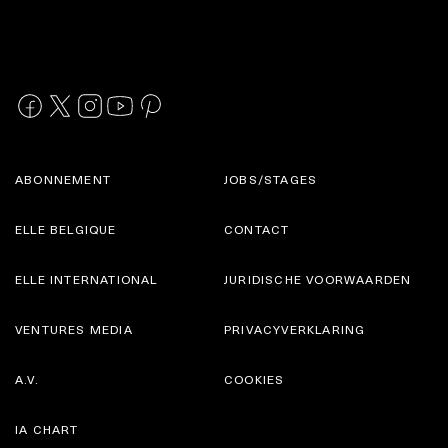
ABONNEMENT
JOBS/STAGES
ELLE BELGIQUE
CONTACT
ELLE INTERNATIONAL
JURIDISCHE VOORWAARDEN
VENTURES MEDIA
PRIVACYVERKLARING
A.V.
COOKIES
IA CHART