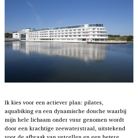
Ik kies voor een actiever plan: pilates,
aquabiking en een dynamische douche waarbij
mijn hele lichaam onder vuur genomen wordt
door een krachtige zeewaterstraal, uitstekend
voor de afbraak van vetcellen en een betere