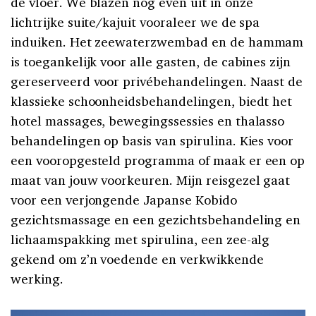
de vloer. We blazen nog even uit in onze
lichtrijke suite/kajuit vooraleer we de spa
induiken. Het zeewaterzwembad en de hammam
is toegankelijk voor alle gasten, de cabines zijn
gereserveerd voor privébehandelingen. Naast de
klassieke schoonheidsbehandelingen, biedt het
hotel massages, bewegingssessies en thalasso
behandelingen op basis van spirulina. Kies voor
een vooropgesteld programma of maak er een op
maat van jouw voorkeuren. Mijn reisgezel gaat
voor een verjongende Japanse Kobido
gezichtsmassage en een gezichtsbehandeling en
lichaamspakking met spirulina, een zee-alg
gekend om z’n voedende en verkwikkende
werking.