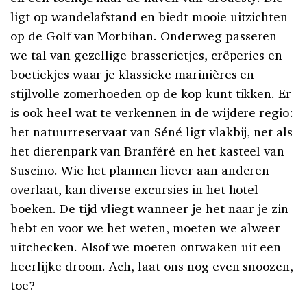
ligt op wandelafstand en biedt mooie uitzichten
op de Golf van Morbihan. Onderweg passeren
we tal van gezellige brasserietjes, crêperies en
boetiekjes waar je klassieke marinières en
stijlvolle zomerhoeden op de kop kunt tikken. Er
is ook heel wat te verkennen in de wijdere regio:
het natuurreservaat van Séné ligt vlakbij, net als
het dierenpark van Branféré en het kasteel van
Suscino. Wie het plannen liever aan anderen
overlaat, kan diverse excursies in het hotel
boeken. De tijd vliegt wanneer je het naar je zin
hebt en voor we het weten, moeten we alweer
uitchecken. Alsof we moeten ontwaken uit een
heerlijke droom. Ach, laat ons nog even snoozen,
toe?