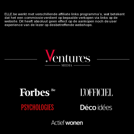
ELLE.be werkt met verschillende affiliate links programma’s, wat betekent
dat het een commissie verdient op bepaalde verkopen via links op de
website. Dit heeft absoluut geen effect op de aankopen noch de user
experience van de lezer op desbetreffende webshops.
Meer info