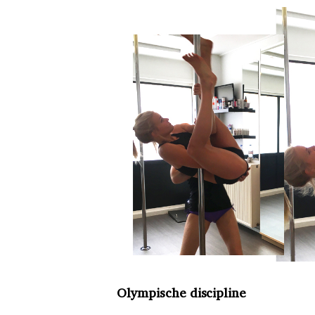
Olympische discipline