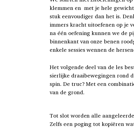
klemmen en met je hele gewicht 
stuk eenvoudiger dan het is. De
immers kracht uitoefenen op je v
na één oefening kunnen we de pi
binnenkant van onze benen roodgl
enkele sessies wennen de hersene
Het volgende deel van de les bes
sierlijke draaibewegingen rond d
spin. De truc? Met een combinati
van de grond.
Tot slot worden alle aangeleerd
Zelfs een poging tot kopiëren wa