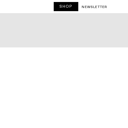
SHOP
T
NEWSLETTER