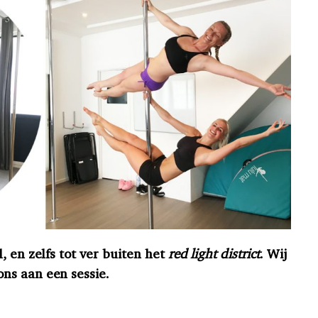
 en zelfs tot ver buiten het
red light district
. Wij
ns aan een sessie.