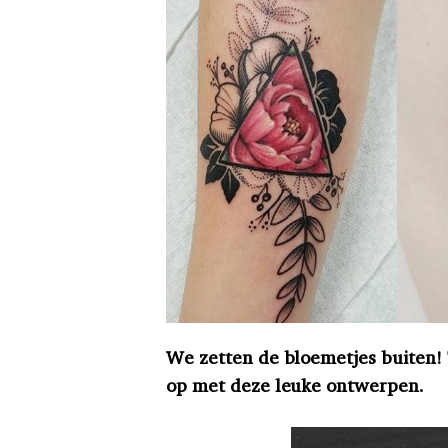
We zetten de bloemetjes buiten! T
op met deze leuke ontwerpen.