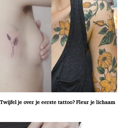
wijfel je over je eerste tattoo? Fleur je lichaam