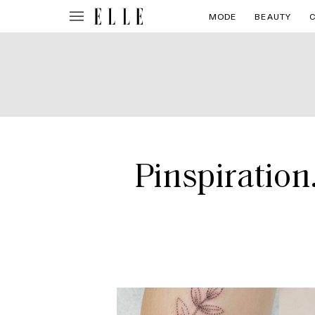
MODE
BEAUTY
Pinspiration