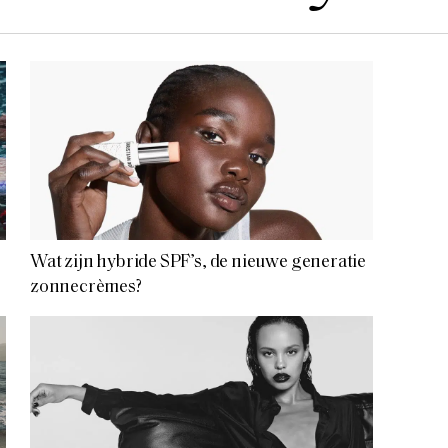
Wat zijn hybride SPF’s, de nieuwe generatie
zonnecrèmes?