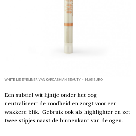
WHITE LIE EYELINER VAN KARDASHIAN BEAUTY – 14,95 EURO
Een subtiel wit lijntje onder het oog
neutraliseert de roodheid en zorgt voor een
wakkere blik. Gebruik ook als highlighter en zet
twee stipjes naast de binnenkant van de ogen.