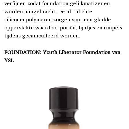
verfijnen zodat foundation gelijkmatiger en
worden aangebracht. De ultralichte
siliconenpolymeren zorgen voor een gladde
oppervlakte waardoor poriën, lijntjes en rimpels
tijdens gecamoufleerd worden.
FOUNDATION: Youth Liberator Foundation van
YSL