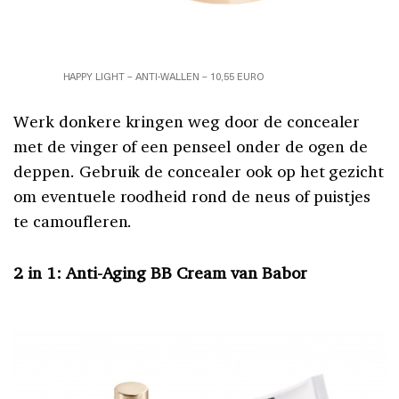
HAPPY LIGHT – ANTI-WALLEN – 10,55 EURO
Werk donkere kringen weg door de concealer
met de vinger of een penseel onder de ogen de
deppen. Gebruik de concealer ook op het gezicht
om eventuele roodheid rond de neus of puistjes
te camoufleren.
2 in 1: Anti-Aging BB Cream van Babor