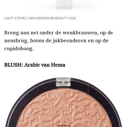
LIGHT STROKE VAN KARDASHIAN BEAUTY 14,95
Breng aan net onder de wenkbrauwen, op de
neusbrug, boven de jukbeenderen en op de
cupidoboog.
BLUSH: Arabic van Hema