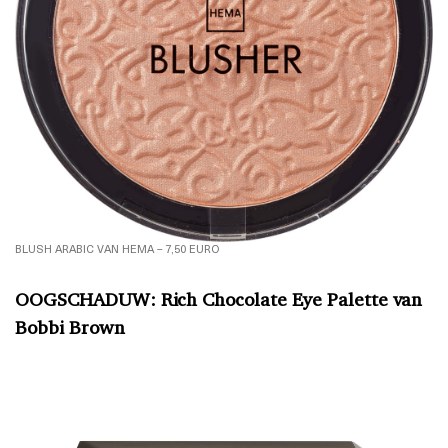
BLUSH ARABIC VAN HEMA – 7,50 EURO
OOGSCHADUW: Rich Chocolate Eye Palette van
Bobbi Brown