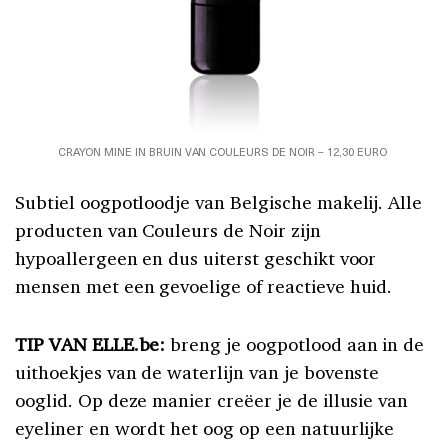
CRAYON MINE IN BRUIN VAN COULEURS DE NOIR – 12,30 EURO
Subtiel oogpotloodje van Belgische makelij. Alle
producten van Couleurs de Noir zijn
hypoallergeen en dus uiterst geschikt voor
mensen met een gevoelige of reactieve huid.
TIP VAN ELLE.be:
breng je oogpotlood aan in de
uithoekjes van de waterlijn van je bovenste
ooglid. Op deze manier creëer je de illusie van
eyeliner en wordt het oog op een natuurlijke