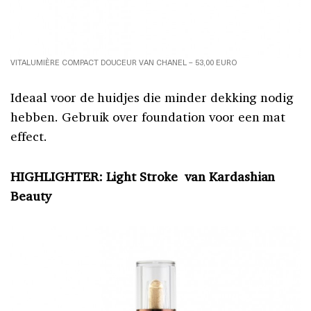
VITALUMIÈRE COMPACT DOUCEUR VAN CHANEL – 53,00 EURO
Ideaal voor de huidjes die minder dekking nodig
hebben. Gebruik over foundation voor een mat
effect.
HIGHLIGHTER: Light Stroke van Kardashian
Beauty