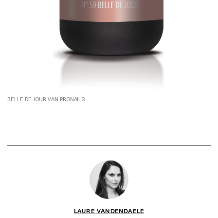
BELLE DE JOUR VAN PRONAILS
LAURE VANDENDAELE