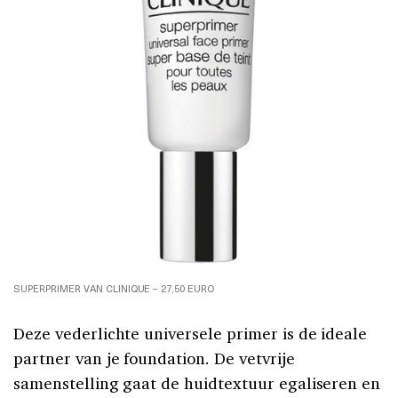
SUPERPRIMER VAN CLINIQUE – 27,50 EURO
Deze vederlichte universele primer is de ideale
partner van je foundation. De vetvrije
samenstelling gaat de huidtextuur egaliseren en