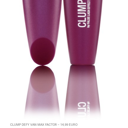
CLUMP DEFY VAN MAX FACTOR – 14,99 EURO