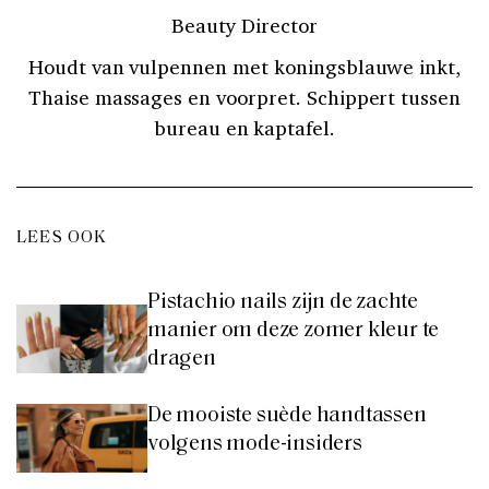
Beauty Director
Houdt van vulpennen met koningsblauwe inkt,
Thaise massages en voorpret. Schippert tussen
bureau en kaptafel.
LEES OOK
Pistachio nails zijn de zachte
manier om deze zomer kleur te
dragen
De mooiste suède handtassen
volgens mode-insiders