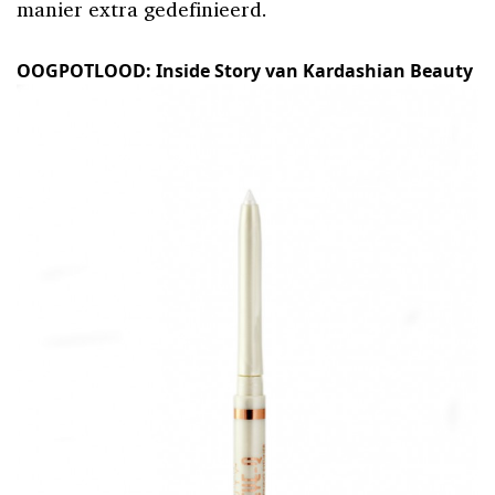
manier extra gedefinieerd.
OOGPOTLOOD: Inside Story van Kardashian Beauty