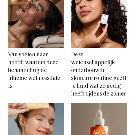
Van voeten naar
Deze
hoofd: waarom deze
wetenschappelijk
behandeling de
onderbouwde
ultieme wellnessdate
skincare routine geeft
is
je huid wat ze nodig
heeft tijdens de zomer