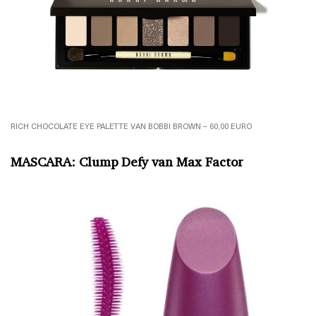
RICH CHOCOLATE EYE PALETTE VAN BOBBI BROWN – 60,00 EURO
MASCARA: Clump Defy van Max Factor