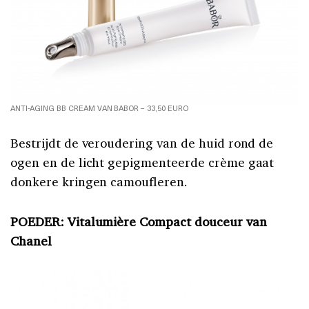
ANTI-AGING BB CREAM VAN BABOR – 33,50 EURO
Bestrijdt de veroudering van de huid rond de
ogen en de licht gepigmenteerde crème gaat
donkere kringen camoufleren.
POEDER: Vitalumière Compact douceur van
Chanel