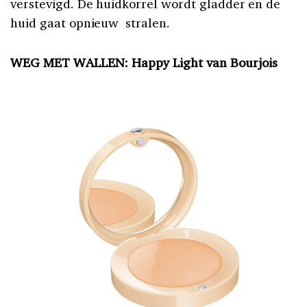
verstevigd. De huidkorrel wordt gladder en de
huid gaat opnieuw stralen.
WEG MET WALLEN: Happy Light van Bourjois