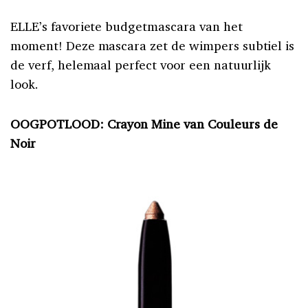
ELLE’s favoriete budgetmascara van het
moment! Deze mascara zet de wimpers subtiel is
de verf, helemaal perfect voor een natuurlijk
look.
OOGPOTLOOD: Crayon Mine van Couleurs de
Noir