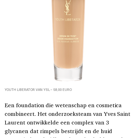
YOUTH LIBERATOR VAN YSL – 58,00 EURO
Een foundation die wetenschap en cosmetica
combineert. Het onderzoeksteam van Yves Saint
Laurent ontwikkelde een complex van 3
glycanen dat rimpels bestrijdt en de huid