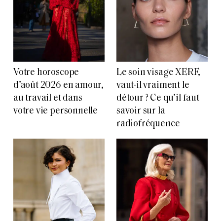
Votre horoscope
Le soin visage XERF,
d’août 2026 en amour,
vaut-il vraiment le
au travail et dans
détour ? Ce qu’il faut
votre vie personnelle
savoir sur la
radiofréquence