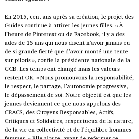
En 2015, cent ans après sa création, le projet des
Guides continue à attirer les jeunes filles. « À
l’heure de Pinterest ou de Facebook, il y a des
ados de 15 ans qui nous disent n’avoir jamais eu
de si grande fierté que d’avoir monté une tente
sur pilotis », confie la présidente nationale de la
GCB. Les temps ont changé mais les valeurs
restent OK. « Nous promouvons la responsabilité,
le respect, le partage, l’autonomie progressive,
le dépassement de soi. Notre objectif est que les
jeunes deviennent ce que nous appelons des
CRACS, des Citoyens Responsables, Actifs,
Critiques et Solidaires, respectueux de la nature,
de la vie en collectivité et de l’équilibre hommes-
femmes. » Elle ajoute, avant de refermer ce