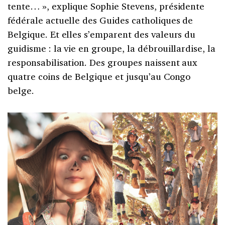
tente… », explique Sophie Stevens, présidente
fédérale actuelle des Guides catholiques de
Belgique. Et elles s’emparent des valeurs du
guidisme : la vie en groupe, la débrouillardise, la
responsabilisation. Des groupes naissent aux
quatre coins de Belgique et jusqu’au Congo
belge.