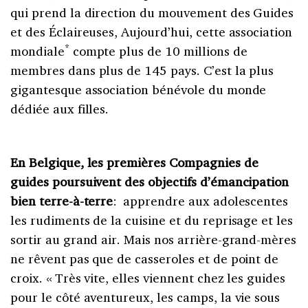
qui prend la direction du mouvement des Guides
et des Éclaireuses, Aujourd’hui, cette association
*
mondiale
compte plus de 10 millions de
membres dans plus de 145 pays. C’est la plus
gigantesque association bénévole du monde
dédiée aux filles.
En Belgique, les premières Compagnies de
guides poursuivent des objectifs d’émancipation
bien terre-à-terre
: apprendre aux adolescentes
les rudiments de la cuisine et du reprisage et les
sortir au grand air. Mais nos arrière-grand-mères
ne rêvent pas que de casseroles et de point de
croix. « Très vite, elles viennent chez les guides
pour le côté aventureux, les camps, la vie sous