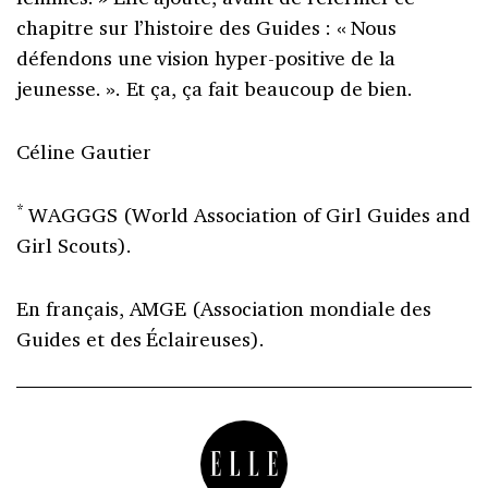
chapitre sur l’histoire des Guides : « Nous
défendons une vision hyper-positive de la
jeunesse. ». Et ça, ça fait beaucoup de bien.
Céline Gautier
*
WAGGGS (World Association of Girl Guides and
Girl Scouts).
En français, AMGE (Association mondiale des
Guides et des Éclaireuses).