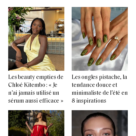
Les beauty empties de
Les ongles pistache, la
Chloé Kitembo : « Je
tendance douce et
n’ai jamais utilisé un
minimaliste de l’été en
sérum aussi efficace »
8 inspirations