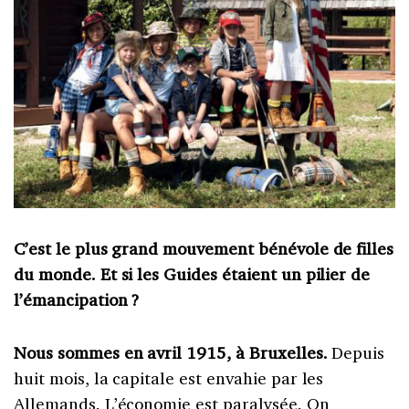
C’est le plus grand mouvement bénévole de filles
du monde. Et si les Guides étaient un pilier de
l’émancipation ?
Nous sommes en avril 1915, à Bruxelles.
Depuis
huit mois, la capitale est envahie par les
Allemands. L’économie est paralysée. On