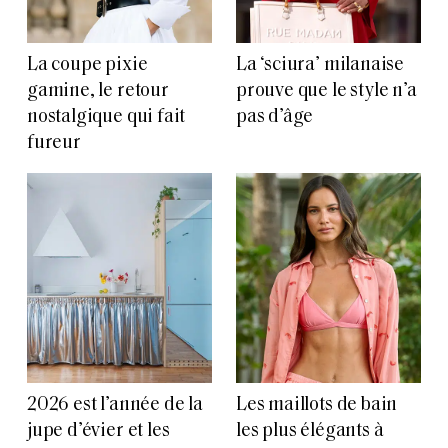
La coupe pixie
La ‘sciura’ milanaise
gamine, le retour
prouve que le style n’a
nostalgique qui fait
pas d’âge
fureur
2026 est l’année de la
Les maillots de bain
jupe d’évier et les
les plus élégants à