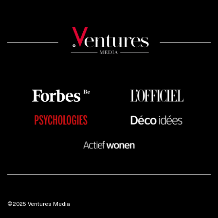
©2025 Ventures Media