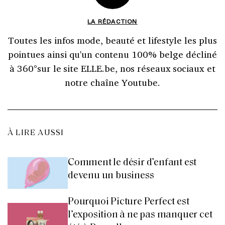
LA RÉDACTION
Toutes les infos mode, beauté et lifestyle les plus
pointues ainsi qu'un contenu 100% belge décliné
à 360°sur le site ELLE.be, nos réseaux sociaux et
notre chaîne Youtube.
À LIRE AUSSI
Comment le désir d’enfant est
devenu un business
Pourquoi Picture Perfect est
l’exposition à ne pas manquer cet