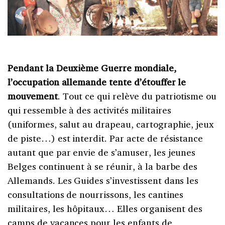
Pendant la Deuxième Guerre mondiale,
l’occupation allemande tente d’étouffer le
mouvement
. Tout ce qui relève du patriotisme ou
qui ressemble à des activités militaires
(uniformes, salut au drapeau, cartographie, jeux
de piste…) est interdit. Par acte de résistance
autant que par envie de s’amuser, les jeunes
Belges continuent à se réunir, à la barbe des
Allemands. Les Guides s’investissent dans les
consultations de nourrissons, les cantines
militaires, les hôpitaux… Elles organisent des
camps de vacances pour les enfants de