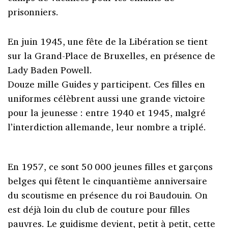
prisonniers.
En juin 1945, une fête de la Libération se tient
sur la Grand-Place de Bruxelles, en présence de
Lady Baden Powell.
Douze mille Guides y participent. Ces filles en
uniformes célèbrent aussi une grande victoire
pour la jeunesse : entre 1940 et 1945, malgré
l’interdiction allemande, leur nombre a triplé.
En 1957, ce sont 50 000 jeunes filles et garçons
belges qui fêtent le cinquantième anniversaire
du scoutisme en présence du roi Baudouin. On
est déjà loin du club de couture pour filles
pauvres. Le guidisme devient, petit à petit, cette