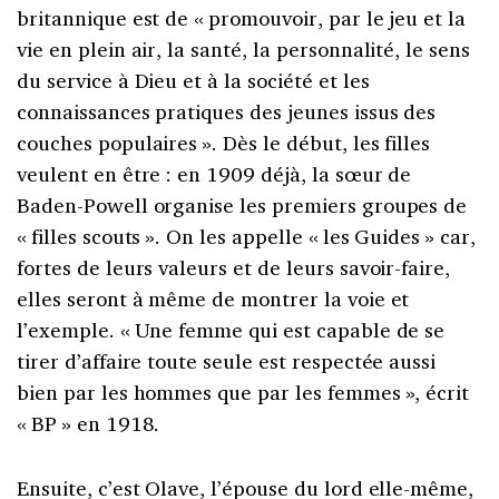
britannique est de « promouvoir, par le jeu et la
vie en plein air, la santé, la personnalité, le sens
du service à Dieu et à la société et les
connaissances pratiques des jeunes issus des
couches populaires ». Dès le début, les filles
veulent en être : en 1909 déjà, la sœur de
Baden-Powell organise les premiers groupes de
« filles scouts ». On les appelle « les Guides » car,
fortes de leurs valeurs et de leurs savoir-faire,
elles seront à même de montrer la voie et
l’exemple. « Une femme qui est capable de se
tirer d’affaire toute seule est respectée aussi
bien par les hommes que par les femmes », écrit
« BP » en 1918.
Ensuite, c’est Olave, l’épouse du lord elle-même,