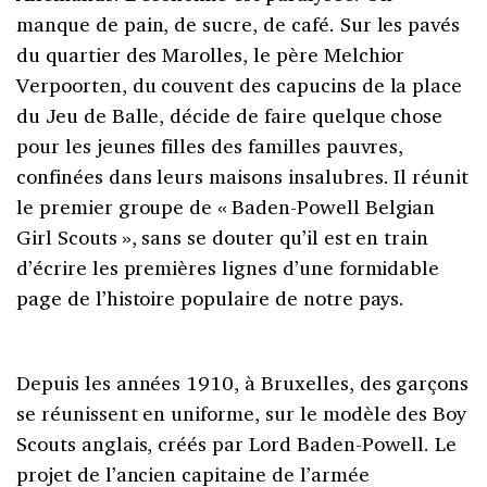
manque de pain, de sucre, de café. Sur les pavés
du quartier des Marolles, le père Melchior
Verpoorten, du couvent des capucins de la place
du Jeu de Balle, décide de faire quelque chose
pour les jeunes filles des familles pauvres,
confinées dans leurs maisons insalubres. Il réunit
le premier groupe de « Baden-Powell Belgian
Girl Scouts », sans se douter qu’il est en train
d’écrire les premières lignes d’une formidable
page de l’histoire populaire de notre pays.
Depuis les années 1910, à Bruxelles, des garçons
se réunissent en uniforme, sur le modèle des Boy
Scouts anglais, créés par Lord Baden-Powell. Le
projet de l’ancien capitaine de l’armée