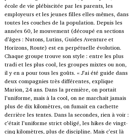
école de vie plébiscitée par les parents, les
employeurs et les jeunes filles elles-mêmes, dans
toutes les couches de la population. Depuis les
années 60, le mouvement (découpé en sections
d’âges : Nutons, Lutins, Guides Aventure et
Horizons, Route) est en perpétuelle évolution.
Chaque groupe trouve son style : entre les plus
tradi et les plus cool, les groupes mixtes ou non,
il y en a pour tous les goûts. « J’ai été guide dans
deux compagnies très différentes, explique
Marion, 24 ans. Dans la première, on portait
l’uniforme, mais à la cool, on ne marchait jamais
plus de dix kilomètres, on fumait en cachette
derrière les tentes. Dans la secondes, rien à voir :
c’était l’uniforme strict obligé, les hikes de vingt-
cinq kilomètres, plus de discipline. Mais c’est là