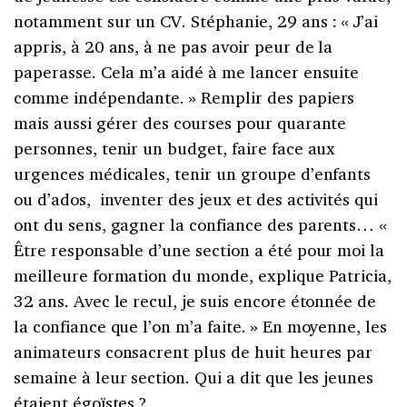
notamment sur un CV. Stéphanie, 29 ans : « J’ai
appris, à 20 ans, à ne pas avoir peur de la
paperasse. Cela m’a aidé à me lancer ensuite
comme indépendante. » Remplir des papiers
mais aussi gérer des courses pour quarante
personnes, tenir un budget, faire face aux
urgences médicales, tenir un groupe d’enfants
ou d’ados,
inventer des jeux et des activités qui
ont du sens, gagner la confiance des parents… «
Être responsable d’une section a été pour moi la
meilleure formation du monde, explique Patricia,
32 ans. Avec le recul, je suis encore étonnée de
la confiance que l’on m’a faite. » En moyenne, les
animateurs consacrent plus de huit heures par
semaine à leur section. Qui a dit que les jeunes
étaient égoïstes ?