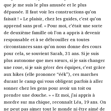
que je me suis le plus amusée et le plus
dépassée. Il faut voir les constructions qu’on
faisait ! » Le plaisir, chez les guides, c’est qu’on
apprend sans prof. « Pour moi, c’était une sorte
de deuxième famille où l’on a appris à devenir
responsable et à se débrouiller en toutes
circonstances sans qu’on nous donne des cours
pour cela, se souvient Sarah, 31 ans. Si je suis
plus autonome que mes sœurs, si je sais changer
une roue, si je sais gérer des équipes, c’est grâce
aux hikes (elle prononce “éék”), ces marches
durant le camp qui vous obligent parfois à aller
sonner chez les gens pour avoir un toit ou
prendre une douche. » « Et moi, j’ai appris à
mordre sur ma chique, reconnaît Léa, 19 ans. On
ne peut pas aimer tout le monde ni être aimé de