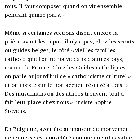
tous. Il faut composer quand on vit ensemble
pendant quinze jours. ».
Même si certaines sections disent encore la
prière avant les repas, il n’y a pas, chez les scouts
ou guides belges, le côté « vieilles familles
cathos » que l’on retrouve dans d’autres pays,
comme la France. Chez les Guides catholiques,
on parle aujourd’hui de « catholicisme culturel »
et on insiste sur le bon accueil réservé à tous. «
Des musulmans ou des athées trouvent tout à
fait leur place chez nous », insiste Sophie
Stevens.
En Belgique, avoir été animateur de mouvement
de jeunesse est considéré comme une plus-value,