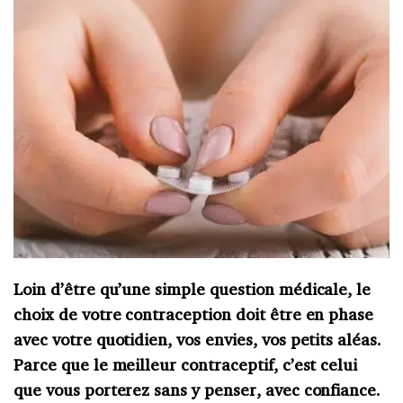
Loin d’être qu’une simple question médicale, le
choix de votre contraception doit être en phase
avec votre quotidien, vos envies, vos petits aléas.
Parce que le meilleur contraceptif, c’est celui
que vous porterez sans y penser, avec confiance.