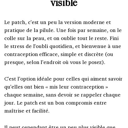
visible
Le patch, c’est un peu la version moderne et
pratique de la pilule. Une fois par semaine, on le
colle sur la peau, et on oublie tout le reste. Fini
le stress de l’oubli quotidien, et bienvenue à une
contraception efficace, simple et discrète (ou
presque, selon l’endroit où vous le posez).
C’est l’option idéale pour celles qui aiment savoir
qu’elles ont bien « mis leur contraception »
chaque semaine, sans devoir se rappeler chaque
jour. Le patch est un bon compromis entre
maîtrise et facilité.
Il peut cependant être un peu plus visible que