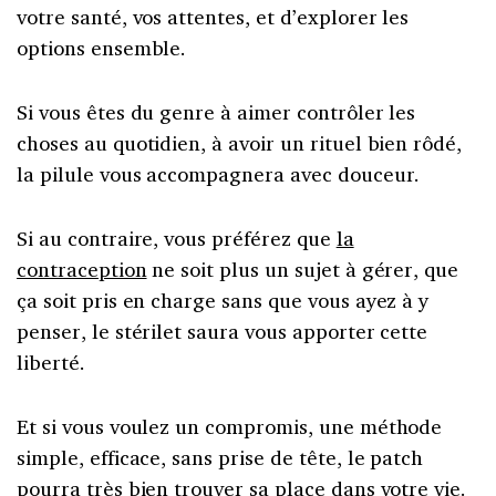
votre santé, vos attentes, et d’explorer les
options ensemble.
Si vous êtes du genre à aimer contrôler les
choses au quotidien, à avoir un rituel bien rôdé,
la pilule vous accompagnera avec douceur.
Si au contraire, vous préférez que
la
contraception
ne soit plus un sujet à gérer, que
ça soit pris en charge sans que vous ayez à y
penser, le stérilet saura vous apporter cette
liberté.
Et si vous voulez un compromis, une méthode
simple, efficace, sans prise de tête, le patch
pourra très bien trouver sa place dans votre vie.