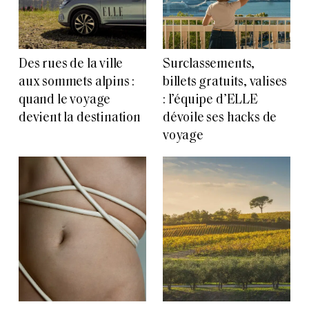
Des rues de la ville
Surclassements,
aux sommets alpins :
billets gratuits, valises
quand le voyage
: l’équipe d’ELLE
devient la destination
dévoile ses hacks de
voyage