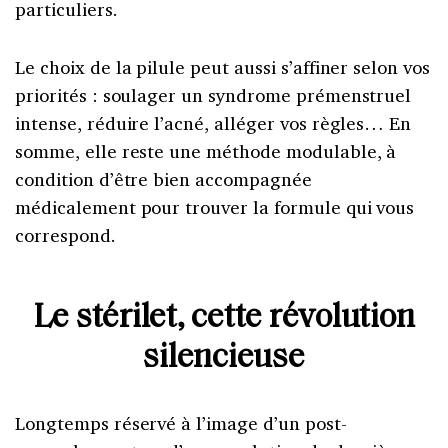
particuliers.
Le choix de la pilule peut aussi s’affiner selon vos
priorités : soulager un syndrome prémenstruel
intense, réduire l’acné, alléger vos règles… En
somme, elle reste une méthode modulable, à
condition d’être bien accompagnée
médicalement pour trouver la formule qui vous
correspond.
Le stérilet, cette révolution
silencieuse
Longtemps réservé à l’image d’un post-