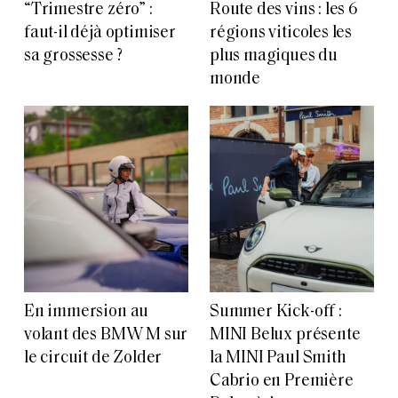
“Trimestre zéro” :
Route des vins : les 6
faut-il déjà optimiser
régions viticoles les
sa grossesse ?
plus magiques du
monde
En immersion au
Summer Kick-off :
volant des BMW M sur
MINI Belux présente
le circuit de Zolder
la MINI Paul Smith
Cabrio en Première