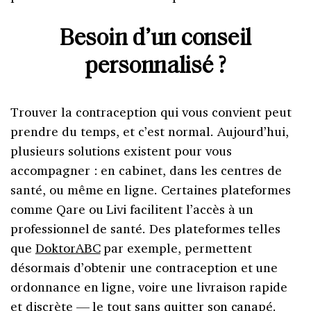
Besoin d’un conseil
personnalisé ?
Trouver la contraception qui vous convient peut
prendre du temps, et c’est normal. Aujourd’hui,
plusieurs solutions existent pour vous
accompagner : en cabinet, dans les centres de
santé, ou même en ligne. Certaines plateformes
comme Qare ou Livi facilitent l’accès à un
professionnel de santé. Des plateformes telles
que
DoktorABC
par exemple, permettent
désormais d’obtenir une contraception et une
ordonnance en ligne, voire une livraison rapide
et discrète — le tout sans quitter son canapé.