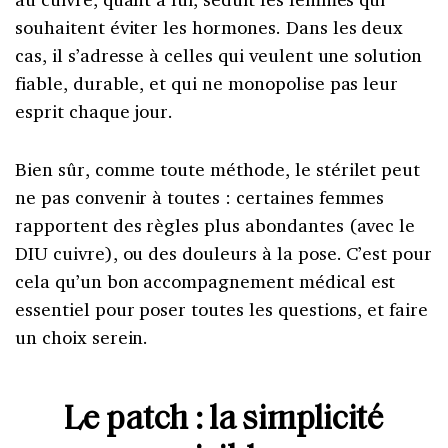
souhaitent éviter les hormones. Dans les deux
cas, il s’adresse à celles qui veulent une solution
fiable, durable, et qui ne monopolise pas leur
esprit chaque jour.
Bien sûr, comme toute méthode, le stérilet peut
ne pas convenir à toutes : certaines femmes
rapportent des règles plus abondantes (avec le
DIU cuivre), ou des douleurs à la pose. C’est pour
cela qu’un bon accompagnement médical est
essentiel pour poser toutes les questions, et faire
un choix serein.
Le patch : la simplicité