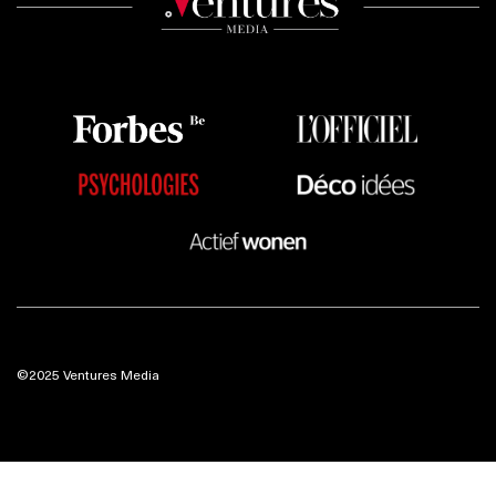
©2025 Ventures Media