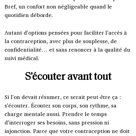
Bref, un confort non négligeable quand le
quotidien déborde.
Autant d’options pensées pour faciliter l’accès à
la contraception, avec plus de souplesse, de
confidentialité… et sans renoncer à la qualité du
suivi médical.
S’écouter avant tout
Si l’on devait résumer, ce serait peut-être ça :
s’écouter. Écouter son corps, son rythme, sa
charge mentale aussi. Prendre le temps
d’interroger ses besoins, sans pression ni
injonction. Parce que votre contraception ne doit