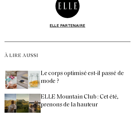
ELLE PARTENAIRE
À LIRE AUSSI
Le corps optimisé est-il passé de
mode ?
ELLE Mountain Club : Cet été,
prenons de la hauteur