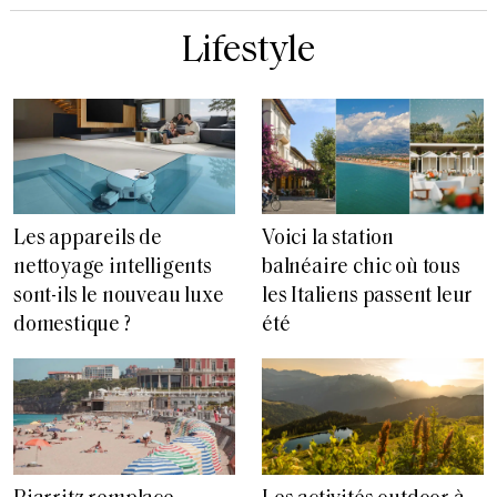
Lifestyle
Les appareils de
Voici la station
nettoyage intelligents
balnéaire chic où tous
sont-ils le nouveau luxe
les Italiens passent leur
domestique ?
été