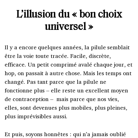
L’illusion du « bon choix
universel »
Il y a encore quelques années, la pilule semblait
être la voie toute tracée. Facile, discrète,
efficace. Un petit comprimé avalé chaque jour, et
hop, on passait à autre chose. Mais les temps ont
changé. Pas tant parce que la pilule ne
fonctionne plus – elle reste un excellent moyen
de contraception – mais parce que nos vies,
elles, sont devenues plus mobiles, plus pleines,
plus imprévisibles aussi.
Et puis, soyons honnêtes : qui n’a jamais oublié