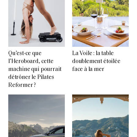
Qu’est-ce que
La Voile : la table
l’Heroboard, cette
doublement étoilée
machine qui pourrait
face à la mer
détrôner le Pilates
Reformer ?