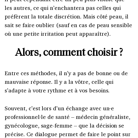
les autres, ce qui n’enchantera pas celles qui
préfèrent la totale discrétion. Mais côté peau, il
sait se faire oublier (sauf en cas de peau sensible
où une petite irritation peut apparaître).
Alors, comment choisir ?
Entre ces méthodes, il n’y a pas de bonne ou de
mauvaise réponse. Il y a la vôtre, celle qui
s’adapte à votre rythme et à vos besoins.
Souvent, c’est lors d’un échange avec un·e
professionnel·le de santé – médecin généraliste,
gynécologue, sage-femme – que la décision se
précise. Ce dialogue permet de faire le point sur