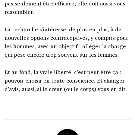
pas seulement être efficace, elle doit aussi vous
ressembler.
La recherche s’intéresse, de plus en plus, à de
nouvelles options contraceptives, y compris pour
les hommes, avec un objectif : alléger la charge
qui pèse encore trop souvent sur les femmes.
Et au fond, la vraie liberté, c’est peut-être ça :
pouvoir choisir en toute conscience. Et changer
d’avis, aussi, si le cœur (ou le corps) vous en dit.