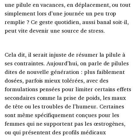
une pilule en vacances, en déplacement, ou tout
simplement lors d’une journée un peu trop
remplie ? Ce geste quotidien, aussi banal soit-il,
peut vite devenir une source de stress.
Cela dit, il serait injuste de résumer la pilule à
ses contraintes. Aujourd’hui, on parle de pilules
dites de nouvelle génération : plus faiblement
dosées, parfois mieux tolérées, avec des
formulations pensées pour limiter certains effets
secondaires comme la prise de poids, les maux
de tête ou les troubles de l’humeur. Certaines
sont même spécifiquement conçues pour les
femmes qui ne supportent pas les œstrogènes,
ou qui présentent des profils médicaux