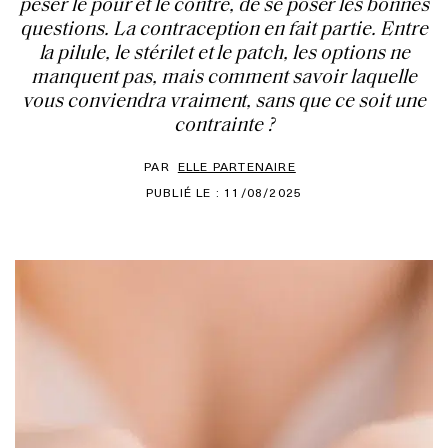
peser le pour et le contre, de se poser les bonnes
questions. La contraception en fait partie. Entre
la pilule, le stérilet et le patch, les options ne
manquent pas, mais comment savoir laquelle
vous conviendra vraiment, sans que ce soit une
contrainte ?
PAR
ELLE PARTENAIRE
PUBLIÉ LE : 11/08/2025