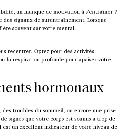
bilité, un manque de motivation à s’entraîner ?
e des signaux de surentraînement. Lorsque
eflète souvent sur votre mental.
us recentrer. Optez pour des activités
ou la respiration profonde pour apaiser votre
ements hormonaux
, des troubles du sommeil, ou encore une prise
 de signes que votre corps est soumis à trop de
 est un excellent indicateur de votre niveau de