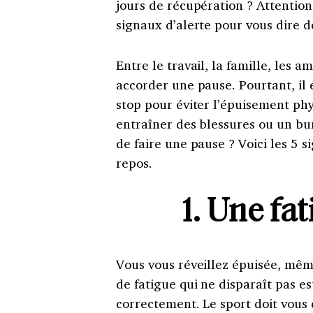
jours de récupération ? Attention
signaux d’alerte pour vous dire de
Entre le travail, la famille, les 
accorder une pause. Pourtant, il 
stop pour éviter l’épuisement ph
entraîner des blessures ou un bu
de faire une pause ? Voici les 5 
repos.
1. Une fa
Vous vous réveillez épuisée, mê
de fatigue qui ne disparaît pas es
correctement. Le sport doit vous 