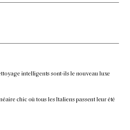
ttoyage intelligents sont-ils le nouveau luxe
néaire chic où tous les Italiens passent leur été