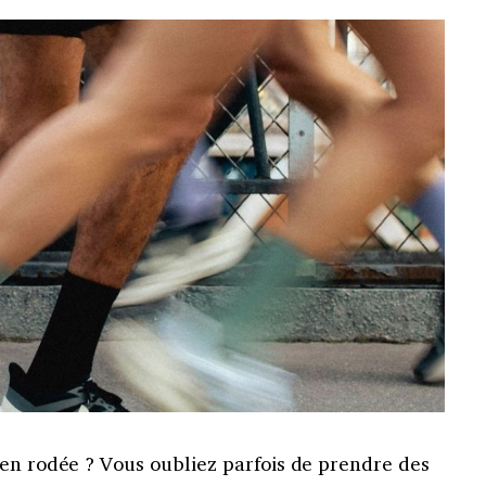
ien rodée ? Vous oubliez parfois de prendre des