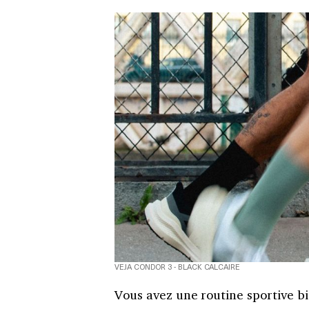
VEJA CONDOR 3 - BLACK CALCAIRE
Vous avez une routine sportive b