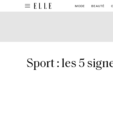
MODE
BEAUTÉ
Sport : les 5 sig