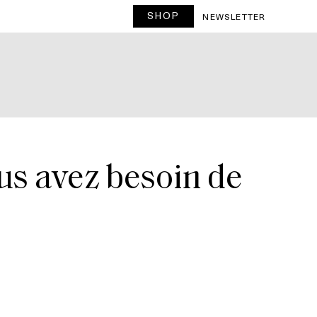
SHOP
NEWSLETTER
ous avez besoin de