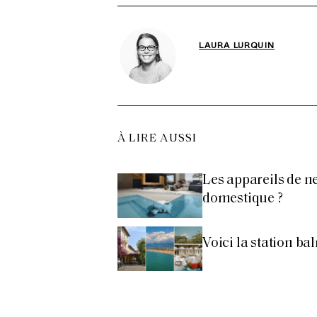
LAURA LURQUIN
À LIRE AUSSI
Les appareils de ne
domestique ?
Voici la station bal