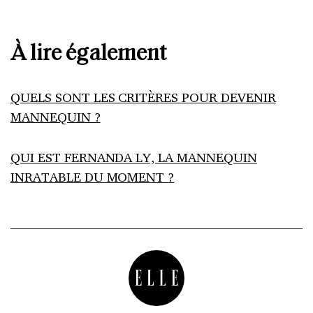
À lire également
QUELS SONT LES CRITÈRES POUR DEVENIR
MANNEQUIN ?
QUI EST FERNANDA LY, LA MANNEQUIN
INRATABLE DU MOMENT ?