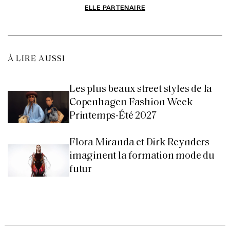
ELLE PARTENAIRE
À LIRE AUSSI
Les plus beaux street styles de la
Copenhagen Fashion Week
Printemps-Été 2027
Flora Miranda et Dirk Reynders
imaginent la formation mode du
futur