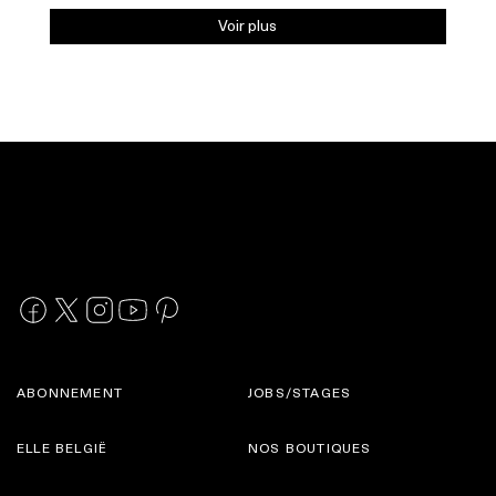
Voir plus
ABONNEMENT
JOBS/STAGES
ELLE BELGIË
NOS BOUTIQUES