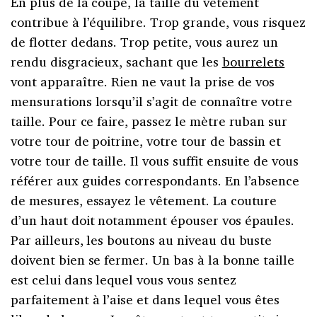
En plus de la coupe, la taille du vêtement
contribue à l’équilibre. Trop grande, vous risquez
de flotter dedans. Trop petite, vous aurez un
rendu disgracieux, sachant que les
bourrelets
vont apparaître. Rien ne vaut la prise de vos
mensurations lorsqu’il s’agit de connaître votre
taille. Pour ce faire, passez le mètre ruban sur
votre tour de poitrine, votre tour de bassin et
votre tour de taille. Il vous suffit ensuite de vous
référer aux guides correspondants. En l’absence
de mesures, essayez le vêtement. La couture
d’un haut doit notamment épouser vos épaules.
Par ailleurs, les boutons au niveau du buste
doivent bien se fermer. Un bas à la bonne taille
est celui dans lequel vous vous sentez
parfaitement à l’aise et dans lequel vous êtes