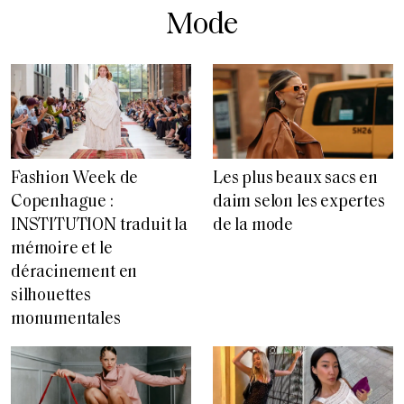
Mode
Fashion Week de
Les plus beaux sacs en
Copenhague :
daim selon les expertes
INSTITUTION traduit la
de la mode
mémoire et le
déracinement en
silhouettes
monumentales