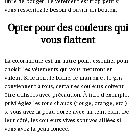
libre de bouger. Le vêtement est trop petit si
vous ressentez le besoin d’ouvrir un bouton.
Opter pour des couleurs qui
vous flattent
La colorimétrie est un autre point essentiel pour
choisir les vêtements qui vous mettront en
valeur. Si le noir, le blanc, le marron et le gris
conviennent à tous, certaines couleurs doivent
être utilisées avec précaution. À titre d’exemple,
privilégiez les tons chauds (rouge, orange, etc.)
si vous avez la peau dorée avec un teint clair. De
leur côté, les couleurs vives sont vos alliées si
vous avez la
peau foncée.