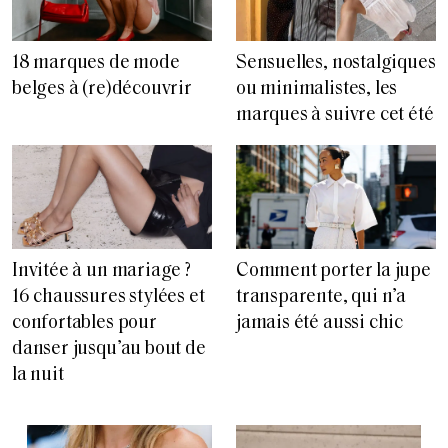
18 marques de mode
Sensuelles, nostalgiques
belges à (re)découvrir
ou minimalistes, les
marques à suivre cet été
Invitée à un mariage ?
Comment porter la jupe
16 chaussures stylées et
transparente, qui n’a
confortables pour
jamais été aussi chic
danser jusqu’au bout de
la nuit