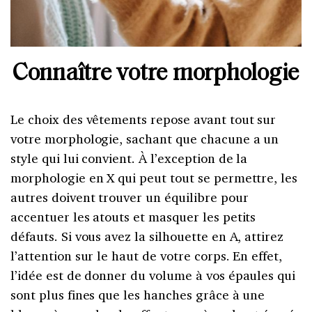
Connaître votre morphologie
Le choix des vêtements repose avant tout sur
votre morphologie, sachant que chacune a un
style qui lui convient. À l’exception de la
morphologie en X qui peut tout se permettre, les
autres doivent trouver un équilibre pour
accentuer les atouts et masquer les petits
défauts. Si vous avez la silhouette en A, attirez
l’attention sur le haut de votre corps. En effet,
l’idée est de donner du volume à vos épaules qui
sont plus fines que les hanches grâce à une