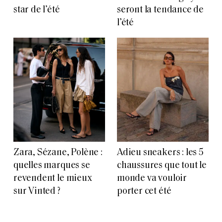
star de l’été
seront la tendance de
l’été
Zara, Sézane, Polène :
Adieu sneakers : les 5
quelles marques se
chaussures que tout le
revendent le mieux
monde va vouloir
sur Vinted ?
porter cet été