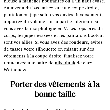
blouse à manches bouffantes ou à un haut évasé.
Au niveau du bas, misez sur une coupe droite,
pantalon ou jupe selon vos envies. Inversement,
apportez du volume sur la partie inférieure si
vous avez la morphologie en V. Les tops près du
corps, les jupes évasées et les pantalons bootcut
sont vos alliés. Si vous avez des rondeurs, évitez
de tasser votre silhouette en misant sur des
vêtements à la coupe droite. Finalisez votre
tenue avec une paire de
nike dunk
de chez
Wethenew.
Porter des vêtements à la
bonne taille