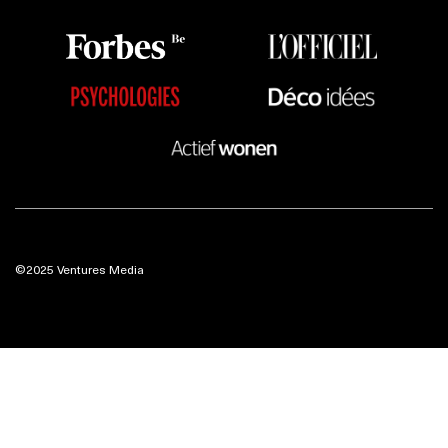
©2025 Ventures Media