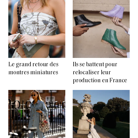
Le grand retour des
Ils se battent pour
montres miniatures
relocaliser leur
production en France