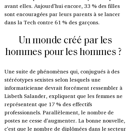
avant elles. Aujourd’hui encore, 33 % des filles
sont encouragées par leurs parents à se lancer
dans la Tech contre 61 % des garçons.
Un monde créé par les
hommes pour les hommes ?
Une suite de phénomènes qui, conjugués à des
stéréotypes sexistes selon lesquels une
informaticienne devrait forcément ressembler à
Lisbeth Salander, expliquent que les femmes ne
représentent que 17 % des effectifs
professionnels. Parallèlement, le nombre de
postes ne cesse d’augmenter. La bonne nouvelle,
c’est que le nombre de diplômées dans le secteur