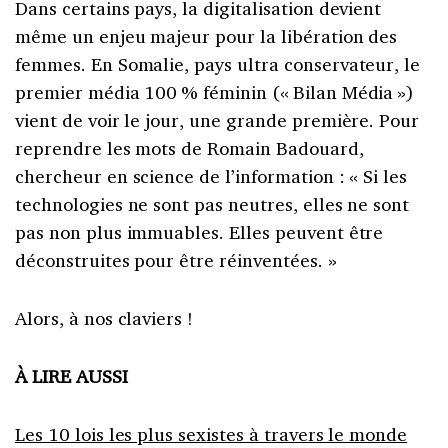
Dans certains pays, la digitalisation devient
même un enjeu majeur pour la libération des
femmes. En Somalie, pays ultra conservateur, le
premier média 100 % féminin (« Bilan Média »)
vient de voir le jour, une grande première. Pour
reprendre les mots de Romain Badouard,
chercheur en science de l’information : « Si les
technologies ne sont pas neutres, elles ne sont
pas non plus immuables. Elles peuvent être
déconstruites pour être réinventées. »
Alors, à nos claviers !
À LIRE AUSSI
Les 10 lois les plus sexistes à travers le monde