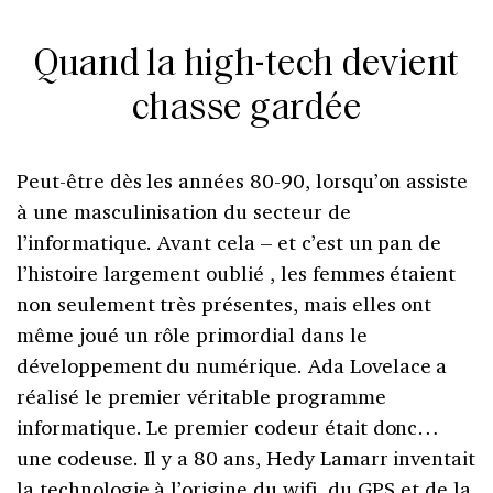
Quand la high-tech
devient
chasse gardée
Peut-être dès les années 80-90, lorsqu’on assiste
à une masculinisation du secteur de
l’informatique. Avant cela – et c’est un pan de
l’histoire largement oublié , les femmes étaient
non seulement très présentes, mais elles ont
même joué un rôle primordial dans le
développement du numérique. Ada Lovelace a
réalisé le premier véritable programme
informatique. Le premier codeur était donc…
une codeuse. Il y a 80 ans, Hedy Lamarr inventait
la technologie à l’origine du wifi, du GPS et de la