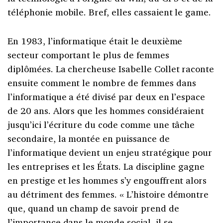
téléphonie mobile. Bref, elles cassaient le game.
En 1983, l’informatique était le deuxième
secteur comportant le plus de femmes
diplômées. La chercheuse Isabelle Collet raconte
ensuite comment le nombre de femmes dans
l’informatique a été divisé par deux en l’espace
de 20 ans. Alors que les hommes considéraient
jusqu’ici l’écriture du code comme une tâche
secondaire, la montée en puissance de
l’informatique devient un enjeu stratégique pour
les entreprises et les États. La discipline gagne
en prestige et les hommes s’y engouffrent alors
au détriment des femmes. « L’histoire démontre
que, quand un champ de savoir prend de
l’importance dans le monde social, il se