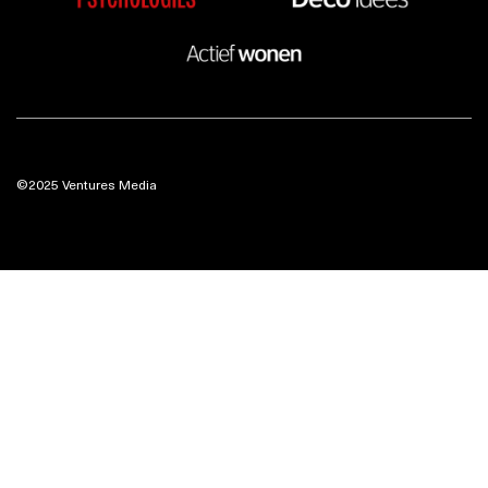
©2025 Ventures Media