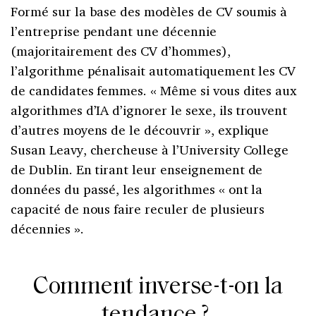
Formé sur la base des modèles de CV soumis à
l’entreprise pendant une décennie
(majoritairement des CV d’hommes),
l’algorithme pénalisait automatiquement les CV
de candidates femmes. « Même si vous dites aux
algorithmes d’IA d’ignorer le sexe, ils trouvent
d’autres moyens de le découvrir », explique
Susan Leavy, chercheuse à l’University College
de Dublin. En tirant leur enseignement de
données du passé, les algorithmes « ont la
capacité de nous faire reculer de plusieurs
décennies ».
Comment inverse-t-on la
tendance ?