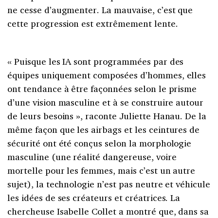
ne cesse d’augmenter. La mauvaise, c’est que
cette progression est extrêmement lente.
« Puisque les IA sont programmées par des
équipes uniquement composées d’hommes, elles
ont tendance à être façonnées selon le prisme
d’une vision masculine et à se construire autour
de leurs besoins », raconte Juliette Hanau. De la
même façon que les airbags et les ceintures de
sécurité ont été conçus selon la morphologie
masculine (une réalité dangereuse, voire
mortelle pour les femmes, mais c’est un autre
sujet), la technologie n’est pas neutre et véhicule
les idées de ses créateurs et créatrices. La
chercheuse Isabelle Collet a montré que, dans sa