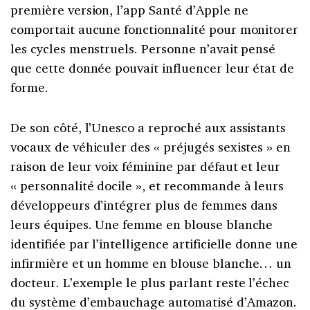
première version, l’app Santé d’Apple ne
comportait aucune fonctionnalité pour monitorer
les cycles menstruels. Personne n’avait pensé
que cette donnée pouvait influencer leur état de
forme.
De son côté, l’Unesco a reproché aux assistants
vocaux de véhiculer des « préjugés sexistes » en
raison de leur voix féminine par défaut et leur
« personnalité docile », et recommande à leurs
développeurs d’intégrer plus de femmes dans
leurs équipes. Une femme en blouse blanche
identifiée par l’intelligence artificielle donne une
infirmière et un homme en blouse blanche… un
docteur. L’exemple le plus parlant reste l’échec
du système d’embauchage automatisé d’Amazon.