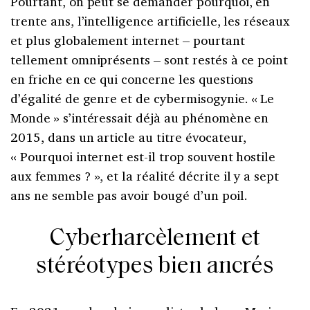
Pourtant, on peut se demander pourquoi, en
trente ans, l’intelligence artificielle, les réseaux
et plus globalement internet – pourtant
tellement omniprésents – sont restés à ce point
en friche en ce qui concerne les questions
d’égalité de genre et de cybermisogynie. « Le
Monde » s’intéressait déjà au phénomène en
2015, dans un article au titre évocateur,
« Pourquoi internet est-il trop souvent hostile
aux femmes ? », et la réalité décrite il y a sept
ans ne semble pas avoir bougé d’un poil.
Cyberharcèlement et
stéréotypes bien ancrés