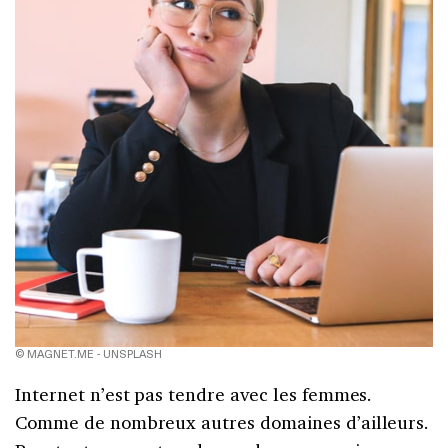
© MAGNET.ME - UNSPLASH
Internet n’est pas tendre avec les femmes.
Comme de nombreux autres domaines d’ailleurs.