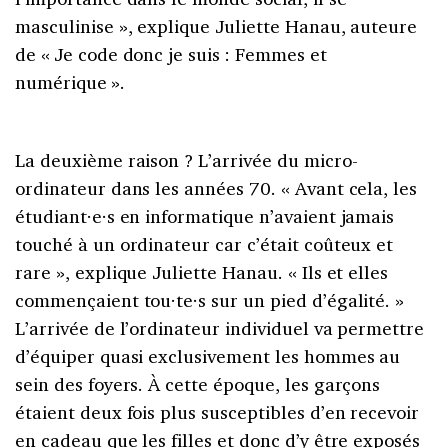
masculinise », explique Juliette Hanau, auteure
de « Je code donc je suis : Femmes et
numérique ».
La deuxième raison ? L’arrivée du micro-
ordinateur dans les années 70. « Avant cela, les
étudiant·e·s en informatique n’avaient jamais
touché à un ordinateur car c’était coûteux et
rare », explique Juliette Hanau. « Ils et elles
commençaient tou·te·s sur un pied d’égalité. »
L’arrivée de l’ordinateur individuel va permettre
d’équiper quasi exclusivement les hommes au
sein des foyers. À cette époque, les garçons
étaient deux fois plus susceptibles d’en recevoir
en cadeau que les filles et donc d’y être exposés