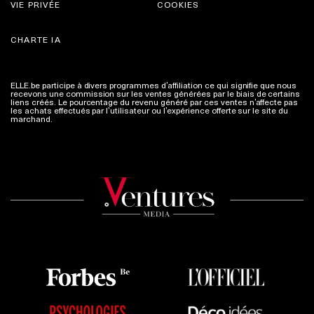
VIE PRIVÉE
COOKIES
CHARTE IA
ELLE.be participe à divers programmes d’affiliation ce qui signifie que nous
recevons une commission sur les ventes générées par le biais de certains
liens créés. Le pourcentage du revenu généré par ces ventes n’affecte pas
les achats effectués par l’utilisateur ou l’expérience offerte sur le site du
marchand.
Plus d'infos