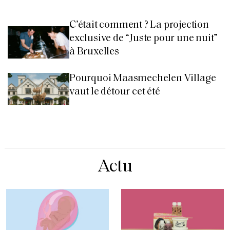
C’était comment ? La projection
exclusive de “Juste pour une nuit”
à Bruxelles
Pourquoi Maasmechelen Village
vaut le détour cet été
Actu