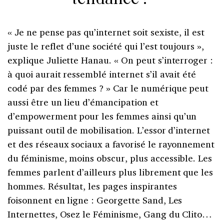
« Je ne pense pas qu’internet soit sexiste, il est
juste le reflet d’une société qui l’est toujours »,
explique Juliette Hanau. « On peut s’interroger :
à quoi aurait ressemblé internet s’il avait été
codé par des femmes ? » Car le numérique peut
aussi être un lieu d’émancipation et
d’empowerment pour les femmes ainsi qu’un
puissant outil de mobilisation. L’essor d’internet
et des réseaux sociaux a favorisé le rayonnement
du féminisme, moins obscur, plus accessible. Les
femmes parlent d’ailleurs plus librement que les
hommes. Résultat, les pages inspirantes
foisonnent en ligne : Georgette Sand, Les
Internettes, Osez le Féminisme, Gang du Clito…