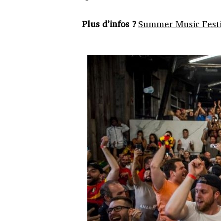
Plus d’infos ?
Summer Music Festi