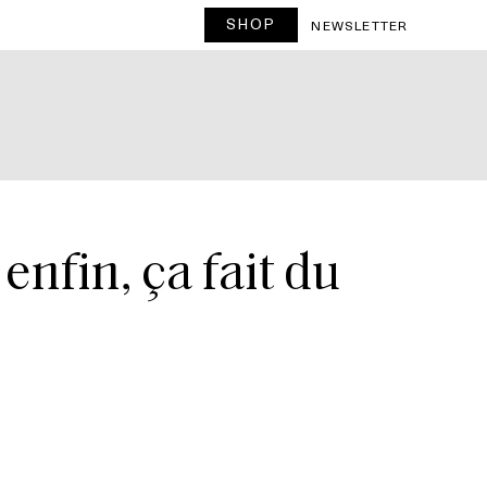
SHOP
NEWSLETTER
enfin, ça fait du