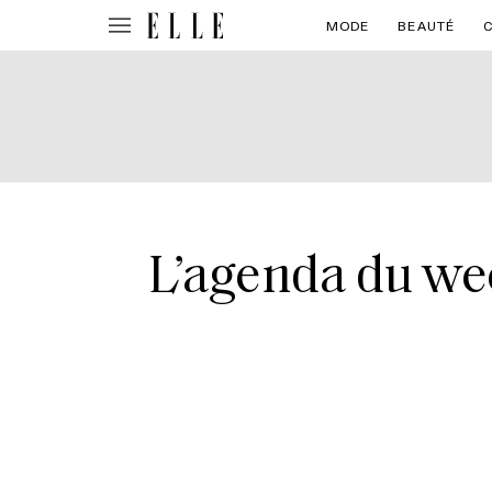
MODE
BEAUTÉ
L’agenda du week