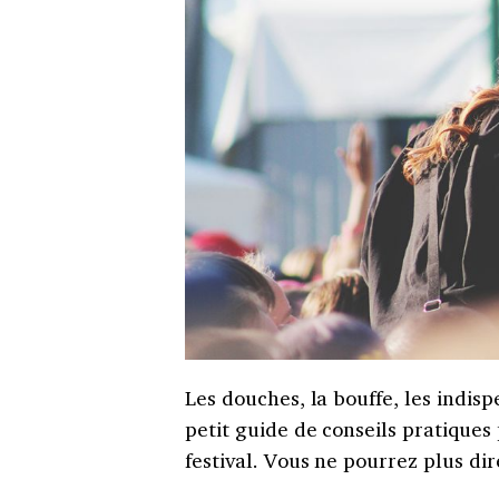
Les douches, la bouffe, les indi
petit guide de conseils pratiques
festival. Vous ne pourrez plus di