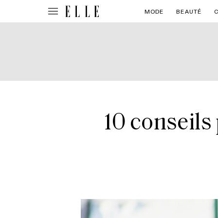
MODE
BEAUTÉ
10 conseils