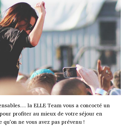
spensables… la ELLE Team vous a concocté un
 pour profiter au mieux de votre séjour en
re qu’on ne vous avez pas prévenu !