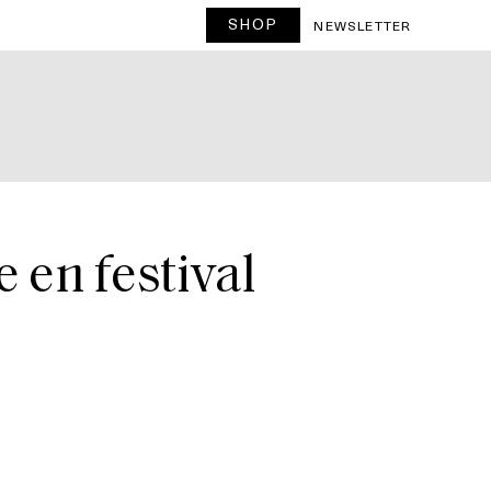
SHOP
NEWSLETTER
 en festival