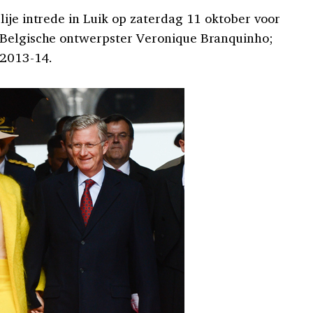
ije intrede in Luik op zaterdag 11 oktober voor
 Belgische ontwerpster Veronique Branquinho;
 2013-14.