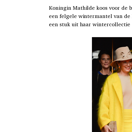
Koningin Mathilde koos voor de bl
een felgele wintermantel van de
een stuk uit haar wintercollectie