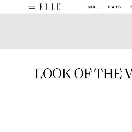
MODE
BEAUTY
LOOK OF THE WE