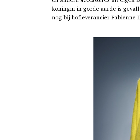
koningin in goede aarde is geval
nog bij hofleverancier Fabienne 