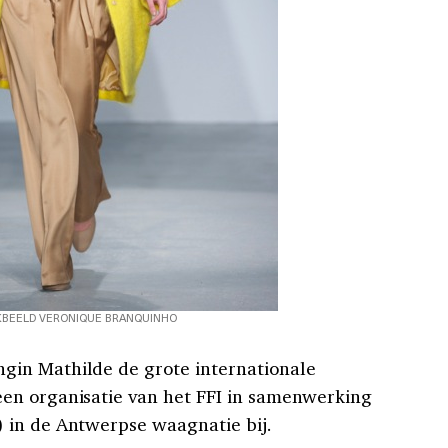
BEELD VERONIQUE BRANQUINHO
in Mathilde de grote internationale
en organisatie van het FFI in samenwerking
 in de Antwerpse waagnatie bij.