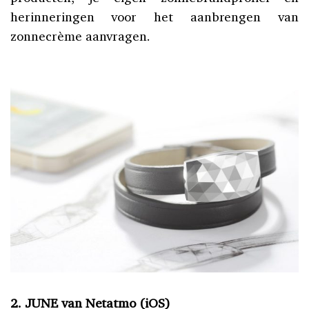
herinneringen voor het aanbrengen van
zonnecrème aanvragen.
2. JUNE van Netatmo (iOS)