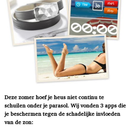
Deze zomer hoef je heus niet continu te
schuilen onder je parasol. Wij vonden 3 apps die
je beschermen tegen de schadelijke invloeden
van de zon: