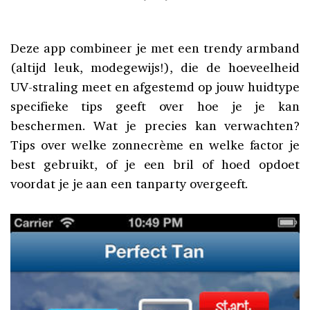
Deze app combineer je met een trendy armband
(altijd leuk, modegewijs!), die de hoeveelheid
UV-straling meet en afgestemd op jouw huidtype
specifieke tips geeft over hoe je je kan
beschermen. Wat je precies kan verwachten?
Tips over welke zonnecrème en welke factor je
best gebruikt, of je een bril of hoed opdoet
voordat je je aan een tanparty overgeeft.