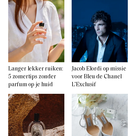
Langer lekker ruiken:
Jacob Elordi op missie
5 zomertips zonder
voor Bleu de Chanel
parfum op je huid
L’Exclusif