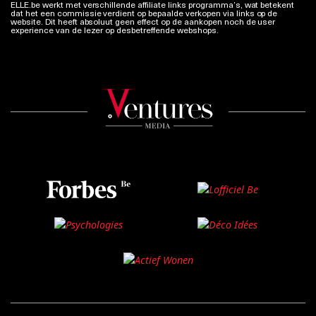
ELLE.be werkt met verschillende affiliate links programma’s, wat betekent
dat het een commissie verdient op bepaalde verkopen via links op de
website. Dit heeft absoluut geen effect op de aankopen noch de user
experience van de lezer op desbetreffende webshops.
Meer info