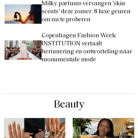
Milky parfums vervangen ‘skin
scents’ deze zomer: 8 luxe geuren
om nu te proberen
Copenhagen Fashion Week:
INSTITUTION vertaalt
herinnering en ontworteling naar
monumentale mode
Beauty