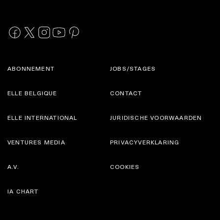
ABONNEMENT
JOBS/STAGES
ELLE BELGIQUE
CONTACT
ELLE INTERNATIONAL
JURIDISCHE VOORWAARDEN
VENTURES MEDIA
PRIVACYVERKLARING
A.V.
COOKIES
IA CHART