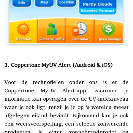
1. Coppertone MyUV Alert (Android & iOS)
Voor de technofielen onder ons is er de
Coppertone MyUV Alert-app, waarmee je
informatie kan opvragen over de UV-indexniveau
waar je ook ligt, tenzij je je op ‘s werelds meest
afgelegen eiland bevindt. Bijkomend kan je ook
een weersvoorspelling, een selectie zonwerende
producten, je eigen zonnebrandprofiel en