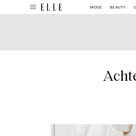
MODE
BEAUTY
Achte