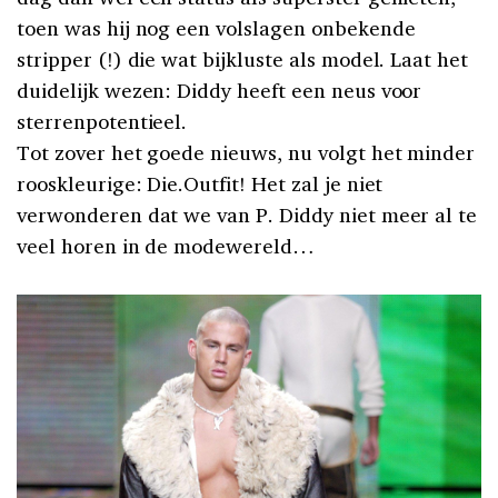
toen was hij nog een volslagen onbekende
stripper (!) die wat bijkluste als model. Laat het
duidelijk wezen: Diddy heeft een neus voor
sterrenpotentieel.
Tot zover het goede nieuws, nu volgt het minder
rooskleurige: Die.Outfit! Het zal je niet
verwonderen dat we van P. Diddy niet meer al te
veel horen in de modewereld…