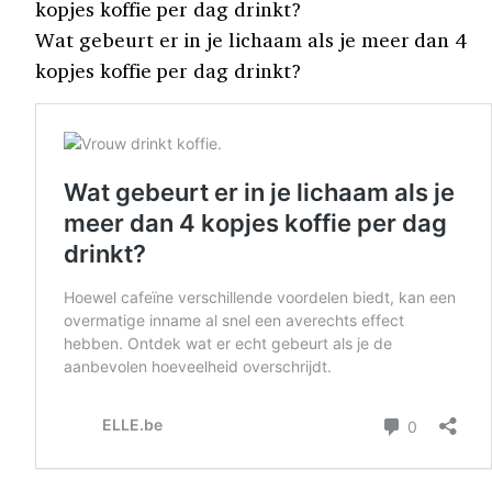
kopjes koffie per dag drinkt?
Wat gebeurt er in je lichaam als je meer dan 4
kopjes koffie per dag drinkt?