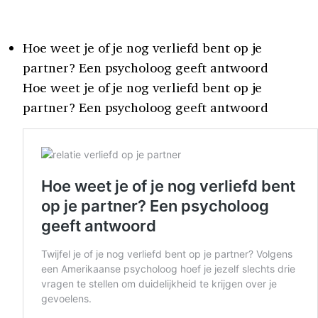
Hoe weet je of je nog verliefd bent op je
partner? Een psycholoog geeft antwoord
Hoe weet je of je nog verliefd bent op je
partner? Een psycholoog geeft antwoord