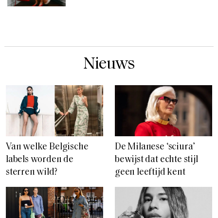
Nieuws
Van welke Belgische
De Milanese ‘sciura’
labels worden de
bewijst dat echte stijl
sterren wild?
geen leeftijd kent