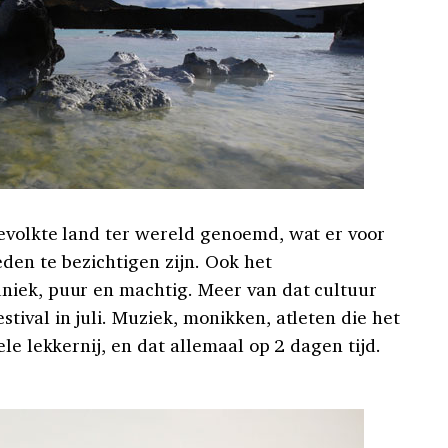
bevolkte land ter wereld genoemd, wat er voor
den te bezichtigen zijn. Ook het
niek, puur en machtig. Meer van dat cultuur
ival in juli. Muziek, monikken, atleten die het
le lekkernij, en dat allemaal op 2 dagen tijd.