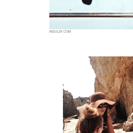
INDULDY.COM