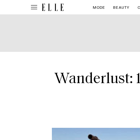
MODE
BEAUTY
Wanderlust: 