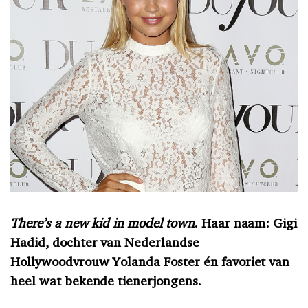
There’s a new kid in model town
. Haar naam: Gigi
Hadid, dochter van Nederlandse
Hollywoodvrouw Yolanda Foster én favoriet van
heel wat bekende tienerjongens.