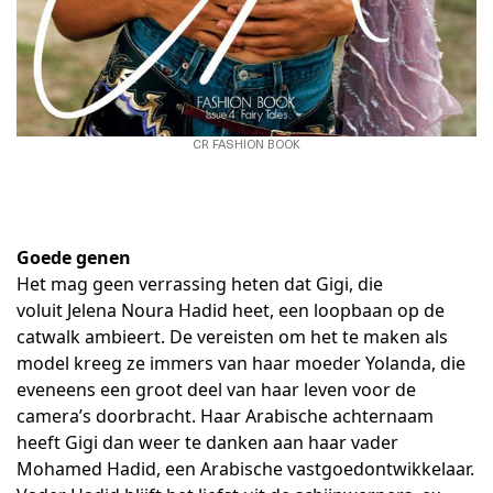
CR FASHION BOOK
Goede genen
Het mag geen verrassing heten dat Gigi, die
voluit Jelena Noura Hadid heet, een loopbaan op de
catwalk ambieert. De vereisten om het te maken als
model kreeg ze immers van haar moeder Yolanda, die
eveneens een groot deel van haar leven voor de
camera’s doorbracht. Haar Arabische achternaam
heeft Gigi dan weer te danken aan haar vader
Mohamed Hadid, een Arabische vastgoedontwikkelaar.