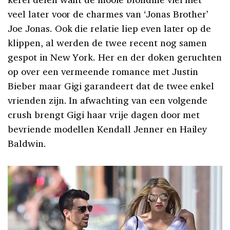
veel later voor de charmes van ‘Jonas Brother’
Joe Jonas. Ook die relatie liep even later op de
klippen, al werden de twee recent nog samen
gespot in New York. Her en der doken geruchten
op over een vermeende romance met Justin
Bieber maar Gigi garandeert dat de twee enkel
vrienden zijn. In afwachting van een volgende
crush brengt Gigi haar vrije dagen door met
bevriende modellen Kendall Jenner en Hailey
Baldwin.