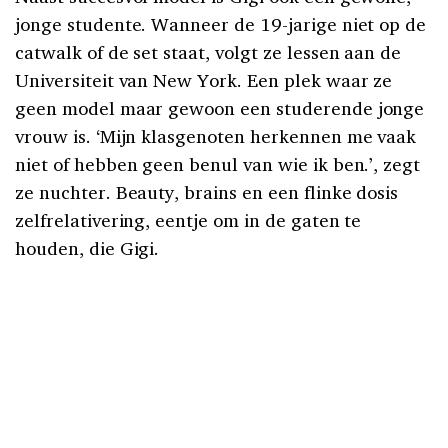
jonge studente. Wanneer de 19-jarige niet op de
catwalk of de set staat, volgt ze lessen aan de
Universiteit van New York. Een plek waar ze
geen model maar gewoon een studerende jonge
vrouw is. ‘Mijn klasgenoten herkennen me vaak
niet of hebben geen benul van wie ik ben.’, zegt
ze nuchter. Beauty, brains en een flinke dosis
zelfrelativering, eentje om in de gaten te
houden, die Gigi.