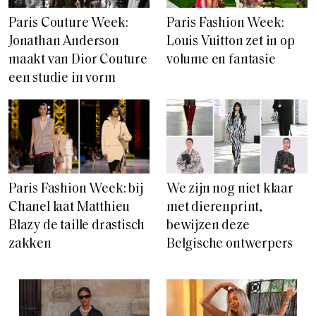
Paris Couture Week:
Paris Fashion Week:
Jonathan Anderson
Louis Vuitton zet in op
maakt van Dior Couture
volume en fantasie
een studie in vorm
Paris Fashion Week: bij
We zijn nog niet klaar
Chanel laat Matthieu
met dierenprint,
Blazy de taille drastisch
bewijzen deze
zakken
Belgische ontwerpers