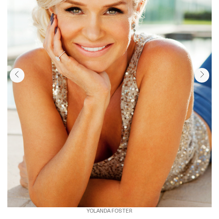
YOLANDA FOSTER