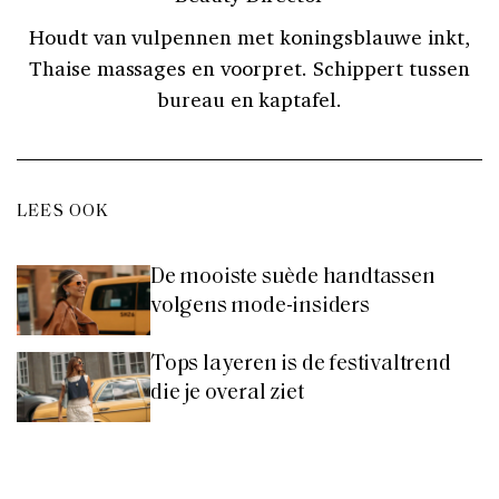
Houdt van vulpennen met koningsblauwe inkt,
Thaise massages en voorpret. Schippert tussen
bureau en kaptafel.
LEES OOK
De mooiste suède handtassen
volgens mode-insiders
Tops layeren is de festivaltrend
die je overal ziet