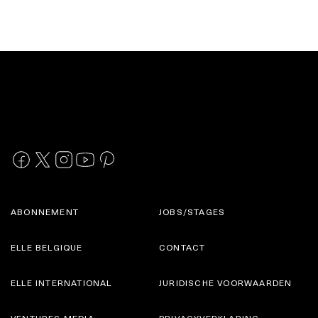
ABONNEMENT
JOBS/STAGES
ELLE BELGIQUE
CONTACT
ELLE INTERNATIONAL
JURIDISCHE VOORWAARDEN