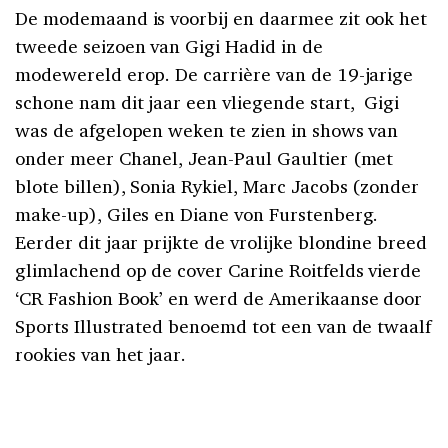
De modemaand is voorbij en daarmee zit ook het
tweede seizoen van Gigi Hadid in de
modewereld erop. De carrière van de 19-jarige
schone nam dit jaar een vliegende start, Gigi
was de afgelopen weken te zien in shows van
onder meer Chanel, Jean-Paul Gaultier (met
blote billen), Sonia Rykiel, Marc Jacobs (zonder
make-up), Giles en Diane von Furstenberg.
Eerder dit jaar prijkte de vrolijke blondine breed
glimlachend op de cover Carine Roitfelds vierde
‘CR Fashion Book’ en werd de Amerikaanse door
Sports Illustrated benoemd tot een van de twaalf
rookies van het jaar.