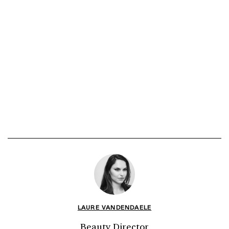
LAURE VANDENDAELE
Beauty Director