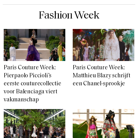
Fashion Week
Paris Couture Week:
Paris Couture Week:
Pierpaolo Piccioli’s
Matthieu Blazy schrijft
eerste couturecollectie
een Chanel-sprookje
voor Balenciaga viert
vakmanschap