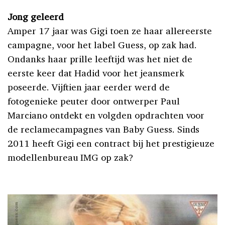
Jong geleerd
Amper 17 jaar was Gigi toen ze haar allereerste
campagne, voor het label Guess, op zak had.
Ondanks haar prille leeftijd was het niet de
eerste keer dat Hadid voor het jeansmerk
poseerde. Vijftien jaar eerder werd de
fotogenieke peuter door ontwerper Paul
Marciano ontdekt en volgden opdrachten voor
de reclamecampagnes van Baby Guess. Sinds
2011 heeft Gigi een contract bij het prestigieuze
modellenbureau IMG op zak?