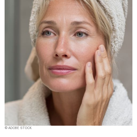
© ADOBE STOCK