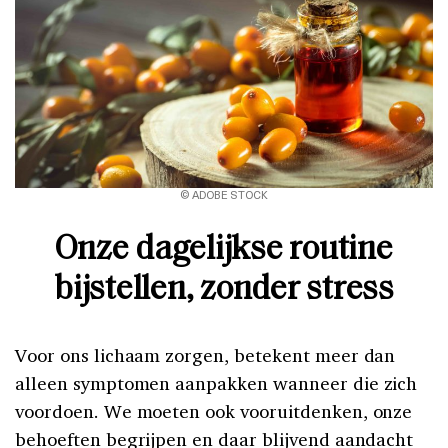
© ADOBE STOCK
Onze dagelijkse routine
bijstellen, zonder stress
Voor ons lichaam zorgen, betekent meer dan
alleen symptomen aanpakken wanneer die zich
voordoen. We moeten ook vooruitdenken, onze
behoeften begrijpen en daar blijvend aandacht