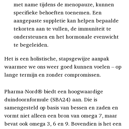
met name tijdens de menopauze, kunnen
specifieke behoeften toenemen. Een
aangepaste suppletie kan helpen bepaalde
tekorten aan te vullen, de immuniteit te
ondersteunen en het hormonale evenwicht
te begeleiden.
Het is een holistische, stapsgewijze aanpak
waarmee we ons weer goed kunnen voelen – op
lange termijn en zonder compromissen.
Pharma-Nord® biedt een hoogwaardige
duindoornformule
(SBA24) aan. Die is
samengesteld op basis van bessen en zaden en
vormt niet alleen een bron van omega 7, maar
bevat ook omega 3, 6 en 9. Bovendien is het een