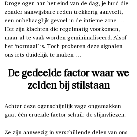
Droge ogen aan het eind van de dag, je huid die
zonder aanwijsbare reden trekkerig aanvoelt,
een onbehaaglijk gevoel in de intieme zone …
Het zijn klachten die regelmatig voorkomen,
maar al te vaak worden geminimaliseerd. Alsof
het ‘normaal’ is. Toch proberen deze signalen
ons iets duidelijk te maken …
De gedeelde factor waar we
zelden bij stilstaan
Achter deze ogenschijnlijk vage ongemakken
gaat één cruciale factor schuil: de slijmvliezen.
Ze zijn aanwezig in verschillende delen van ons