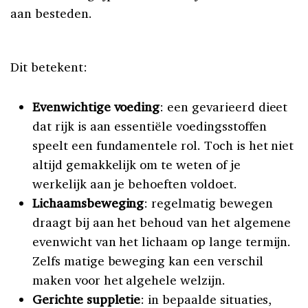
aan besteden.
Dit betekent:
Evenwichtige voeding
: een gevarieerd dieet
dat rijk is aan essentiële voedingsstoffen
speelt een fundamentele rol. Toch is het niet
altijd gemakkelijk om te weten of je
werkelijk aan je behoeften voldoet.
Lichaamsbeweging
: regelmatig bewegen
draagt bij aan het behoud van het algemene
evenwicht van het lichaam op lange termijn.
Zelfs matige beweging kan een verschil
maken voor het algehele welzijn.
Gerichte suppletie
: in bepaalde situaties,