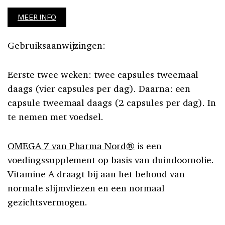
MEER INFO
Gebruiksaanwijzingen:
Eerste twee weken: twee capsules tweemaal
daags (vier capsules per dag). Daarna: een
capsule tweemaal daags (2 capsules per dag). In
te nemen met voedsel.
OMEGA 7 van Pharma Nord®
is een
voedingssupplement op basis van duindoornolie.
Vitamine A draagt bij aan het behoud van
normale slijmvliezen en een normaal
gezichtsvermogen.