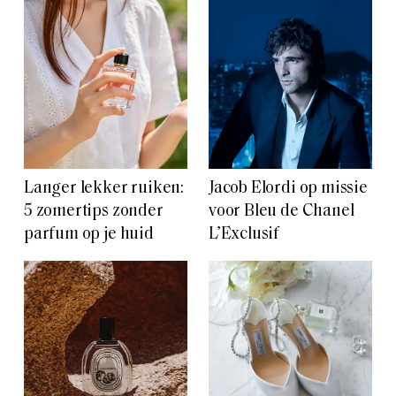
Langer lekker ruiken:
Jacob Elordi op missie
5 zomertips zonder
voor Bleu de Chanel
parfum op je huid
L’Exclusif