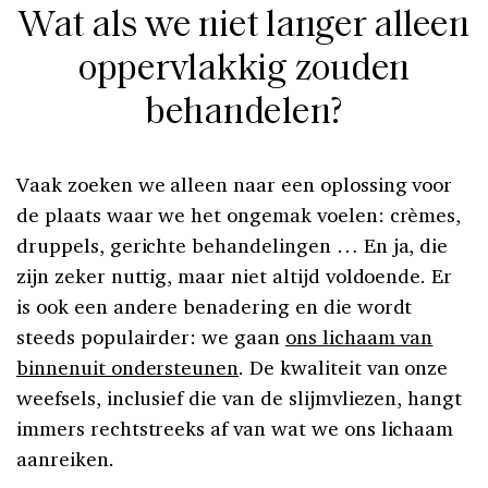
Wat als we niet langer alleen
oppervlakkig zouden
behandelen?
Vaak zoeken we alleen naar een oplossing voor
de plaats waar we het ongemak voelen: crèmes,
druppels, gerichte behandelingen … En ja, die
zijn zeker nuttig, maar niet altijd voldoende. Er
is ook een andere benadering en die wordt
steeds populairder: we gaan
ons lichaam van
binnenuit ondersteunen
. De kwaliteit van onze
weefsels, inclusief die van de slijmvliezen, hangt
immers rechtstreeks af van wat we ons lichaam
aanreiken.