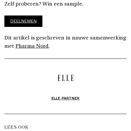
Zelf proberen? Win een sample.
DEELNEMEN
Dit artikel is geschreven in nauwe samenwerking
met
Pharma Nord
.
ELLE PARTNER
LEES OOK