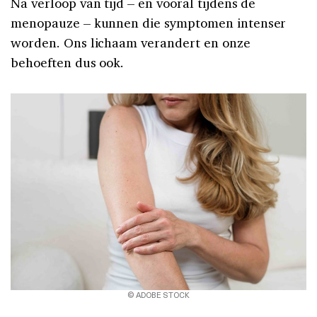
Na verloop van tijd – en vooral tijdens de
menopauze – kunnen die symptomen intenser
worden. Ons lichaam verandert en onze
behoeften dus ook.
© ADOBE STOCK