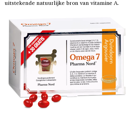
uitstekende natuurlijke bron van vitamine A.