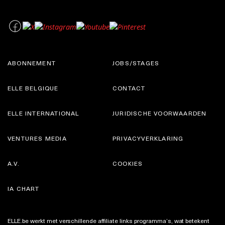
ABONNEMENT
JOBS/STAGES
ELLE BELGIQUE
CONTACT
ELLE INTERNATIONAL
JURIDISCHE VOORWAARDEN
VENTURES MEDIA
PRIVACYVERKLARING
A.V.
COOKIES
IA CHART
ELLE.be werkt met verschillende affiliate links programma’s, wat betekent