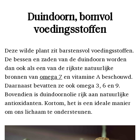
Duindoorn, bomvol
voedingsstoffen
Deze wilde plant zit barstensvol voedingsstoffen.
De bessen en zaden van de duindoorn worden
dan ook als een van de rijkste natuurlijke
bronnen van
omega 7
en vitamine A beschouwd.
Daarnaast bevatten ze ook omega 3, 6 en 9.
Bovendien is duindoornolie rijk aan natuurlijke
antioxidanten. Kortom, het is een ideale manier
om ons lichaam te ondersteunen.