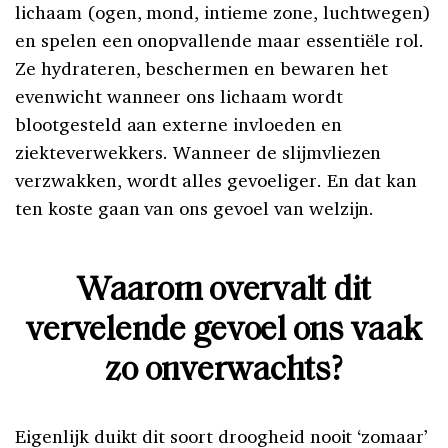
lichaam (ogen, mond, intieme zone, luchtwegen)
en spelen een onopvallende maar essentiële rol.
Ze hydrateren, beschermen en bewaren het
evenwicht wanneer ons lichaam wordt
blootgesteld aan externe invloeden en
ziekteverwekkers. Wanneer de slijmvliezen
verzwakken, wordt alles gevoeliger. En dat kan
ten koste gaan van ons gevoel van welzijn.
Waarom overvalt dit
vervelende gevoel ons vaak
zo onverwachts?
Eigenlijk duikt dit soort droogheid nooit ‘zomaar’