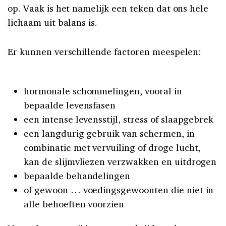
op. Vaak is het namelijk een teken dat ons hele
lichaam uit balans is.
Er kunnen verschillende factoren meespelen:
hormonale schommelingen, vooral in
bepaalde levensfasen
een intense levensstijl, stress of slaapgebrek
een langdurig gebruik van schermen, in
combinatie met vervuiling of droge lucht,
kan de slijmvliezen verzwakken en uitdrogen
bepaalde behandelingen
of gewoon … voedingsgewoonten die niet in
alle behoeften voorzien