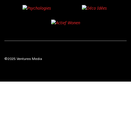
©2025 Ventures Media