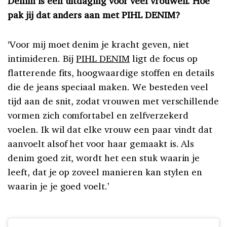
Denim is een uitdaging voor veel vrouwen. Hoe
pak jij dat anders aan met PIHL DENIM?
‘Voor mij moet denim je kracht geven, niet
intimideren. Bij
PIHL DENIM
ligt de focus op
flatterende fits, hoogwaardige stoffen en details
die de jeans speciaal maken. We besteden veel
tijd aan de snit, zodat vrouwen met verschillende
vormen zich comfortabel en zelfverzekerd
voelen. Ik wil dat elke vrouw een paar vindt dat
aanvoelt alsof het voor haar gemaakt is. Als
denim goed zit, wordt het een stuk waarin je
leeft, dat je op zoveel manieren kan stylen en
waarin je je goed voelt.’