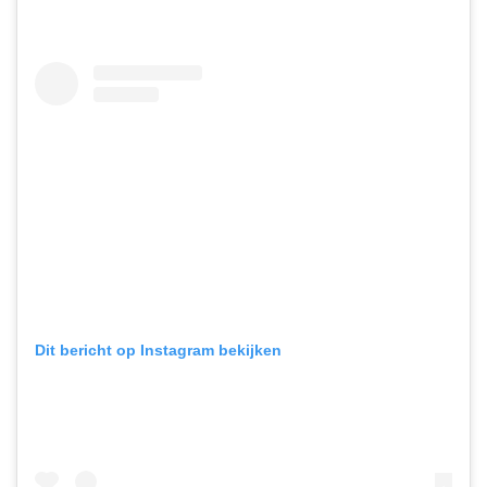
Dit bericht op Instagram bekijken