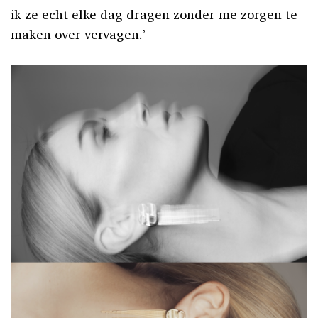
ik ze echt elke dag dragen zonder me zorgen te
maken over vervagen.’