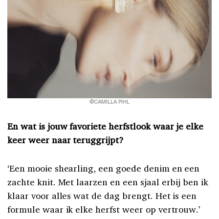
©CAMILLA PIHL
En wat is jouw favoriete herfstlook waar je elke
keer weer naar teruggrijpt?
‘Een mooie shearling, een goede denim en een
zachte knit. Met laarzen en een sjaal erbij ben ik
klaar voor alles wat de dag brengt. Het is een
formule waar ik elke herfst weer op vertrouw.’