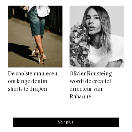
De coolste manieren
Olivier Rousteing
om lange denim
wordt de creatief
shorts te dragen
directeur van
Rabanne
Voir plus