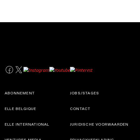
ABONNEMENT
JOBS/STAGES
ELLE BELGIQUE
CONTACT
ELLE INTERNATIONAL
JURIDISCHE VOORWAARDEN
VENTURES MEDIA
PRIVACYVERKLARING