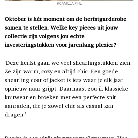
©CAMILLA PIHL
Oktober is hét moment om de herfstgarderobe
samen te stellen. Welke key pieces uit jouw
collectie zijn volgens jou echte
investeringstukken voor jarenlang plezier?
‘Deze herfst gaan we veel shearlingstukken zien.
Ze zijn warm, cozy en altijd chic. Een goede
shearling coat of jacket is iets waar je elk jaar
opnieuw naar grijpt. Daarnaast zou ik klassieke
knitwear en broeken met een perfecte snit
aanraden, die je zowel chic als casual kan
dragen.’