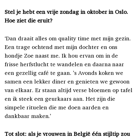
Stel je hebt een vrije zondag in oktober in Oslo.
Hoe ziet die eruit?
‘Dan draait alles om quality time met mijn gezin.
Een trage ochtend met mijn dochter en ons
hondje Zoe naast me. Ik hou ervan om in de
frisse herfstlucht te wandelen en daarna naar
een gezellig café te gaan. ’s Avonds koken we
samen een lekker diner en genieten we gewoon
van elkaar. Er staan altijd verse bloemen op tafel
en ik steek een geurkaars aan. Het zijn die
simpele rituelen die me doen aarden en
dankbaar maken.’
Tot slot: als je vrouwen in België één stijltip zou