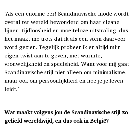
‘Als een enorme eer! Scandinavische mode wordt
overal ter wereld bewonderd om haar cleane
lijnen, tijdloosheid en moeiteloze uitstraling, dus
het maakt me trots dat ik als een stem daarvoor
word gezien. Tegelijk probeer ik er altijd mijn
eigen twist aan te geven, met warmte,
vrouwelijkheid en speelsheid. Want voor mij gaat
Scandinavische stijl niet alleen om minimalisme,
maar ook om persoonlijkheid en hoe je je leven
leidt.’
Wat maakt volgens jou de Scandinavische stijl zo
geliefd wereldwijd, en dus ook in België?