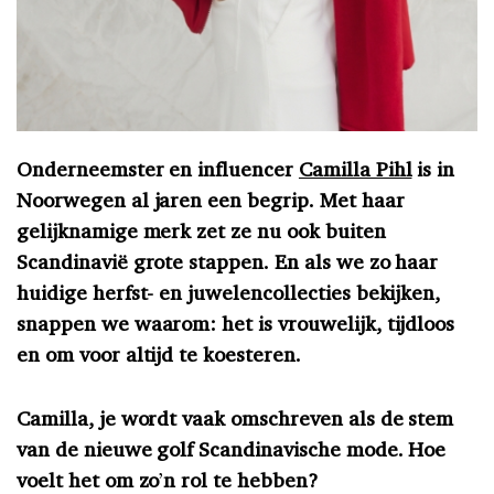
Onderneemster en influencer
Camilla Pihl
is in
Noorwegen al jaren een begrip. Met haar
gelijknamige merk zet ze nu ook buiten
Scandinavië grote stappen. En als we zo haar
huidige herfst- en juwelencollecties bekijken,
snappen we waarom: het is vrouwelijk, tijdloos
en om voor altijd te koesteren.
Camilla, je wordt vaak omschreven als de stem
van de nieuwe golf Scandinavische mode. Hoe
voelt het om zo
’
n rol te hebben?