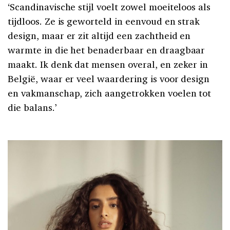
‘Scandinavische stijl voelt zowel moeiteloos als
tijdloos. Ze is geworteld in eenvoud en strak
design, maar er zit altijd een zachtheid en
warmte in die het benaderbaar en draagbaar
maakt. Ik denk dat mensen overal, en zeker in
België, waar er veel waardering is voor design
en vakmanschap, zich aangetrokken voelen tot
die balans.’