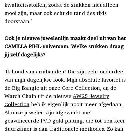
kwaliteitsstoffen, zodat de stukken niet alleen
mooi zijn, maar ook echt de tand des tijds
doorstaan.’
Ook je nieuwe juwelenlijn maakt deel uit van het
CAMILLA PIHL-universum. Welke stukken draag
jij zelf dagelijks?
‘Ik houd van armbanden! Die zijn echt onderdeel
van mijn dagelijkse look. Mijn absolute favoriet is
de Big Bangle uit onze
Core Collection
, en de
Watch Chain uit de nieuwe
AW25 Jewelry
Collection
heb ik eigenlijk nooit meer afgedaan.
Al onze juwelen zijn afgewerkt met
geavanceerde PVD gold plating, die tot tien keer
duurzamer is dan traditionele methodes. Zo kan