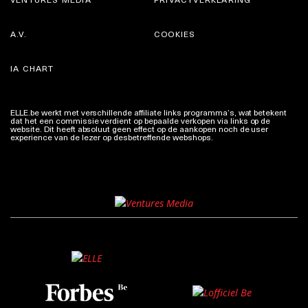
A.V.
COOKIES
IA CHART
ELLE.be werkt met verschillende affiliate links programma’s, wat betekent
dat het een commissie verdient op bepaalde verkopen via links op de
website. Dit heeft absoluut geen effect op de aankopen noch de user
experience van de lezer op desbetreffende webshops.
Meer info