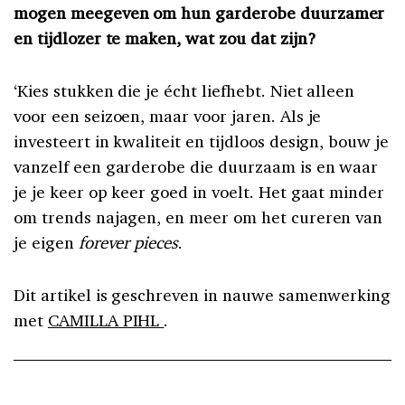
mogen meegeven om hun garderobe duurzamer
en tijdlozer te maken, wat zou dat zijn?
‘Kies stukken die je écht liefhebt. Niet alleen
voor een seizoen, maar voor jaren. Als je
investeert in kwaliteit en tijdloos design, bouw je
vanzelf een garderobe die duurzaam is en waar
je je keer op keer goed in voelt. Het gaat minder
om trends najagen, en meer om het cureren van
je eigen
forever pieces
.
Dit artikel is geschreven in nauwe samenwerking
met
CAMILLA PIHL
.