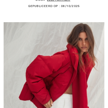
GEPUBLICEERD OP : 08/10/2025