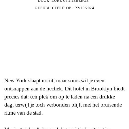
DOOR
LORE GINNEBERGE
GEPUBLICEERD OP : 22/10/2024
New York slaapt nooit, maar soms wil je even
ontsnappen aan de hectiek. Dit hotel in Brooklyn biedt
precies dat: een plek om op te laden na een drukke
dag, terwijl je toch verbonden blijft met het bruisende
ritme van de stad.