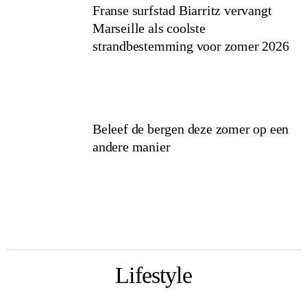
Franse surfstad Biarritz vervangt
Marseille als coolste
strandbestemming voor zomer 2026
Beleef de bergen deze zomer op een
andere manier
Lifestyle