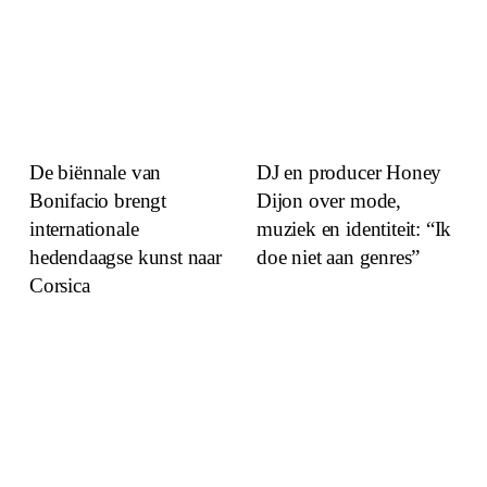
De biënnale van
DJ en producer Honey
Bonifacio brengt
Dijon over mode,
internationale
muziek en identiteit: “Ik
hedendaagse kunst naar
doe niet aan genres”
Corsica