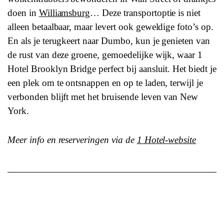
doen in
Williamsburg
… Deze transportoptie is niet
alleen betaalbaar, maar levert ook geweldige foto’s op.
En als je terugkeert naar Dumbo, kun je genieten van
de rust van deze groene, gemoedelijke wijk, waar 1
Hotel Brooklyn Bridge perfect bij aansluit. Het biedt je
een plek om te ontsnappen en op te laden, terwijl je
verbonden blijft met het bruisende leven van New
York.
Meer info en reserveringen via de
1 Hotel-website