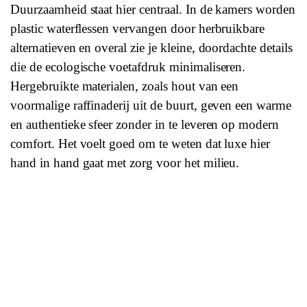
Duurzaamheid staat hier centraal. In de kamers worden
plastic waterflessen vervangen door herbruikbare
alternatieven en overal zie je kleine, doordachte details
die de ecologische voetafdruk minimaliseren.
Hergebruikte materialen, zoals hout van een
voormalige raffinaderij uit de buurt, geven een warme
en authentieke sfeer zonder in te leveren op modern
comfort. Het voelt goed om te weten dat luxe hier
hand in hand gaat met zorg voor het milieu.