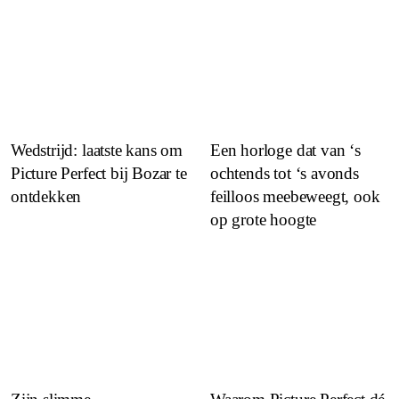
Wedstrijd: laatste kans om
Een horloge dat van ‘s
Picture Perfect bij Bozar te
ochtends tot ‘s avonds
ontdekken
feilloos meebeweegt, ook
op grote hoogte