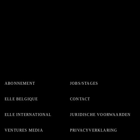
ABONNEMENT
JOBS/STAGES
ELLE BELGIQUE
CONTACT
ELLE INTERNATIONAL
JURIDISCHE VOORWAARDEN
VENTURES MEDIA
PRIVACYVERKLARING