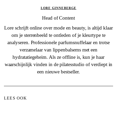
LORE GINNEBERGE
Head of Content
Lore schrijft online over mode en beauty, is altijd klaar
om je sterrenbeeld te ontleden of je kleurtype te
analyseren. Professionele parfumsnuffelaar en trotse
verzamelaar van lippenbalsems met een
hydratatiegeheim. Als ze offline is, kun je haar
waarschijnlijk vinden in de pilatesstudio of verdiept in
een nieuwe bestseller.
LEES OOK