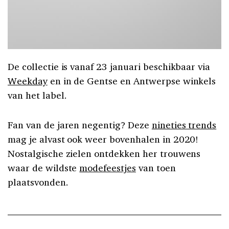
De collectie is vanaf 23 januari beschikbaar via
Weekday
en in de Gentse en Antwerpse winkels
van het label.
Fan van de jaren negentig? Deze
nineties trends
mag je alvast ook weer bovenhalen in 2020!
Nostalgische zielen ontdekken her trouwens
waar de wildste
modefeestjes
van toen
plaatsvonden.