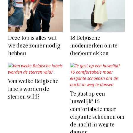
Deze top is alles wat
18 Belgische
we deze zomer nodig
modemerken om te
hebben
(her)ontdekken
Van welke Belgische
labels worden de
Te gast op een
sterren wild?
huwelijk? 16
comfortabele maar
elegante schoenen om
de nacht in weg te
dansen