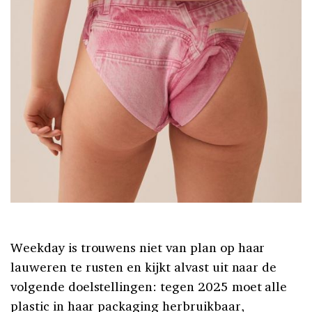
Weekday is trouwens niet van plan op haar
lauweren te rusten en kijkt alvast uit naar de
volgende doelstellingen: tegen 2025 moet alle
plastic in haar packaging herbruikbaar,