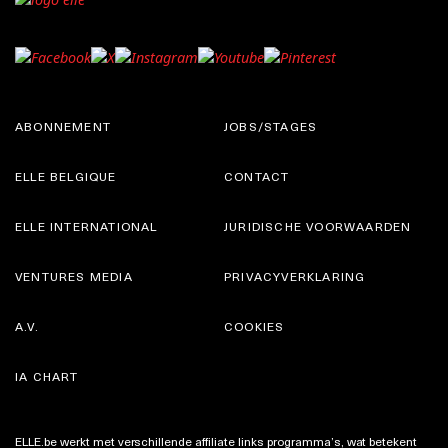
ABONNEMENT
JOBS/STAGES
ELLE BELGIQUE
CONTACT
ELLE INTERNATIONAL
JURIDISCHE VOORWAARDEN
VENTURES MEDIA
PRIVACYVERKLARING
A.V.
COOKIES
IA CHART
ELLE.be werkt met verschillende affiliate links programma’s, wat betekent