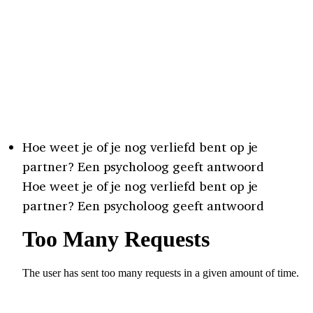
Hoe weet je of je nog verliefd bent op je
partner? Een psycholoog geeft antwoord
Hoe weet je of je nog verliefd bent op je
partner? Een psycholoog geeft antwoord