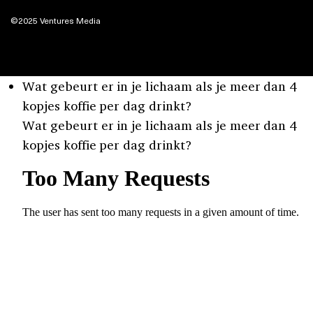
©2025 Ventures Media
Wat gebeurt er in je lichaam als je meer dan 4
kopjes koffie per dag drinkt?
Wat gebeurt er in je lichaam als je meer dan 4
kopjes koffie per dag drinkt?