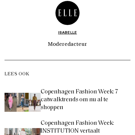
ISABELLE
Moderedacteur
LEES OOK
Copenhagen Fashion Week: 7
catwalktrends om nu al te
shoppen
Copenhagen Fashion Week:
INSTITUTION vertaalt