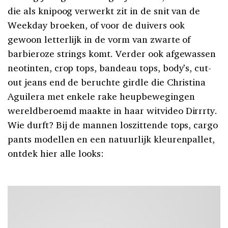
die als knipoog verwerkt zit in de snit van de
Weekday broeken, of voor de duivers ook
gewoon letterlijk in de vorm van zwarte of
barbieroze strings komt. Verder ook afgewassen
neotinten, crop tops, bandeau tops, body’s, cut-
out jeans end de beruchte girdle die Christina
Aguilera met enkele rake heupbewegingen
wereldberoemd maakte in haar witvideo Dirrrty.
Wie durft? Bij de mannen loszittende tops, cargo
pants modellen en een natuurlijk kleurenpallet,
ontdek hier alle looks: