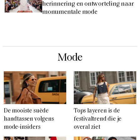
herinnering en ontworteling naar
monumentale mode
Mode
De mooiste suède
Tops layeren is de
handtassen volgens
festivaltrend die je
mode-insiders
overal ziet