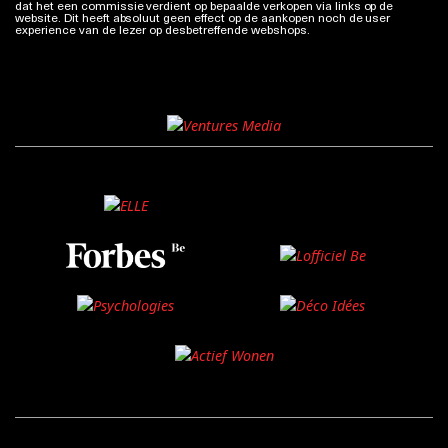
dat het een commissie verdient op bepaalde verkopen via links op de
website. Dit heeft absoluut geen effect op de aankopen noch de user
experience van de lezer op desbetreffende webshops.
Meer info