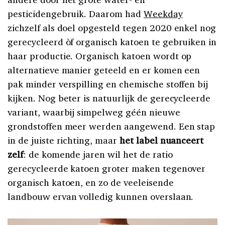
pesticidengebruik. Daarom had
Weekday
zichzelf als doel opgesteld tegen 2020 enkel nog
gerecycleerd òf organisch katoen te gebruiken in
haar productie. Organisch katoen wordt op
alternatieve manier geteeld en er komen een
pak minder verspilling en chemische stoffen bij
kijken. Nog beter is natuurlijk de gerecycleerde
variant, waarbij simpelweg géén nieuwe
grondstoffen meer werden aangewend. Een stap
in de juiste richting, maar
het label nuanceert
zelf
: de komende jaren wil het de ratio
gerecycleerde katoen groter maken tegenover
organisch katoen, en zo de veeleisende
landbouw ervan volledig kunnen overslaan.