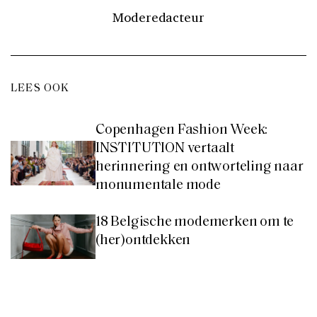
Moderedacteur
LEES OOK
Copenhagen Fashion Week:
INSTITUTION vertaalt
herinnering en ontworteling naar
monumentale mode
18 Belgische modemerken om te
(her)ontdekken