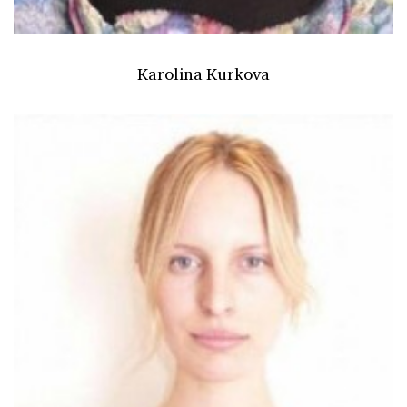
Karolina Kurkova