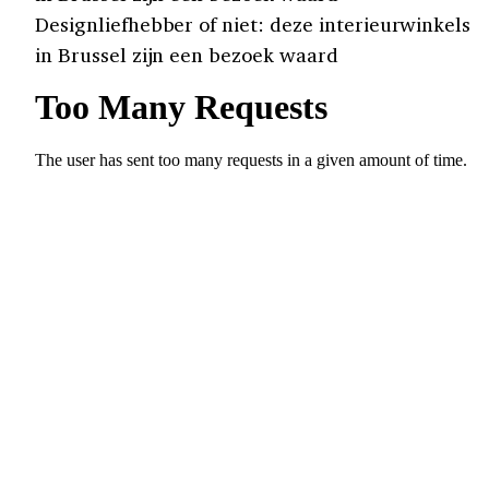
Designliefhebber of niet: deze interieurwinkels
in Brussel zijn een bezoek waard