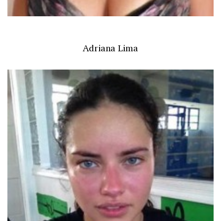
Adriana Lima