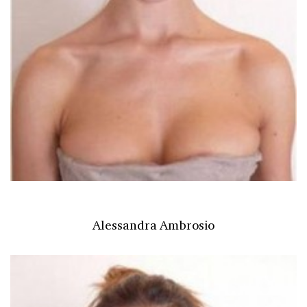
Alessandra Ambrosio