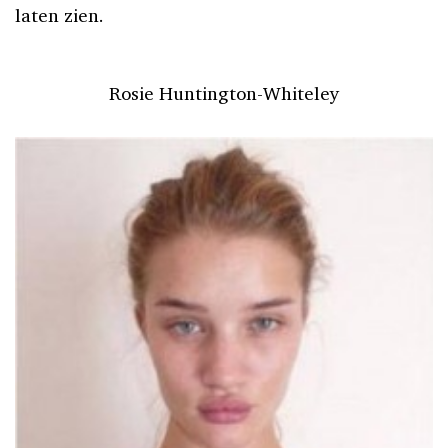
laten zien.
Rosie Huntington-Whiteley