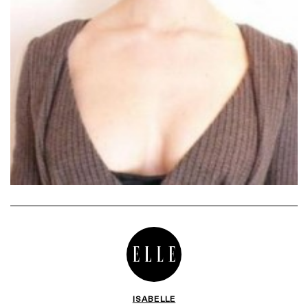
ISABELLE