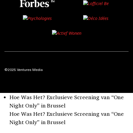
©2025 Ventures Media
Hoe Was Het? Exclusieve Screening van “One
Night Only” in Brussel
Hoe Was Het? Exclusieve Screening van “One
Night Only” in Brussel