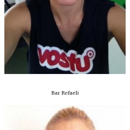
Bar Refaeli