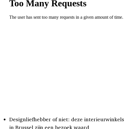
Designliefhebber of niet: deze interieurwinkels
in Brussel zijn een bezoek waard