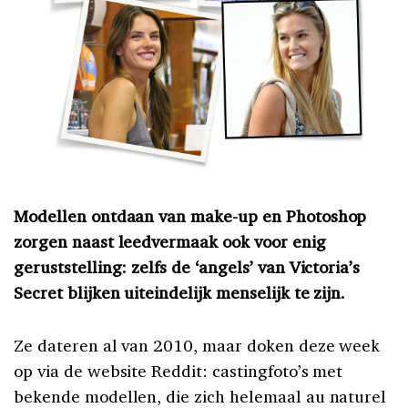
Modellen ontdaan van make-up en Photoshop
zorgen naast leedvermaak ook voor enig
geruststelling: zelfs de ‘angels’ van Victoria’s
Secret blijken uiteindelijk menselijk te zijn.
Ze dateren al van 2010, maar doken deze week
op via de website Reddit: castingfoto’s met
bekende modellen, die zich helemaal au naturel