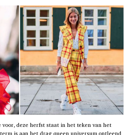
 voor, deze herfst staat in het teken van het
term is aan het drag queen universum ontleend