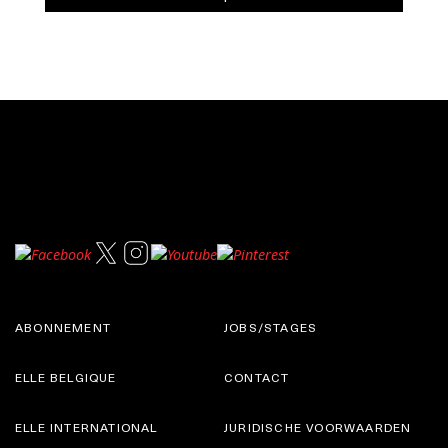
ABONNEMENT
JOBS/STAGES
ELLE BELGIQUE
CONTACT
ELLE INTERNATIONAL
JURIDISCHE VOORWAARDEN