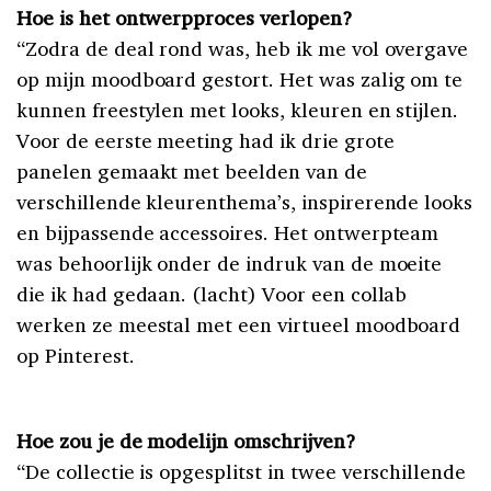
Hoe is het ontwerpproces verlopen?
“Zodra de deal rond was, heb ik me vol overgave
op mijn moodboard gestort. Het was zalig om te
kunnen freestylen met looks, kleuren en stijlen.
Voor de eerste meeting had ik drie grote
panelen gemaakt met beelden van de
verschillende kleurenthema’s, inspirerende looks
en bijpassende accessoires. Het ontwerpteam
was behoorlijk onder de indruk van de moeite
die ik had gedaan. (lacht) Voor een collab
werken ze meestal met een virtueel moodboard
op Pinterest.
Hoe zou je de modelijn omschrijven?
“De collectie is opgesplitst in twee verschillende