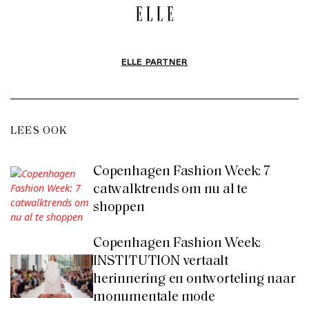
ELLE PARTNER
LEES OOK
Copenhagen Fashion Week: 7
catwalktrends om nu al te
shoppen
Copenhagen Fashion Week:
INSTITUTION vertaalt
herinnering en ontworteling naar
monumentale mode