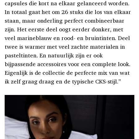
capsules die kort na elkaar gelanceerd worden.
In totaal gaat het om 26 stuks die los van elkaar
staan, maar onderling perfect combineerbaar
zijn. Het eerste deel oogt eerder donker, met
veel marineblauw en rood- en bruintinten. Deel
twee is warmer met veel zachte materialen in
pasteltinten. En natuurlijk zijn er ook
bijpassende accessoires voor een complete look.
Eigenlijk is de collectie de perfecte mix van wat
ik zelf graag draag en de typische CKS-stijl.”