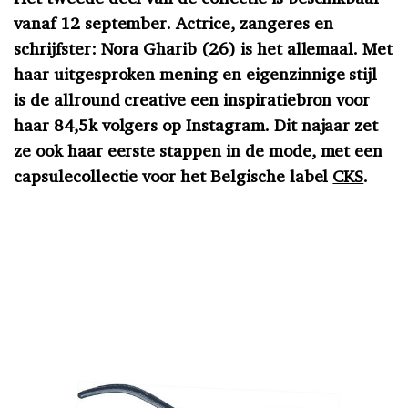
vanaf 12 september. Actrice, zangeres en
schrijfster: Nora Gharib (26) is het allemaal. Met
haar uitgesproken mening en eigenzinnige stijl
is de allround creative een inspiratiebron voor
haar 84,5k volgers op Instagram. Dit najaar zet
ze ook haar eerste stappen in de mode, met een
capsulecollectie voor het Belgische label
CKS
.