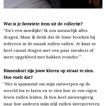
Wat is je favoriete item uit de collectie?
“Da’s een moeilijke! Ik zou natuurlijk alles
dragen. Maar ik denk dat de losse broeken bij
iedereen in de smaak zullen vallen. Je kunt ze
heel casual dragen met een paar sneakers of
meer opgekleed met hakken eronder.”
Binnenkort zijn jouw kleren op straat te zien.
Hoe voelt dat?
“Het is spannend om mijn ontwerpen op de
wereld los te laten en te zien hoe ze een eigen
leven zullen leiden. Ik ben heel nieuwsgierig
naar hoe anderen mijn stijl zullen interpreteren