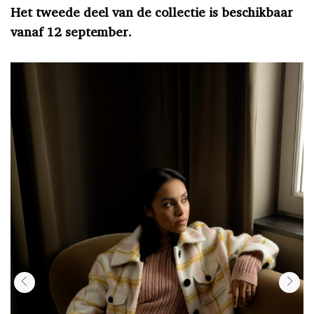
Het tweede deel van de collectie is beschikbaar
vanaf 12 september.