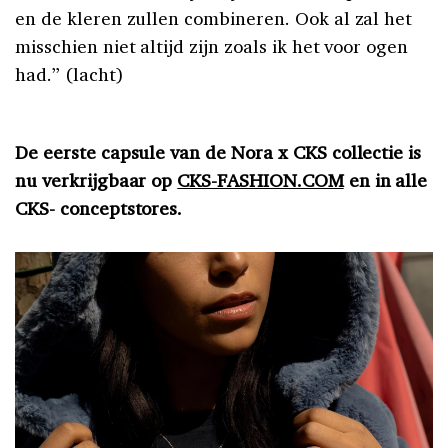
en de kleren zullen combineren. Ook al zal het
misschien niet altijd zijn zoals ik het voor ogen
had.” (lacht)
De eerste capsule van de Nora x CKS collectie is
nu verkrijgbaar op
CKS-FASHION.COM
en in alle
CKS- conceptstores.