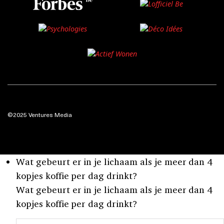
©2025 Ventures Media
Wat gebeurt er in je lichaam als je meer dan 4
kopjes koffie per dag drinkt?
Wat gebeurt er in je lichaam als je meer dan 4
kopjes koffie per dag drinkt?