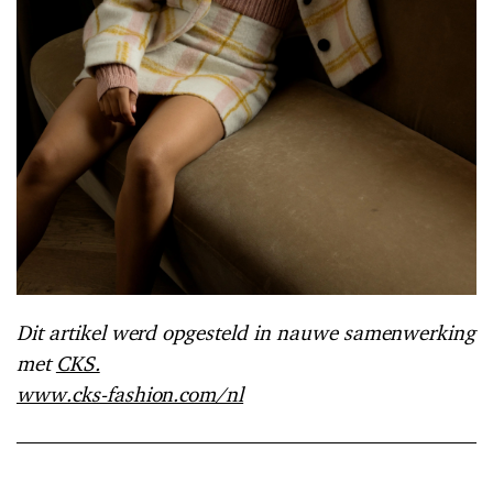
Dit artikel werd opgesteld in nauwe samenwerking
met
CKS.
www.cks-fashion.com/nl