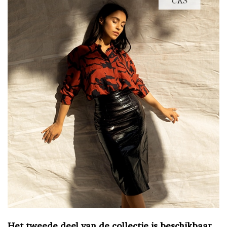
Het tweede deel van de collectie is beschikbaar