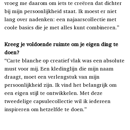
vroeg me daarom om iets te creëren dat dichter
bij mijn persoonlijkheid staat. Ik moest er niet
lang over nadenken: een najaarscollectie met
coole basics die je met alles kunt combineren.”
Kreeg je voldoende ruimte om je eigen ding te
doen?
“Carte blanche op creatief vlak was een absolute
must voor mij. Een kledinglijn die mijn naam
draagt, moet een verlengstuk van mijn
persoonlijkheid zijn. Ik vind het belangrijk om
een eigen stijl te ontwikkelen. Met deze
tweedelige capsulecollectie wil ik iedereen
inspireren om hetzelfde te doen.”