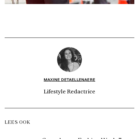
MAXINE DETAELLENAERE
Lifestyle Redactrice
LEES OOK