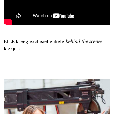
ELLE kreeg exclusief enkele
behind the scenes
kiekjes: