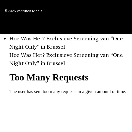
©2025 Ventures Media
Hoe Was Het? Exclusieve Screening van “One
Night Only” in Brussel
Hoe Was Het? Exclusieve Screening van “One
Night Only” in Brussel