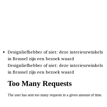
Designliefhebber of niet: deze interieurwinkels
in Brussel zijn een bezoek waard
Designliefhebber of niet: deze interieurwinkels
in Brussel zijn een bezoek waard