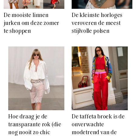
De mooiste linnen
De kleinste horloges
jurken om deze zomer
veroveren de meest
te shoppen
stijlvolle polsen
Hoe draag je de
De taffeta broek is de
transparante rok (die
onverwachte
nog nooit zo chic
modetrend van de