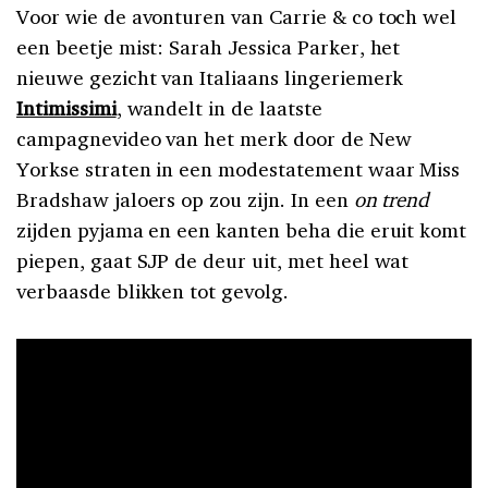
Voor wie de avonturen van Carrie & co toch wel
een beetje mist: Sarah Jessica Parker, het
nieuwe gezicht van Italiaans lingeriemerk
Intimissimi
, wandelt in de laatste
campagnevideo van het merk door de New
Yorkse straten in een modestatement waar Miss
Bradshaw jaloers op zou zijn. In een
on trend
zijden pyjama en een kanten beha die eruit komt
piepen, gaat SJP de deur uit, met heel wat
verbaasde blikken tot gevolg.