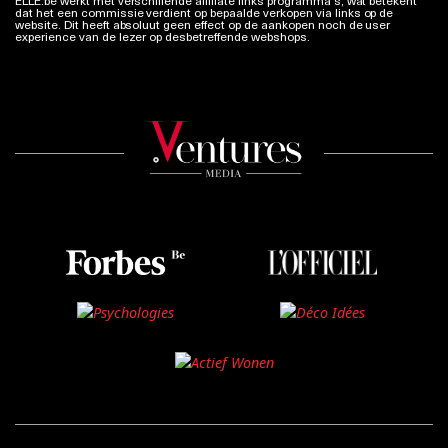
dat het een commissie verdient op bepaalde verkopen via links op de
website. Dit heeft absoluut geen effect op de aankopen noch de user
experience van de lezer op desbetreffende webshops.
Meer info