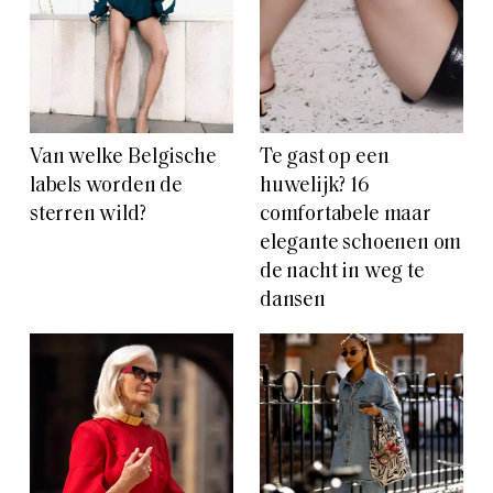
Van welke Belgische
Te gast op een
labels worden de
huwelijk? 16
sterren wild?
comfortabele maar
elegante schoenen om
de nacht in weg te
dansen