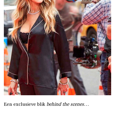
Een exclusieve blik
behind the scenes
…