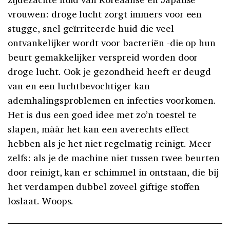
vrouwen: droge lucht zorgt immers voor een
stugge, snel geïrriteerde huid die veel
ontvankelijker wordt voor bacteriën -die op hun
beurt gemakkelijker verspreid worden door
droge lucht. Ook je gezondheid heeft er deugd
van en een luchtbevochtiger kan
ademhalingsproblemen en infecties voorkomen.
Het is dus een goed idee met zo’n toestel te
slapen, mààr het kan een averechts effect
hebben als je het niet regelmatig reinigt. Meer
zelfs: als je de machine niet tussen twee beurten
door reinigt, kan er schimmel in ontstaan, die bij
het verdampen dubbel zoveel giftige stoffen
loslaat. Woops.