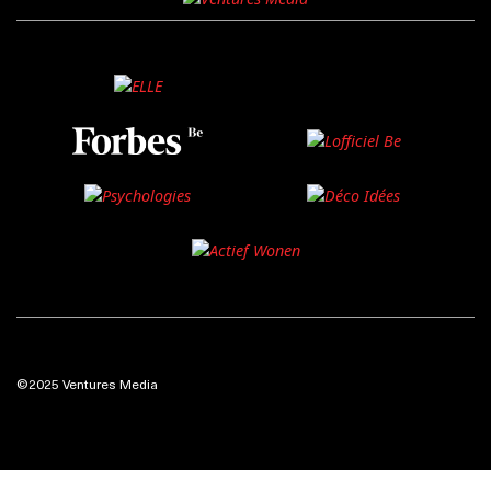
©2025 Ventures Media