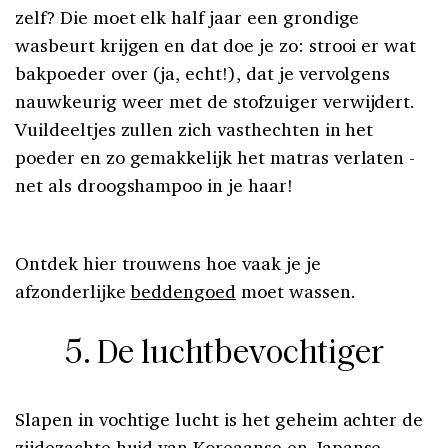
zelf? Die moet elk half jaar een grondige
wasbeurt krijgen en dat doe je zo: strooi er wat
bakpoeder over (ja, echt!), dat je vervolgens
nauwkeurig weer met de stofzuiger verwijdert.
Vuildeeltjes zullen zich vasthechten in het
poeder en zo gemakkelijk het matras verlaten -
net als droogshampoo in je haar!
Ontdek hier trouwens hoe vaak je je
afzonderlijke
beddengoed
moet wassen.
5. De luchtbevochtiger
Slapen in vochtige lucht is het geheim achter de
zijdezachte huid van Koreaanse en Japanse