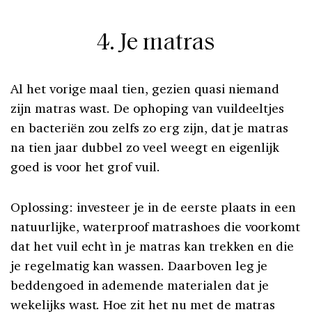
4. Je matras
Al het vorige maal tien, gezien quasi niemand
zijn matras wast. De ophoping van vuildeeltjes
en bacteriën zou zelfs zo erg zijn, dat je matras
na tien jaar dubbel zo veel weegt en eigenlijk
goed is voor het grof vuil.
Oplossing: investeer je in de eerste plaats in een
natuurlijke, waterproof matrashoes die voorkomt
dat het vuil echt ìn je matras kan trekken en die
je regelmatig kan wassen. Daarboven leg je
beddengoed in ademende materialen dat je
wekelijks wast. Hoe zit het nu met de matras