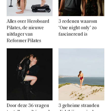
Alles over Heroboard
3 redenen waarom
Pilates, de nieuwe
‘One night only’ zo
uitdager van
fascinerend is
Reformer Pilates
Door deze 36 vragen
3 geheime stranden