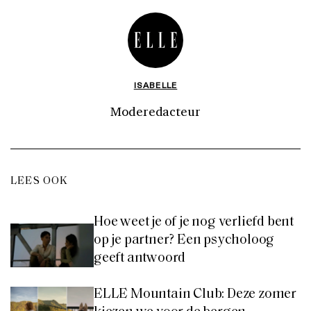
ISABELLE
Moderedacteur
LEES OOK
Hoe weet je of je nog verliefd bent
op je partner? Een psycholoog
geeft antwoord
ELLE Mountain Club: Deze zomer