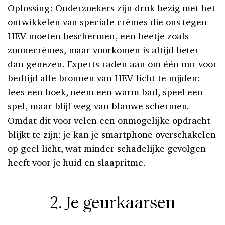
Oplossing: Onderzoekers zijn druk bezig met het
ontwikkelen van speciale crèmes die ons tegen
HEV moeten beschermen, een beetje zoals
zonnecrèmes, maar voorkomen is altijd beter
dan genezen. Experts raden aan om één uur voor
bedtijd alle bronnen van HEV-licht te mijden:
lees een boek, neem een warm bad, speel een
spel, maar blijf weg van blauwe schermen.
Omdat dit voor velen een onmogelijke opdracht
blijkt te zijn: je kan je smartphone overschakelen
op geel licht, wat minder schadelijke gevolgen
heeft voor je huid en slaapritme.
2. Je geurkaarsen