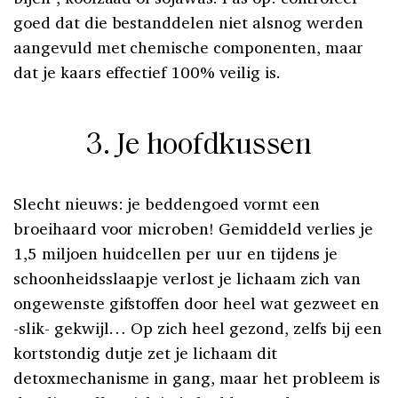
goed dat die bestanddelen niet alsnog werden
aangevuld met chemische componenten, maar
dat je kaars effectief 100% veilig is.
3. Je hoofdkussen
Slecht nieuws: je beddengoed vormt een
broeihaard voor microben! Gemiddeld verlies je
1,5 miljoen huidcellen per uur en tijdens je
schoonheidsslaapje verlost je lichaam zich van
ongewenste gifstoffen door heel wat gezweet en
-slik- gekwijl… Op zich heel gezond, zelfs bij een
kortstondig dutje zet je lichaam dit
detoxmechanisme in gang, maar het probleem is