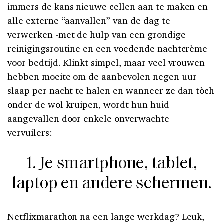
immers de kans nieuwe cellen aan te maken en
alle externe “aanvallen” van de dag te
verwerken -met de hulp van een grondige
reinigingsroutine en een voedende nachtcrème
voor bedtijd. Klinkt simpel, maar veel vrouwen
hebben moeite om de aanbevolen negen uur
slaap per nacht te halen en wanneer ze dan tòch
onder de wol kruipen, wordt hun huid
aangevallen door enkele onverwachte
vervuilers:
1. Je smartphone, tablet,
laptop en andere schermen.
Netflixmarathon na een lange werkdag? Leuk,