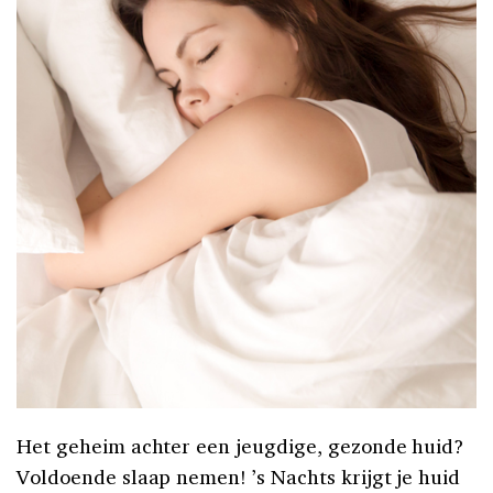
Het geheim achter een jeugdige, gezonde huid?
Voldoende slaap nemen! ’s Nachts krijgt je huid