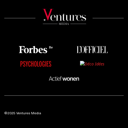
©2025 Ventures Media