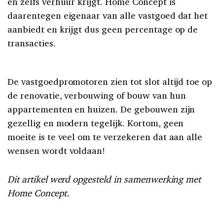
en zelfs verhuur krijgt. Home Concept is
daarentegen eigenaar van alle vastgoed dat het
aanbiedt en krijgt dus geen percentage op de
transacties.
De vastgoedpromotoren zien tot slot altijd toe op
de renovatie, verbouwing of bouw van hun
appartementen en huizen. De gebouwen zijn
gezellig en modern tegelijk. Kortom, geen
moeite is te veel om te verzekeren dat aan alle
wensen wordt voldaan!
Dit artikel werd opgesteld in samenwerking met
Home Concept.