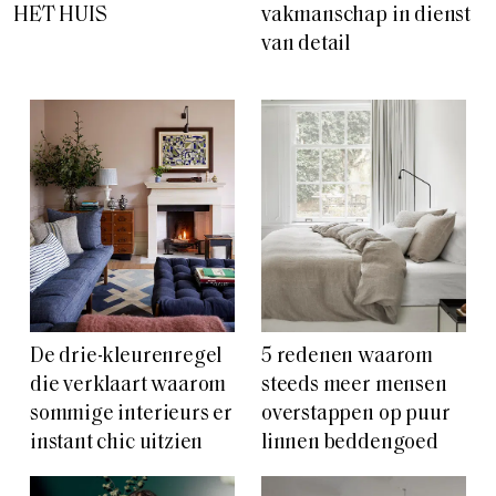
HET HUIS
vakmanschap in dienst
van detail
De drie-kleurenregel
5 redenen waarom
die verklaart waarom
steeds meer mensen
sommige interieurs er
overstappen op puur
instant chic uitzien
linnen beddengoed