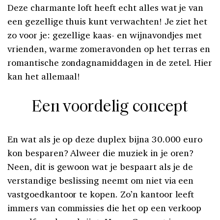
Deze charmante loft heeft echt alles wat je van
een gezellige thuis kunt verwachten! Je ziet het
zo voor je: gezellige kaas- en wijnavondjes met
vrienden, warme zomeravonden op het terras en
romantische zondagnamiddagen in de zetel. Hier
kan het allemaal!
Een voordelig concept
En wat als je op deze duplex bijna 30.000 euro
kon besparen? Alweer die muziek in je oren?
Neen, dit is gewoon wat je bespaart als je de
verstandige beslissing neemt om niet via een
vastgoedkantoor te kopen. Zo’n kantoor leeft
immers van commissies die het op een verkoop