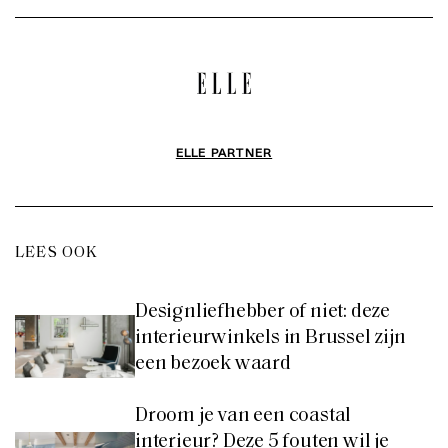
ELLE PARTNER
LEES OOK
Designliefhebber of niet: deze
interieurwinkels in Brussel zijn
een bezoek waard
Droom je van een coastal
interieur? Deze 5 fouten wil je