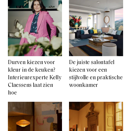
Durven kiezen voor
De juiste salontafel
kleur in de keuken?
kiezen voor een
Interieurexperte Kelly
stijlvolle en praktische
Claessens laat zien
woonkamer
hoe