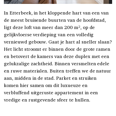
In Etterbeek, in het kloppende hart van een van
de meest bruisende buurten van de hoofdstad,
ligt deze loft van meer dan 200 m², op de
gelijkvloerse verdieping van een volledig
vernieuwd gebouw. Gaat je hart al sneller slaan?
Het licht stroomt er binnen door de grote ramen
en betovert de kamers van deze duplex met een
gelukzalige zachtheid. Binnen versmelten edele
en ruwe materialen. Buiten treffen we de natuur
aan, midden in de stad. Parket en struiken
komen hier samen om dit luxueuze en
verbluffend uitgeruste appartement in een
vredige en rustgevende sfeer te hullen.