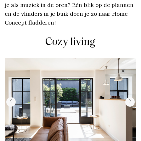
je als muziek in de oren? Eén blik op de plannen
en de vlinders in je buik doen je zo naar Home
Concept fladderen!
Cozy living