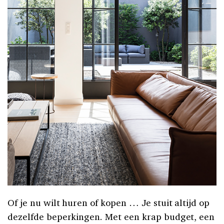
Of je nu wilt huren of kopen … Je stuit altijd op
dezelfde beperkingen. Met een krap budget, een