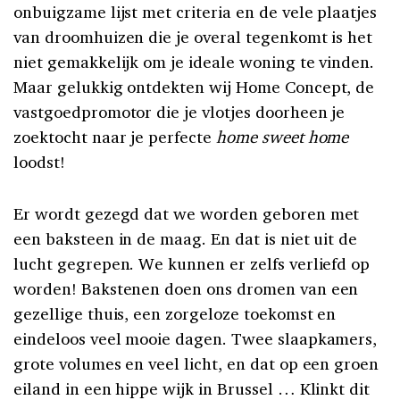
onbuigzame lijst met criteria en de vele plaatjes
van droomhuizen die je overal tegenkomt is het
niet gemakkelijk om je ideale woning te vinden.
Maar gelukkig ontdekten wij Home Concept, de
vastgoedpromotor die je vlotjes doorheen je
zoektocht naar je perfecte
home sweet home
loodst!
Er wordt gezegd dat we worden geboren met
een baksteen in de maag. En dat is niet uit de
lucht gegrepen. We kunnen er zelfs verliefd op
worden! Bakstenen doen ons dromen van een
gezellige thuis, een zorgeloze toekomst en
eindeloos veel mooie dagen. Twee slaapkamers,
grote volumes en veel licht, en dat op een groen
eiland in een hippe wijk in Brussel … Klinkt dit