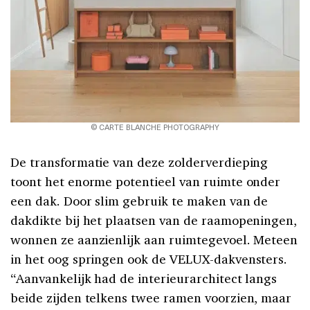
© CARTE BLANCHE PHOTOGRAPHY
De transformatie van deze zolderverdieping
toont het enorme potentieel van ruimte onder
een dak. Door slim gebruik te maken van de
dakdikte bij het plaatsen van de raamopeningen,
wonnen ze aanzienlijk aan ruimtegevoel. Meteen
in het oog springen ook de VELUX-dakvensters.
“Aanvankelijk had de interieurarchitect langs
beide zijden telkens twee ramen voorzien, maar