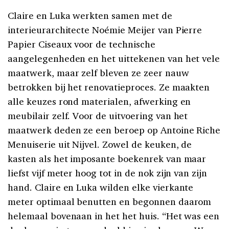
Claire en Luka werkten samen met de
interieurarchitecte Noémie Meijer van Pierre
Papier Ciseaux voor de technische
aangelegenheden en het uittekenen van het vele
maatwerk, maar zelf bleven ze zeer nauw
betrokken bij het renovatieproces. Ze maakten
alle keuzes rond materialen, afwerking en
meubilair zelf. Voor de uitvoering van het
maatwerk deden ze een beroep op Antoine Riche
Menuiserie uit Nijvel. Zowel de keuken, de
kasten als het imposante boekenrek van maar
liefst vijf meter hoog tot in de nok zijn van zijn
hand. Claire en Luka wilden elke vierkante
meter optimaal benutten en begonnen daarom
helemaal bovenaan in het het huis. “Het was een