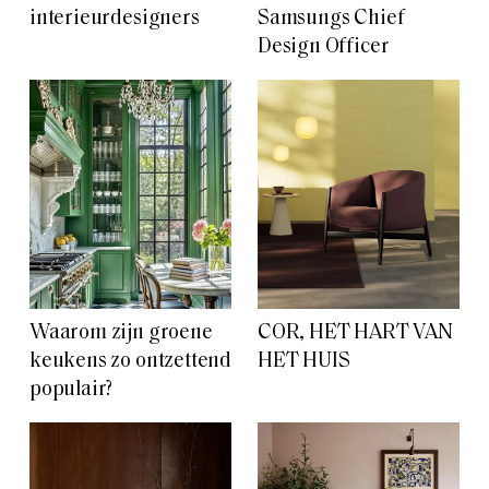
interieurdesigners
Samsungs Chief
Design Officer
Waarom zijn groene
COR, HET HART VAN
keukens zo ontzettend
HET HUIS
populair?