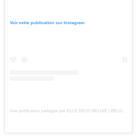
Voir cette publication sur Instagram
Une publication partagée par ELLE DECO BELGIË | BELGIQUE (@elledecoration_be)