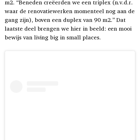
m2. “Beneden creëerden we een triplex (n.v.d.r.
waar de renovatiewerken momenteel nog aan de
gang zijn), boven een duplex van 90 m2.” Dat
laatste deel brengen we hier in beeld: een mooi
bewijs van living big in small places.