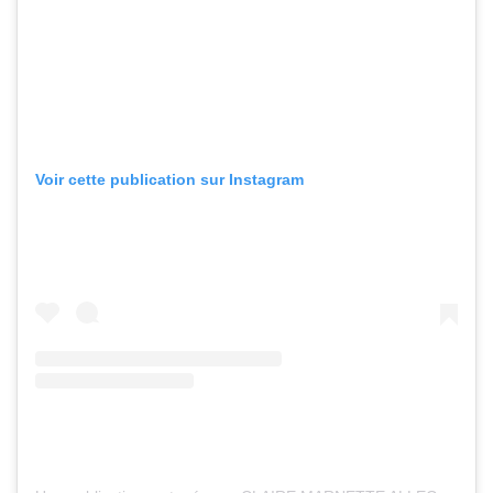
Voir cette publication sur Instagram