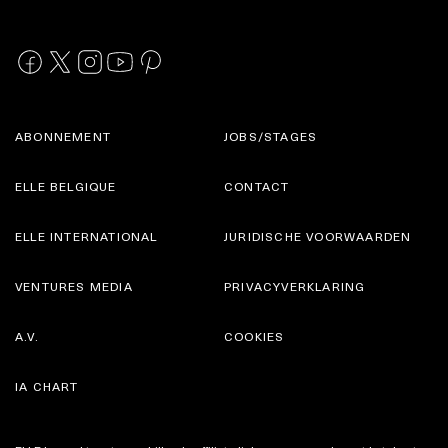
ABONNEMENT
JOBS/STAGES
ELLE BELGIQUE
CONTACT
ELLE INTERNATIONAL
JURIDISCHE VOORWAARDEN
VENTURES MEDIA
PRIVACYVERKLARING
A.V.
COOKIES
IA CHART