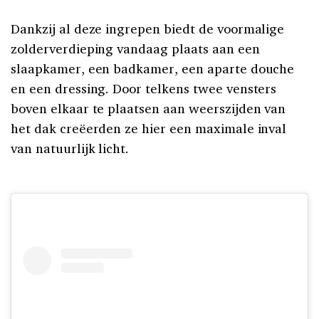
Dankzij al deze ingrepen biedt de voormalige
zolderverdieping vandaag plaats aan een
slaapkamer, een badkamer, een aparte douche
en een dressing. Door telkens twee vensters
boven elkaar te plaatsen aan weerszijden van
het dak creëerden ze hier een maximale inval
van natuurlijk licht.