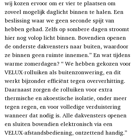
wij kozen ervoor om er vier te plaatsen om
zoveel mogelijk daglicht binnen te halen. Een
beslissing waar we geen seconde spijt van
hebben gehad. Zelfs op sombere dagen stroomt
hier nog volop licht binnen. Bovendien openen
de onderste dakvensters naar buiten, waardoor
ze binnen geen ruimte innemen.” En wat tijdens
warme zomerdagen? “ We hebben gekozen voor
VELUX-rolluiken als buitenzonwering, en dit
werkt bijzonder efficiënt tegen oververhitting.
Daarnaast zorgen de rolluiken voor extra
thermische en akoestische isolatie, onder meer
tegen regen, en voor volledige verduistering
wanneer dat nodig is. Alle dakvensters openen
en sluiten bovendien elektronisch via een
VELUX-afstandsbediening, ontzettend handig.”