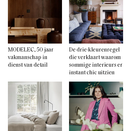
MODELEC, 50 jaar
De drie-kleurenregel
vakmanschap in
die verklaart waarom
dienst van detail
sommige interieurs er
instant chic uitzien