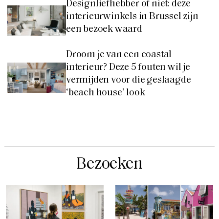
Designliefhebber of niet: deze
interieurwinkels in Brussel zijn
een bezoek waard
Droom je van een coastal
interieur? Deze 5 fouten wil je
vermijden voor die geslaagde
‘beach house’ look
Bezoeken