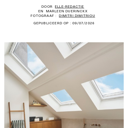
DOOR
ELLE-REDACTIE
EN
MARLEEN DUERINCKX
FOTOGRAAF :
DIMITRI DIMITRIOU
GEPUBLICEERD OP : 09/07/2026