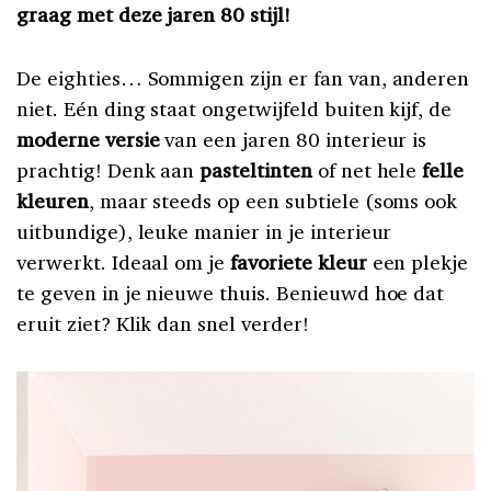
graag met deze jaren 80 stijl!
De eighties… Sommigen zijn er fan van, anderen
niet. Eén ding staat ongetwijfeld buiten kijf, de
moderne versie
van een jaren 80 interieur is
prachtig! Denk aan
pasteltinten
of net hele
felle
kleuren
, maar steeds op een subtiele (soms ook
uitbundige), leuke manier in je interieur
verwerkt. Ideaal om je
favoriete kleur
een plekje
te geven in je nieuwe thuis. Benieuwd hoe dat
eruit ziet? Klik dan snel verder!