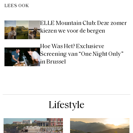
LEES OOK
ELLE Mountain Club: Deze zomer
kiezen we voor de bergen
Hoe Was Het? Exclusieve
Screening van “One Night Only”
in Brussel
Lifestyle