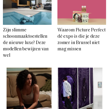
Zijn slimme
Waarom Picture Perfect
schoonmaaktoestellen
dé expo is die je deze
de nieuwe luxe? Deze
zomer in Brussel niet
modellen bewijzen van
mag missen
wel