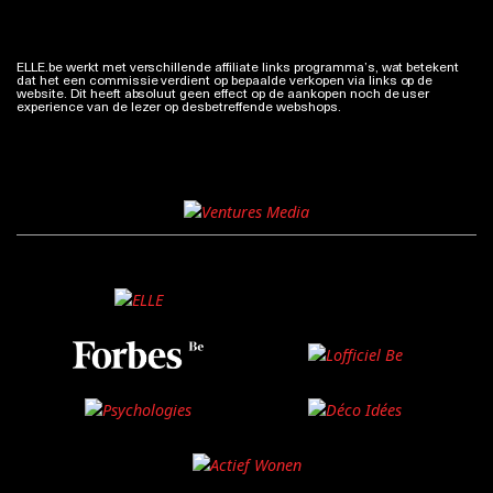
ELLE.be werkt met verschillende affiliate links programma’s, wat betekent
dat het een commissie verdient op bepaalde verkopen via links op de
website. Dit heeft absoluut geen effect op de aankopen noch de user
experience van de lezer op desbetreffende webshops.
Meer info