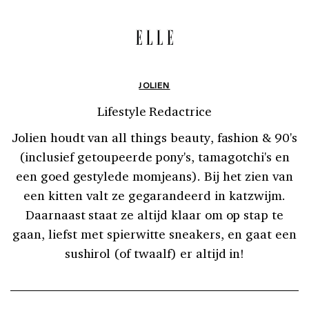
JOLIEN
Lifestyle Redactrice
Jolien houdt van all things beauty, fashion & 90's
(inclusief getoupeerde pony's, tamagotchi's en
een goed gestylede momjeans). Bij het zien van
een kitten valt ze gegarandeerd in katzwijm.
Daarnaast staat ze altijd klaar om op stap te
gaan, liefst met spierwitte sneakers, en gaat een
sushirol (of twaalf) er altijd in!