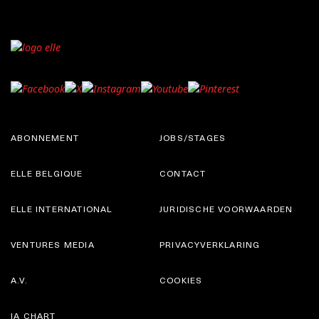
ABONNEMENT
JOBS/STAGES
ELLE BELGIQUE
CONTACT
ELLE INTERNATIONAL
JURIDISCHE VOORWAARDEN
VENTURES MEDIA
PRIVACYVERKLARING
A.V.
COOKIES
IA CHART