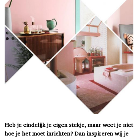
Heb je eindelijk je eigen stekje, maar weet je niet
hoe je het moet inrichten? Dan inspireren wij je