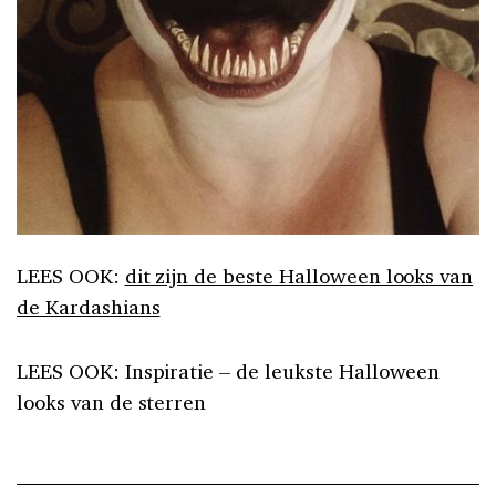
LEES OOK:
dit zijn de beste Halloween looks van
de Kardashians
LEES OOK: Inspiratie – de leukste Halloween
looks van de sterren