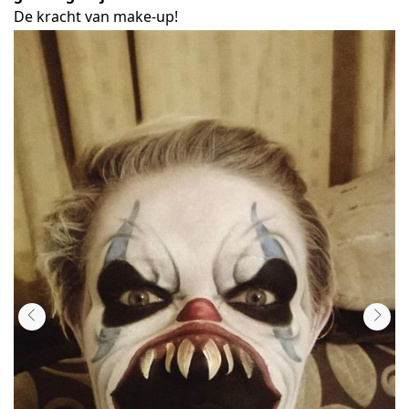
De kracht van make-up!