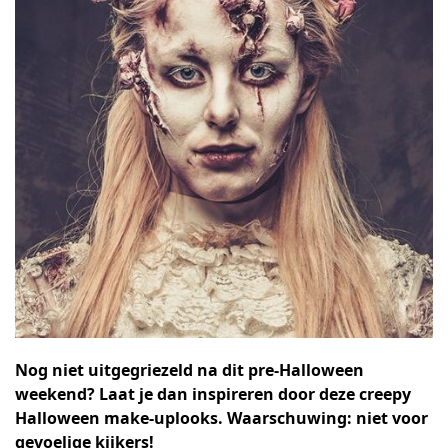
Nog niet uitgegriezeld na dit pre-Halloween
weekend? Laat je dan inspireren door deze creepy
Halloween make-uplooks. Waarschuwing: niet voor
gevoelige kijkers!