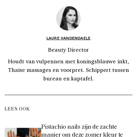
LAURE VANDENDAELE
Beauty Director
Houdt van vulpennen met koningsblauwe inkt,
Thaise massages en voorpret. Schippert tussen
bureau en kaptafel.
LEES OOK
Pistachio nails zijn de zachte
manier om deze zomer kleur te