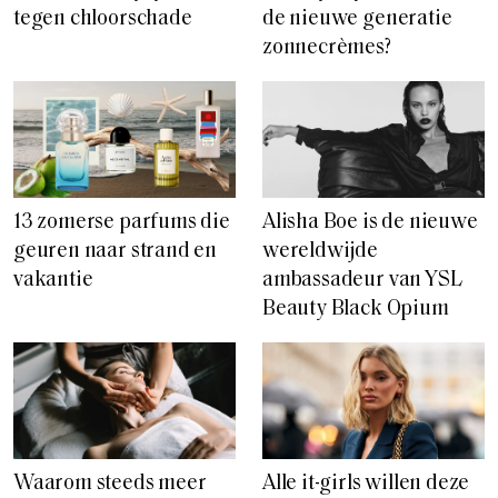
tegen chloorschade
de nieuwe generatie
zonnecrèmes?
13 zomerse parfums die
Alisha Boe is de nieuwe
geuren naar strand en
wereldwijde
vakantie
ambassadeur van YSL
Beauty Black Opium
Waarom steeds meer
Alle it-girls willen deze