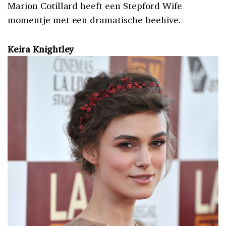
Marion Cotillard heeft een Stepford Wife
momentje met een dramatische beehive.
Keira Knightley