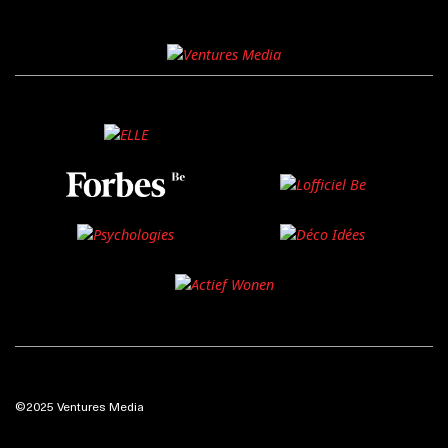
©2025 Ventures Media