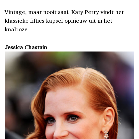
Vintage, maar nooit saai. Katy Perry vindt het
klassieke fifties kapsel opnieuw uit in het
knalroze.
Jessica Chastain