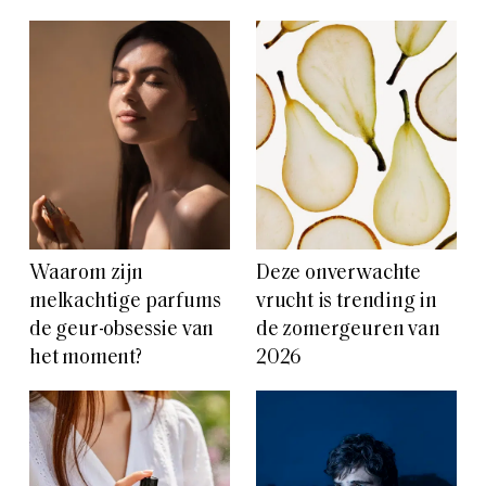
Waarom zijn
Deze onverwachte
melkachtige parfums
vrucht is trending in
de geur-obsessie van
de zomergeuren van
het moment?
2026