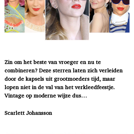
Zin om het beste van vroeger en nu te
combineren? Deze sterren laten zich verleiden
door de kapsels uit grootmoeders tijd, maar
lopen niet in de val van het verkleedfeestje.
Vintage op moderne wijze dus…
Scarlett Johansson