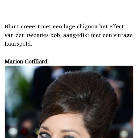
Blunt creëert met een lage chignon het effect
van een twenties bob, aangedikt met een vintage
haarspeld.
Marion Cotillard