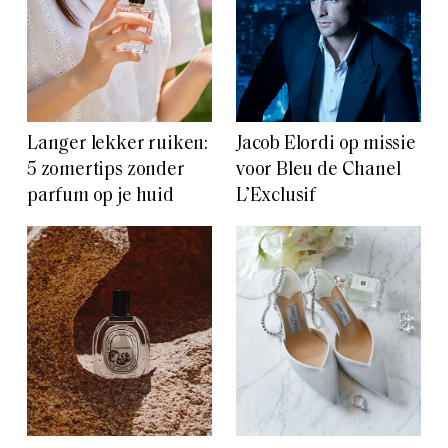
Langer lekker ruiken:
Jacob Elordi op missie
5 zomertips zonder
voor Bleu de Chanel
parfum op je huid
L’Exclusif