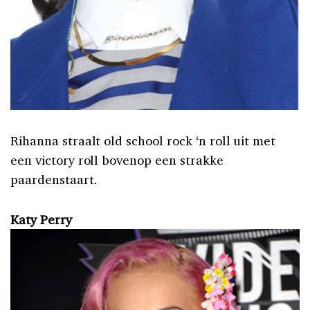
Rihanna straalt old school rock ‘n roll uit met
een victory roll bovenop een strakke
paardenstaart.
Katy Perry