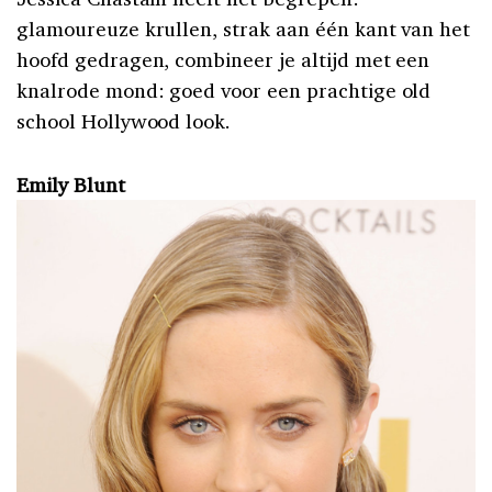
glamoureuze krullen, strak aan één kant van het
hoofd gedragen, combineer je altijd met een
knalrode mond: goed voor een prachtige old
school Hollywood look.
Emily Blunt