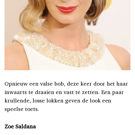
Opnieuw een valse bob, deze keer door het haar
inwaarts te draaien en vast te zetten. Een paar
krullende, losse lokken geven de look een
speelse toets.
Zoe Saldana