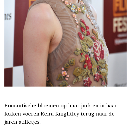
Romantische bloemen op haar jurk en in haar
lokken voeren Keira Knightley terug naar de
jaren stilletjes.