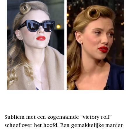
Subliem met een zogenaamde “victory roll”
scheef over het hoofd. Een gemakkelijke manier