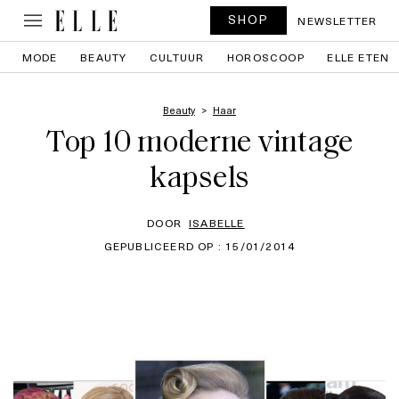
SHOP
NEWSLETTER
MODE
BEAUTY
CULTUUR
HOROSCOOP
ELLE ETEN
Beauty
Haar
Top 10 moderne vintage
kapsels
DOOR
ISABELLE
GEPUBLICEERD OP : 15/01/2014