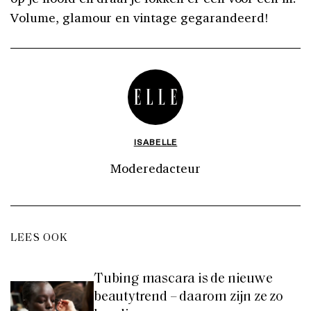
Volume, glamour en vintage gegarandeerd!
ISABELLE
Moderedacteur
LEES OOK
Tubing mascara is de nieuwe
beautytrend – daarom zijn ze zo