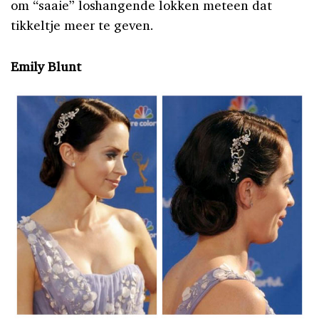
om “saaie” loshangende lokken meteen dat
tikkeltje meer te geven.
Emily Blunt