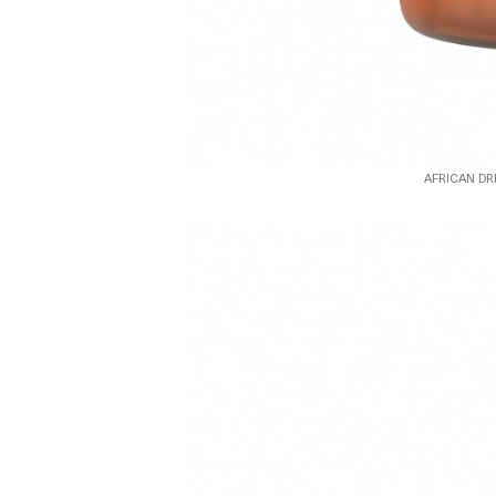
AFRICAN DR