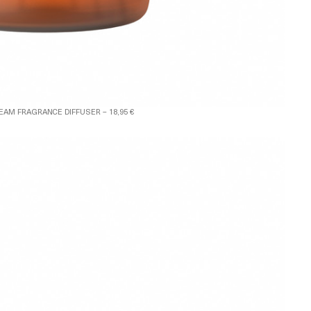
EAM FRAGRANCE DIFFUSER – 18,95 €