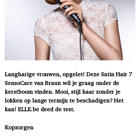
Langharige vrouwen, opgelet! Deze Satin Hair 7
SensoCare van Braun wil je graag onder de
kerstboom vinden. Mooi, stijl haar zonder je
lokken op lange termijn te beschadigen? Het
kan! ELLE.be deed de test.
Kopzorgen