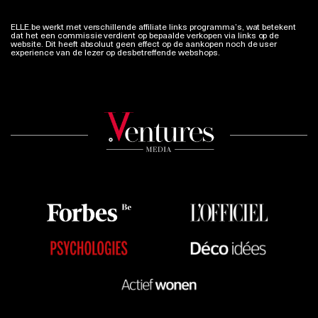
ELLE.be werkt met verschillende affiliate links programma’s, wat betekent
dat het een commissie verdient op bepaalde verkopen via links op de
website. Dit heeft absoluut geen effect op de aankopen noch de user
experience van de lezer op desbetreffende webshops.
Meer info