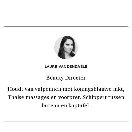
LAURE VANDENDAELE
Beauty Director
Houdt van vulpennen met koningsblauwe inkt,
Thaise massages en voorpret. Schippert tussen
bureau en kaptafel.