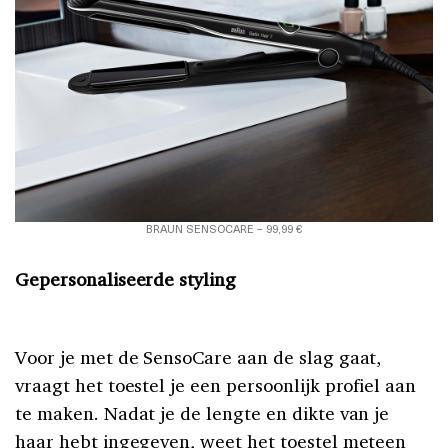
BRAUN SENSOCARE – 99,99 €
Gepersonaliseerde styling
Voor je met de SensoCare aan de slag gaat,
vraagt het toestel je een persoonlijk profiel aan
te maken. Nadat je de lengte en dikte van je
haar hebt ingegeven, weet het toestel meteen