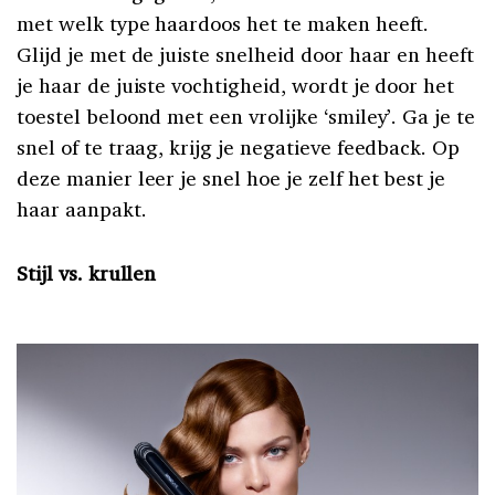
met welk type haardoos het te maken heeft.
Glijd je met de juiste snelheid door haar en heeft
je haar de juiste vochtigheid, wordt je door het
toestel beloond met een vrolijke ‘smiley’. Ga je te
snel of te traag, krijg je negatieve feedback. Op
deze manier leer je snel hoe je zelf het best je
haar aanpakt.
Stijl vs. krullen