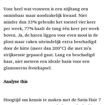
Voor heel wat vrouwen is een stijltang een
onmisbaar maar noodzakelijk kwaad. Niet
minder dan 33% gebruikt het toestel vier keer
per week, 77% haalt de tang één keer per week
boven. Ja, de haren liggen voor even mooi in de
plooi maar raken uiteindelijk extra beschadigd
door de hitte (meer dan 200°C) die met zo’n
strijksessie gepaard gaat. Lang en beschadigd
haar, niet meteen een ideale basis voor een
glamoureus feestkapsel.
Analyse this
Hoogtijd om kennis te maken met de Satin Hair 7