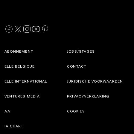
ABONNEMENT
JOBS/STAGES
ELLE BELGIQUE
CONTACT
ELLE INTERNATIONAL
JURIDISCHE VOORWAARDEN
VENTURES MEDIA
PRIVACYVERKLARING
A.V.
COOKIES
IA CHART