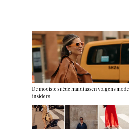
De mooiste suède handtassen volgens mode
insiders