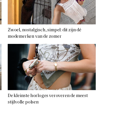
Zwoel, nostalgisch, simpel: dit zijn dé
modemerken van de zomer
De kleinste horloges veroveren de meest
stijlvolle polsen