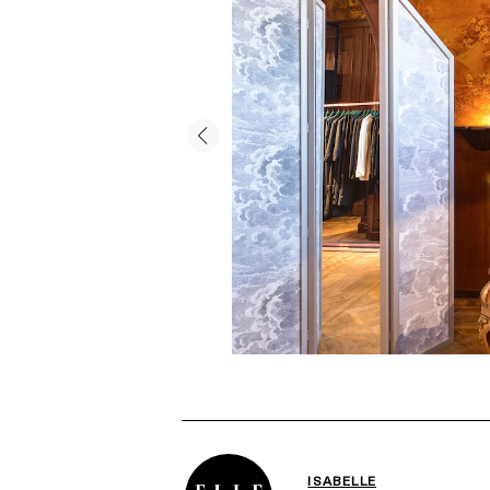
ISABELLE