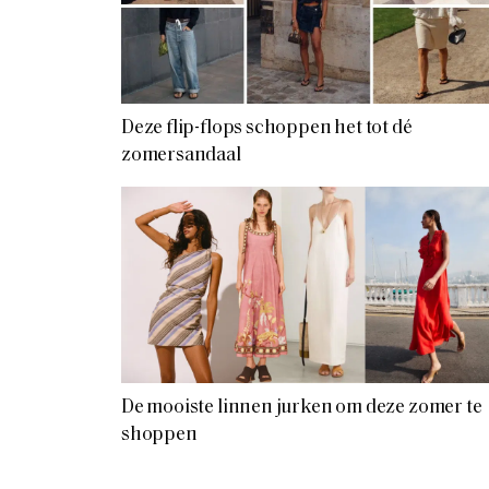
Deze flip-flops schoppen het tot dé
zomersandaal
De mooiste linnen jurken om deze zomer te
shoppen