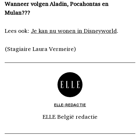
Wanneer volgen Aladin, Pocahontas en
Mulan???
Lees ook:
Je kan nu wonen in Disneyworld
.
(Stagiaire Laura Vermeire)
ELLE-REDACTIE
ELLE België redactie