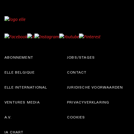
ABONNEMENT
JOBS/STAGES
ELLE BELGIQUE
CONTACT
ELLE INTERNATIONAL
JURIDISCHE VOORWAARDEN
VENTURES MEDIA
PRIVACYVERKLARING
A.V.
COOKIES
IA CHART