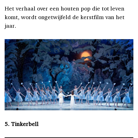
Het verhaal over een houten pop die tot leven
komt, wordt ongetwijfeld de kerstfilm van het
jaar.
5. Tinkerbell