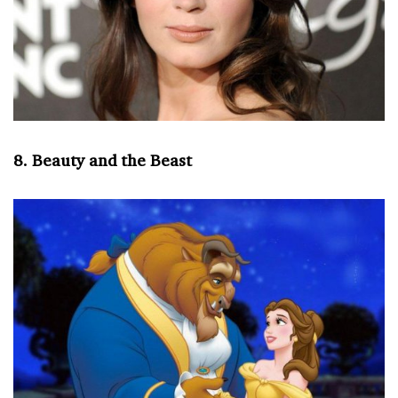
8. Beauty and the Beast