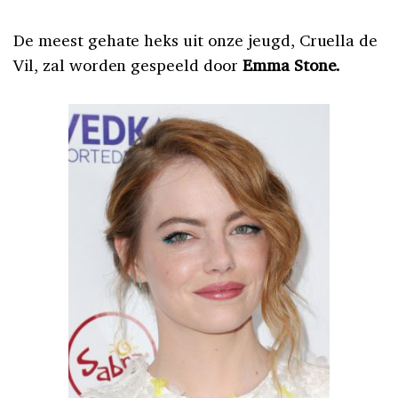
De meest gehate heks uit onze jeugd, Cruella de
Vil, zal worden gespeeld door
Emma Stone.