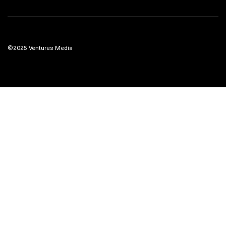
©2025 Ventures Media