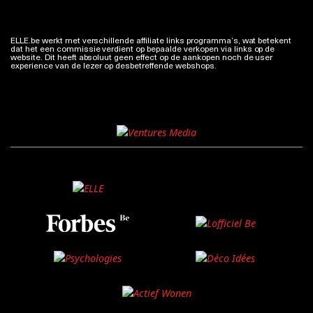
ELLE.be werkt met verschillende affiliate links programma’s, wat betekent
dat het een commissie verdient op bepaalde verkopen via links op de
website. Dit heeft absoluut geen effect op de aankopen noch de user
experience van de lezer op desbetreffende webshops.
Meer info