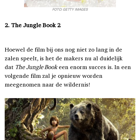
FOTO: GETTY IMAGES
2. The Jungle Book 2
Hoewel de film bij ons nog niet zo lang in de
zalen speelt, is het de makers nu al duidelijk
dat
The Jungle Book
een enorm succes is. In een
volgende film zal je opnieuw worden
meegenomen naar de wildernis!