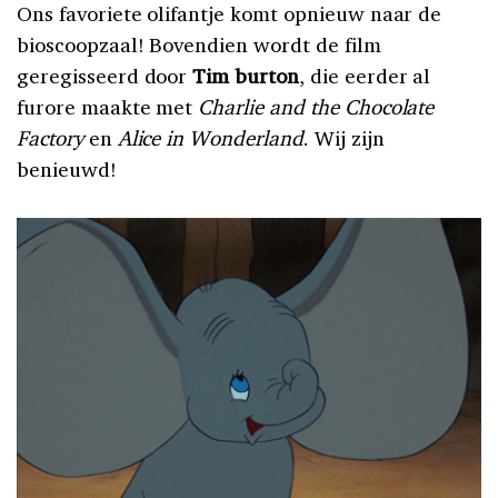
Ons favoriete olifantje komt opnieuw naar de
bioscoopzaal! Bovendien wordt de film
geregisseerd door
Tim burton
, die eerder al
furore maakte met
Charlie and the Chocolate
Factory
en
Alice in Wonderland
. Wij zijn
benieuwd!