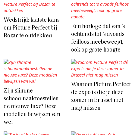
Wedstrijd: laatste kans
Een horloge dat van ‘s
om Picture Perfect bij
ochtends tot ‘s avonds
Bozar te ontdekken
feilloos meebeweegt,
ook op grote hoogte
Waarom Picture Perfect
Zijn slimme
dé expo is die je deze
schoonmaaktoestellen
zomer in Brussel niet
de nieuwe luxe? Deze
mag missen
modellen bewijzen van
wel