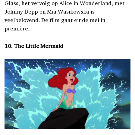
Glass, het vervolg op Alice in Wonderland, met
Johnny Depp en Mia Wasikowska is
veelbelovend. De film gaat einde mei in
première.
10. The Little Mermaid