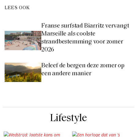
LEES OOK
Franse surfstad Biarritz vervangt
Marseille als coolste
strandbestemming voor zomer
2026
Beleef de bergen deze zomer op
een andere manier
Lifestyle