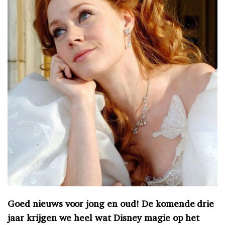
Goed nieuws voor jong en oud! De komende drie
jaar krijgen we heel wat Disney magie op het