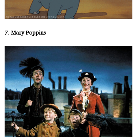
7. Mary Poppins