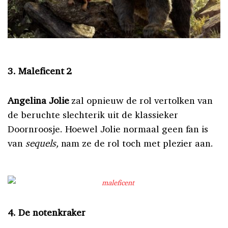
3. Maleficent 2
Angelina Jolie
zal opnieuw de rol vertolken van
de beruchte slechterik uit de klassieker
Doornroosje. Hoewel Jolie normaal geen fan is
van
sequels,
nam ze de rol toch met plezier aan.
4. De notenkraker