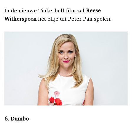
In de nieuwe Tinkerbell-film zal
Reese
Witherspoon
het elfje uit Peter Pan spelen.
6. Dumbo