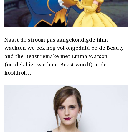
Naast de stroom pas aangekondigde films
wachten we ook nog vol ongeduld op de Beauty
and the Beast remake met Emma Watson
(
ontdek hier wie haar Beest wordt
) in de
hoofdrol…