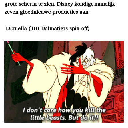
grote scherm te zien. Disney kondigt namelijk
zeven gloednieuwe producties aan.
1.Cruella (101 Dalmatiërs-spin-off)