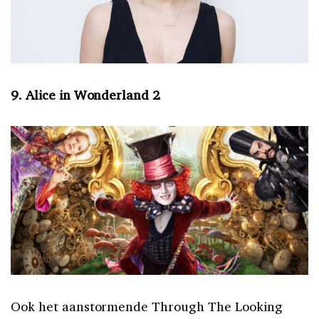
9. Alice in Wonderland 2
Ook het aanstormende Through The Looking