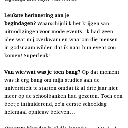
Leukste herinnering aan je
begindagen?
Waarschijnlijk het krijgen van
uitnodigingen voor mode events: ik had geen
idee wat mij overkwam en waarom die mensen
in godsnaam wilden dat ik naar hun event zou
komen! Superleuk!
Van wie/wat was je toen bang?
Op dat moment
was ik erg bang om mijn studies aan de
universiteit te starten omdat ik al drie jaar niet
meer op de schoolbanken had gezeten. Toch een
beetje intimiderend, zo’n eerste schooldag
helemaal opnieuw beleven…