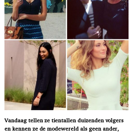
Vandaag tellen ze tientallen duizenden volgers
en kennen ze de modewereld als geen ander,