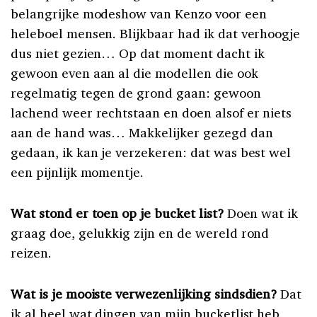
belangrijke modeshow van Kenzo voor een
heleboel mensen. Blijkbaar had ik dat verhoogje
dus niet gezien… Op dat moment dacht ik
gewoon even aan al die modellen die ook
regelmatig tegen de grond gaan: gewoon
lachend weer rechtstaan en doen alsof er niets
aan de hand was… Makkelijker gezegd dan
gedaan, ik kan je verzekeren: dat was best wel
een pijnlijk momentje.
Wat stond er toen op je bucket list?
Doen wat ik
graag doe, gelukkig zijn en de wereld rond
reizen.
Wat is je mooiste verwezenlijking sindsdien?
Dat
ik al heel wat dingen van mijn bucketlist heb