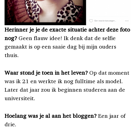
Herinner je je de exacte situatie achter deze foto
nog?
Geen flauw idee! Ik denk dat de selfie
gemaakt is op een saaie dag bij mijn ouders
thuis.
Waar stond je toen in het leven?
Op dat moment
was ik 21 en werkte ik nog fulltime als model.
Later dat jaar zou ik beginnen studeren aan de
universiteit.
Hoelang was je al aan het bloggen?
Een jaar of
drie.