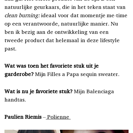
natuurlijke geurkaars, die in het teken staat van
clean burning:
ideaal voor dat momentje me-time
op een verantwoorde, natuurlijke manier. Nu
ben ik bezig aan de ontwikkeling van een
tweede product dat helemaal in deze lifestyle
past.
Wat was toen het favoriete stuk uit je
garderobe?
Mijn Filles a Papa sequin sweater.
Wat is nu je favoriete stuk?
Mijn Balenciaga
handtas.
Paulien Riemis
–
Polienne