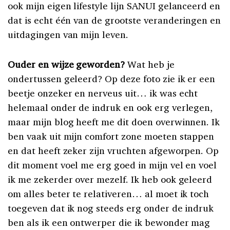
ook mijn eigen lifestyle lijn SANUI gelanceerd en
dat is echt één van de grootste veranderingen en
uitdagingen van mijn leven.
Ouder en wijze geworden?
Wat heb je
ondertussen geleerd? Op deze foto zie ik er een
beetje onzeker en nerveus uit… ik was echt
helemaal onder de indruk en ook erg verlegen,
maar mijn blog heeft me dit doen overwinnen. Ik
ben vaak uit mijn comfort zone moeten stappen
en dat heeft zeker zijn vruchten afgeworpen. Op
dit moment voel me erg goed in mijn vel en voel
ik me zekerder over mezelf. Ik heb ook geleerd
om alles beter te relativeren… al moet ik toch
toegeven dat ik nog steeds erg onder de indruk
ben als ik een ontwerper die ik bewonder mag