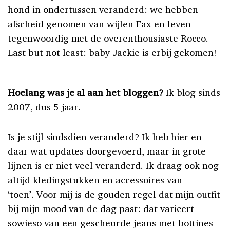
hond in ondertussen veranderd: we hebben
afscheid genomen van wijlen Fax en leven
tegenwoordig met de overenthousiaste Rocco.
Last but not least: baby Jackie is erbij gekomen!
Hoelang was je al aan het bloggen?
Ik blog sinds
2007, dus 5 jaar.
Is je stijl sindsdien veranderd? Ik heb hier en
daar wat updates doorgevoerd, maar in grote
lijnen is er niet veel veranderd. Ik draag ook nog
altijd kledingstukken en accessoires van
‘toen’.
Voor mij is de gouden regel dat mijn outfit
bij mijn mood van de dag past: dat varieert
sowieso van een gescheurde jeans met bottines