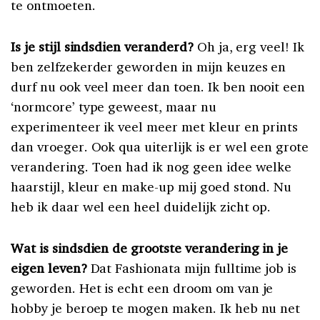
te ontmoeten.
Is je stijl sindsdien veranderd?
Oh ja, erg veel! Ik
ben zelfzekerder geworden in mijn keuzes en
durf nu ook veel meer dan toen. Ik ben nooit een
‘normcore’ type geweest, maar nu
experimenteer ik veel meer met kleur en prints
dan vroeger. Ook qua uiterlijk is er wel een grote
verandering. Toen had ik nog geen idee welke
haarstijl, kleur en make-up mij goed stond. Nu
heb ik daar wel een heel duidelijk zicht op.
Wat is sindsdien de grootste verandering in je
eigen leven?
Dat Fashionata mijn fulltime job is
geworden. Het is echt een droom om van je
hobby je beroep te mogen maken. Ik heb nu net