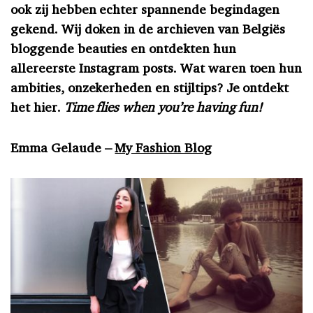
ook zij hebben echter spannende begindagen
gekend. Wij doken in de archieven van Belgiës
bloggende beauties en ontdekten hun
allereerste Instagram posts. Wat waren toen hun
ambities, onzekerheden en stijltips? Je ontdekt
het hier.
Time flies when you’re having fun!
Emma Gelaude –
My Fashion Blog