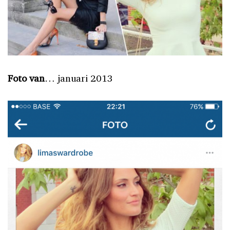
Foto van
… januari 2013