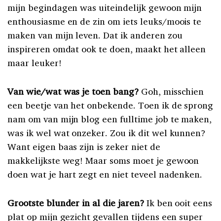
mijn begindagen was uiteindelijk gewoon mijn
enthousiasme en de zin om iets leuks/moois te
maken van mijn leven. Dat ik anderen zou
inspireren omdat ook te doen, maakt het alleen
maar leuker!
Van wie/wat was je toen bang?
Goh, misschien
een beetje van het onbekende. Toen ik de sprong
nam om van mijn blog een fulltime job te maken,
was ik wel wat onzeker. Zou ik dit wel kunnen?
Want eigen baas zijn is zeker niet de
makkelijkste weg! Maar soms moet je gewoon
doen wat je hart zegt en niet teveel nadenken.
Grootste blunder in al die jaren?
Ik ben ooit eens
plat op mijn gezicht gevallen tijdens een super