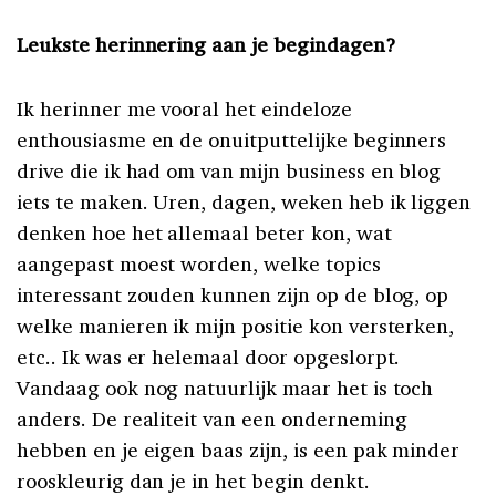
Leukste herinnering aan je begindagen?
Ik herinner me vooral het eindeloze
enthousiasme en de onuitputtelijke beginners
drive die ik had om van mijn business en blog
iets te maken. Uren, dagen, weken heb ik liggen
denken hoe het allemaal beter kon, wat
aangepast moest worden, welke topics
interessant zouden kunnen zijn op de blog, op
welke manieren ik mijn positie kon versterken,
etc.. Ik was er helemaal door opgeslorpt.
Vandaag ook nog natuurlijk maar het is toch
anders. De realiteit van een onderneming
hebben en je eigen baas zijn, is een pak minder
rooskleurig dan je in het begin denkt.