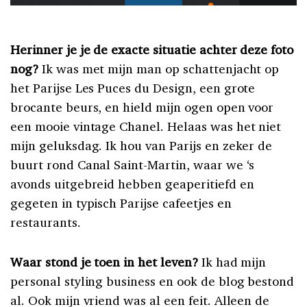
Herinner je je de exacte situatie achter deze foto
nog?
Ik was met mijn man op schattenjacht op
het Parijse Les Puces du Design, een grote
brocante beurs, en hield mijn ogen open voor
een mooie vintage Chanel. Helaas was het niet
mijn geluksdag. Ik hou van Parijs en zeker de
buurt rond Canal Saint-Martin, waar we ‘s
avonds uitgebreid hebben geaperitiefd en
gegeten in typisch Parijse cafeetjes en
restaurants.
Waar stond je toen in het leven?
Ik had mijn
personal styling business en ook de blog bestond
al. Ook mijn vriend was al een feit. Alleen de