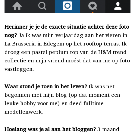
Herinner je je de exacte situatie achter deze foto
nog?
Ja ik was mijn verjaardag aan het vieren in
La Brasseria in Edegem op het rooftop terras. Ik
droeg een pastel peplum top van de H&M trend
collectie en mijn vriend moést dat van me op foto
vastleggen.
Waar stond je toen in het leven?
Ik was net
begonnen met mijn blog (op dat moment een
leuke hobby voor me) en deed fulltime
modellenwerk.
Hoelang was je al aan het bloggen?
3 maand