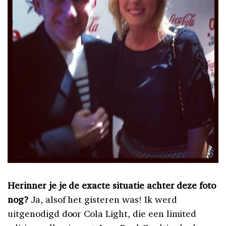
Herinner je je de exacte situatie achter deze foto
nog?
Ja, alsof het gisteren was! Ik werd
uitgenodigd door Cola Light, die een limited