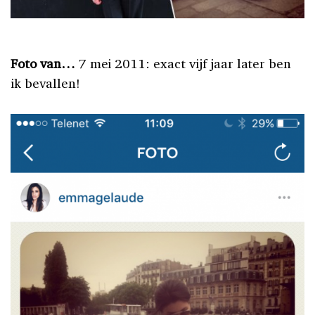
Foto van…
7 mei 2011: exact vijf jaar later ben
ik bevallen!