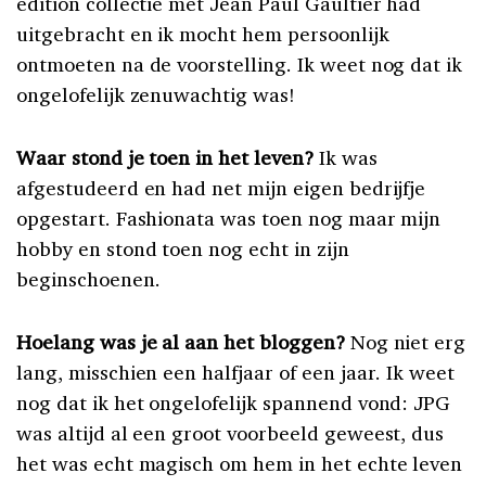
edition collectie met Jean Paul Gaultier had
uitgebracht en ik mocht hem persoonlijk
ontmoeten na de voorstelling. Ik weet nog dat ik
ongelofelijk zenuwachtig was!
Waar stond je toen in het leven?
Ik was
afgestudeerd en had net mijn eigen bedrijfje
opgestart. Fashionata was toen nog maar mijn
hobby en stond toen nog echt in zijn
beginschoenen.
Hoelang was je al aan het bloggen?
Nog niet erg
lang, misschien een halfjaar of een jaar. Ik weet
nog dat ik het ongelofelijk spannend vond: JPG
was altijd al een groot voorbeeld geweest, dus
het was echt magisch om hem in het echte leven