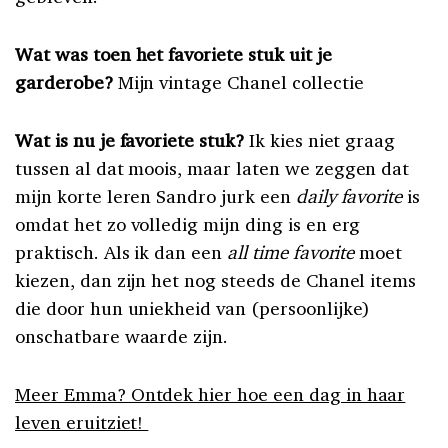
Wat was toen het favoriete stuk uit je
garderobe?
Mijn vintage Chanel collectie
Wat is nu je favoriete stuk?
Ik kies niet graag
tussen al dat moois, maar laten we zeggen dat
mijn korte leren Sandro jurk een
daily favorite
is
omdat het zo volledig mijn ding is en erg
praktisch. Als ik dan een
all time favorite
moet
kiezen, dan zijn het nog steeds de Chanel items
die door hun uniekheid van (persoonlijke)
onschatbare waarde zijn.
Meer Emma? Ontdek hier hoe een dag in haar
leven eruitziet!