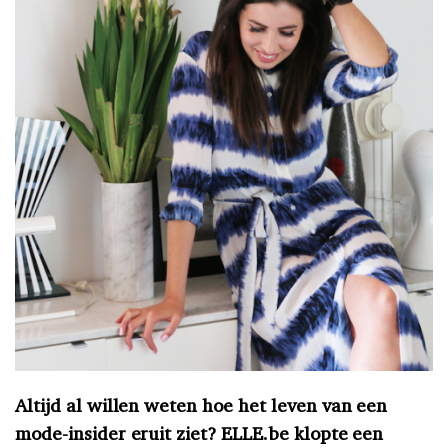
Altijd al willen weten hoe het leven van een
mode-insider eruit ziet? ELLE.be klopte een