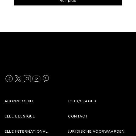
Voir plus
ABONNEMENT
JOBS/STAGES
ELLE BELGIQUE
CONTACT
ELLE INTERNATIONAL
JURIDISCHE VOORWAARDEN