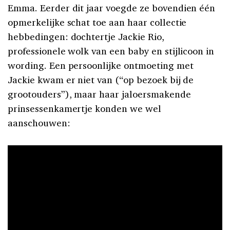
Emma. Eerder dit jaar voegde ze bovendien één
opmerkelijke schat toe aan haar collectie
hebbedingen: dochtertje Jackie Rio,
professionele wolk van een baby en stijlicoon in
wording. Een persoonlijke ontmoeting met
Jackie kwam er niet van (“op bezoek bij de
grootouders”), maar haar jaloersmakende
prinsessenkamertje konden we wel
aanschouwen: