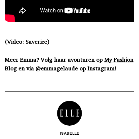
(Video: Saverice)
Meer Emma? Volg haar avonturen op
My Fashion
Blog
en via @emmagelaude op
Instagram
!
ISABELLE