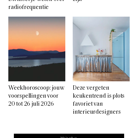
radiofrequentie
Weekhoroscoop: jouw
Deze vergeten
voorspellingen voor
keukentrend is plots
20 tot 26 juli 2026
favoriet van
interieurdesigners