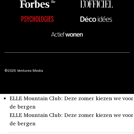
©2025 Ventures Media
ELLE Mountain Club: Deze zomer kiezen we voor
de bergen
ELLE Mountain Club: Deze zomer kiezen we voor
de bergen