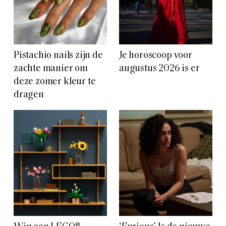
Pistachio nails zijn de
Je horoscoop voor
zachte manier om
augustus 2026 is er
deze zomer kleur te
dragen