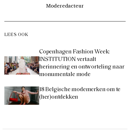
Moderedacteur
LEES OOK
Copenhagen Fashion Week:
INSTITUTION vertaalt
herinnering en ontworteling naar
monumentale mode
18 Belgische modemerken om te
(her)ontdekken