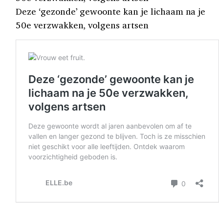
Deze ‘gezonde’ gewoonte kan je lichaam na je
50e verzwakken, volgens artsen