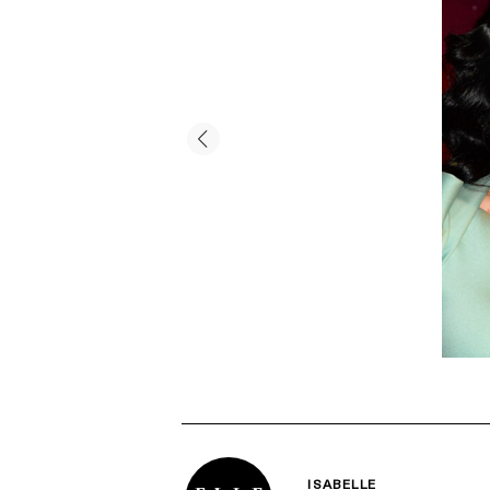
ISABELLE