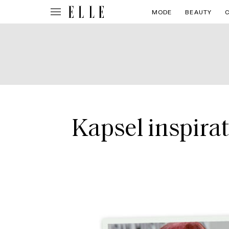
MODE
BEAUTY
Kapsel inspirat