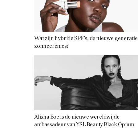
Wat zijn hybride SPF’s, de nieuwe generatie
zonnecrèmes?
Alisha Boe is de nieuwe wereldwijde
ambassadeur van YSL Beauty Black Opium