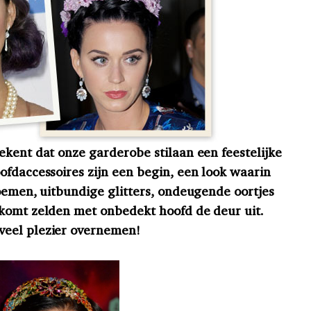
ekent dat onze garderobe stilaan een feestelijke
ofdaccessoires zijn een begin, een look waarin
oemen, uitbundige glitters, ondeugende oortjes
 komt zelden met onbedekt hoofd de deur uit.
veel plezier overnemen!