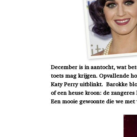
December is in aantocht, wat bet
toets mag krijgen. Opvallende ho
Katy Perry uitblinkt. Barokke bl
of een heuse kroon: de zangeres
Een mooie gewoonte die we met 