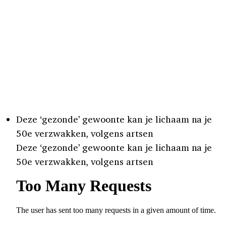
Deze ‘gezonde’ gewoonte kan je lichaam na je
50e verzwakken, volgens artsen
Deze ‘gezonde’ gewoonte kan je lichaam na je
50e verzwakken, volgens artsen