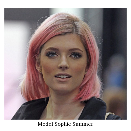
Model Sophie Summer