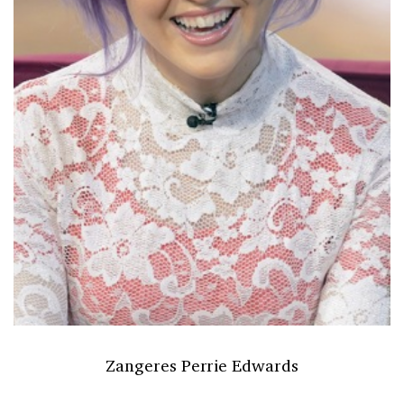
Zangeres Perrie Edwards