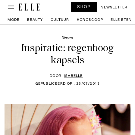
SHOP
NEWSLETTER
MODE
BEAUTY
CULTUUR
HOROSCOOP
ELLE ETEN
Nieuws
Inspiratie: regenboog
kapsels
DOOR
ISABELLE
GEPUBLICEERD OP : 26/07/2013