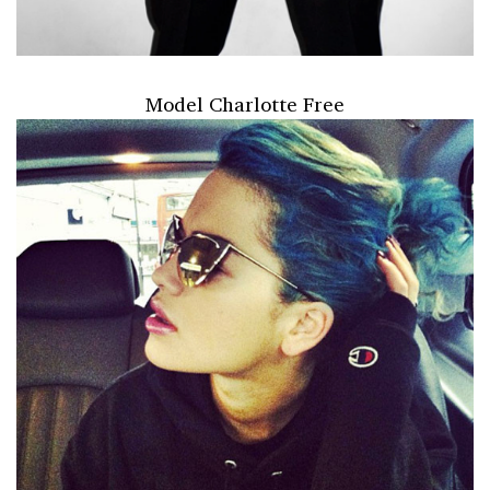
Model Charlotte Free