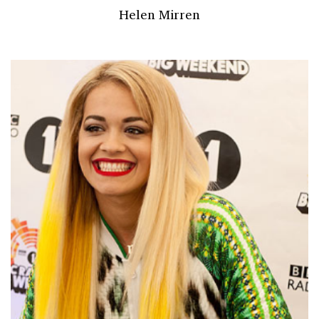
Helen Mirren