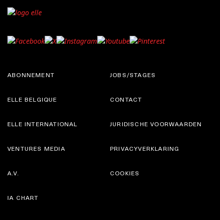
ABONNEMENT
JOBS/STAGES
ELLE BELGIQUE
CONTACT
ELLE INTERNATIONAL
JURIDISCHE VOORWAARDEN
VENTURES MEDIA
PRIVACYVERKLARING
A.V.
COOKIES
IA CHART