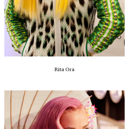
Rita Ora