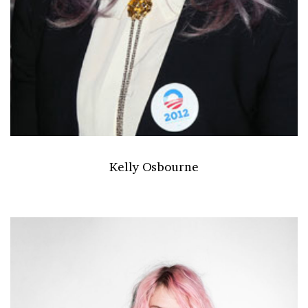
Kelly Osbourne