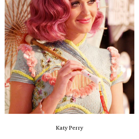
Katy Perry