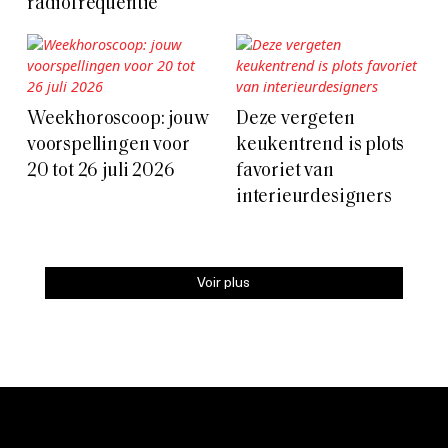
radiofrequentie
Weekhoroscoop: jouw
Deze vergeten
voorspellingen voor
keukentrend is plots
20 tot 26 juli 2026
favoriet van
interieurdesigners
Voir plus