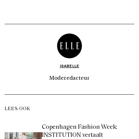
ISABELLE
Moderedacteur
LEES OOK
Copenhagen Fashion Week:
INSTITUTION vertaalt