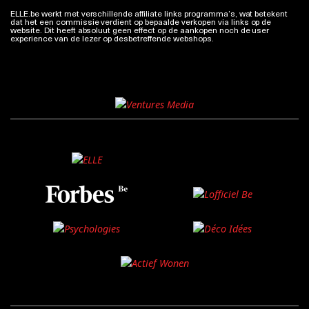
ELLE.be werkt met verschillende affiliate links programma’s, wat betekent
dat het een commissie verdient op bepaalde verkopen via links op de
website. Dit heeft absoluut geen effect op de aankopen noch de user
experience van de lezer op desbetreffende webshops.
Meer info