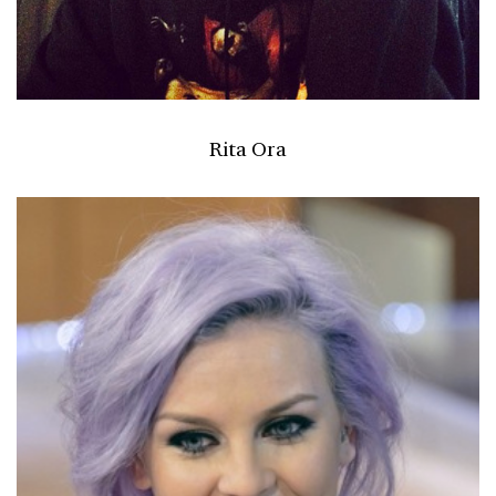
Rita Ora