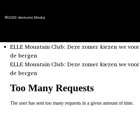
©2025 Ventures Media
ELLE Mountain Club: Deze zomer kiezen we voor
de bergen
ELLE Mountain Club: Deze zomer kiezen we voor
de bergen