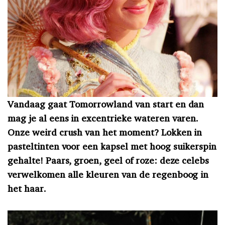
Vandaag gaat Tomorrowland van start en dan
mag je al eens in excentrieke wateren varen.
Onze weird crush van het moment? Lokken in
pasteltinten voor een kapsel met hoog suikerspin
gehalte! Paars, groen, geel of roze: deze celebs
verwelkomen alle kleuren van de regenboog in
het haar.