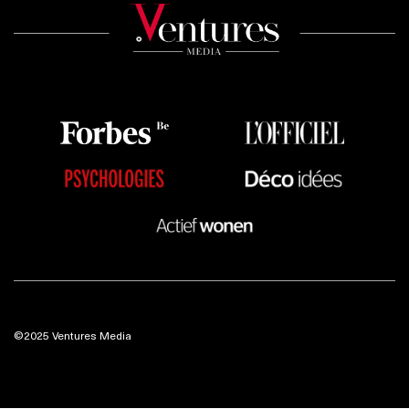
©2025 Ventures Media