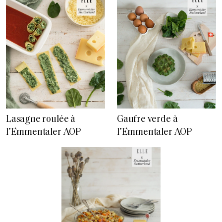
Lasagne roulée à
Gaufre verde à
l’Emmentaler AOP
l’Emmentaler AOP