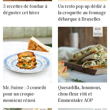
3 recettes de fondue à
Un resto pop up dédié à
déguster cet hiver
la croquette au fromage
débarque à Bruxelles
Mr. Suisse : 3 conseils
Quesadilla, houmous,
pour un croque-
chou-fleur rôti et
monsieur réussi
Emmentaler AOP