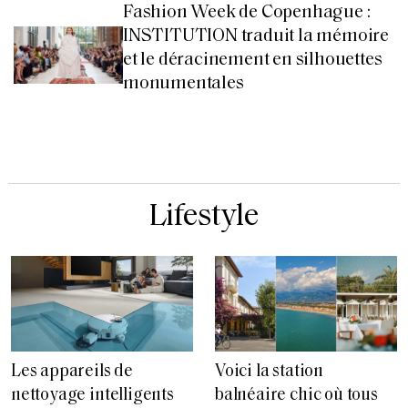
Fashion Week de Copenhague :
INSTITUTION traduit la mémoire
et le déracinement en silhouettes
monumentales
Lifestyle
Les appareils de
Voici la station
nettoyage intelligents
balnéaire chic où tous