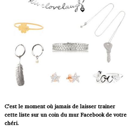
C’est le moment où jamais de laisser trainer
cette liste sur un coin du mur Facebook de votre
chéri.