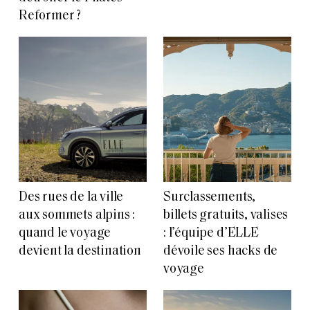
Reformer ?
Des rues de la ville
Surclassements,
aux sommets alpins :
billets gratuits, valises
quand le voyage
: l’équipe d’ELLE
devient la destination
dévoile ses hacks de
voyage