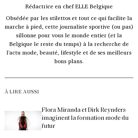
Rédactrice en chef ELLE Belgique
Obsédée par les stilettos et tout ce qui facilite la
marche à pied, cette journaliste sportive (ou pas)
sillonne pour vous le monde entier (et la
Belgique le reste du temps) à la recherche de
l'actu mode, beauté, lifestyle et de ses meilleurs
bons plans.
À LIRE AUSSI
Flora Miranda et Dirk Reynders
imaginent la formation mode du
futur