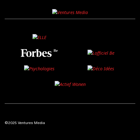
©2025 Ventures Media