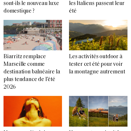
sont-ils le nouveau luxe
les Italiens passent leur
domestique ?
été
Biarritz remplace
Les activités outdoor à
Marseille comme
tester cet été pour voir
destination balnéaire la
la montagne autrement
plus tendance de l’été
2026