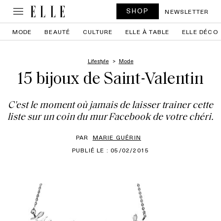
SHOP
NEWSLETTER
MODE
BEAUTÉ
CULTURE
ELLE À TABLE
ELLE DÉCO
Lifestyle
Mode
15 bijoux de Saint-Valentin
C'est le moment où jamais de laisser trainer cette
liste sur un coin du mur Facebook de votre chéri.
PAR
MARIE GUÉRIN
PUBLIÉ LE : 05/02/2015