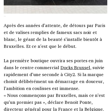
...
Après des années d’attente, de détours par Paris
et de valises remplies de fameux sacs noir et
blanc, le géant de la beauté s’installe bientôt à
Bruxelles. Et ce n’est que le début.
La première boutique ouvrira ses portes en juin
dans le centre commercial
Docks Bruxsel
, suivie
rapidement d’une seconde à City2. Si la marque
choisit délibérément un démarrage en douceur,
l’ambition en coulisses est immense.
« Nous commençons par Bruxelles, mais ce n’est
qu’un premier pas », déclare Benoit Ponte,
directeur général pour la France et la Belgique.