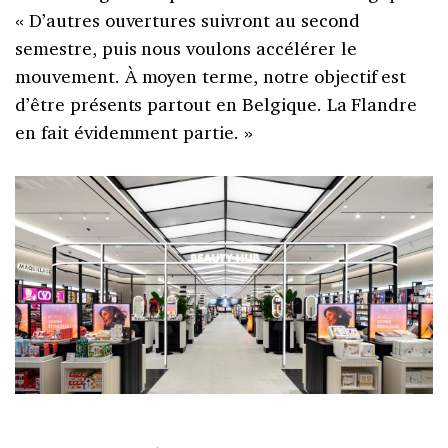
« D’autres ouvertures suivront au second
semestre, puis nous voulons accélérer le
mouvement. À moyen terme, notre objectif est
d’être présents partout en Belgique. La Flandre
en fait évidemment partie. »