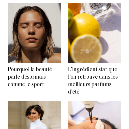
Pourquoi la beauté
L’ingrédient star que
parle désormais
l’on retrouve dans les
comme le sport
meilleurs parfums
d’été