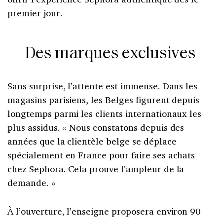
premier jour.
Des marques exclusives
Sans surprise, l’attente est immense. Dans les
magasins parisiens, les Belges figurent depuis
longtemps parmi les clients internationaux les
plus assidus. « Nous constatons depuis des
années que la clientèle belge se déplace
spécialement en France pour faire ses achats
chez Sephora. Cela prouve l’ampleur de la
demande. »
À l’ouverture, l’enseigne proposera environ 90