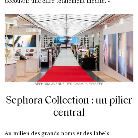
découvrir une offre totalement inédite. »
SEPHORA AVENUE DES CHAMPS-ÉLYSÉES
Sephora Collection : un pilier
central
Au milieu des grands noms et des labels