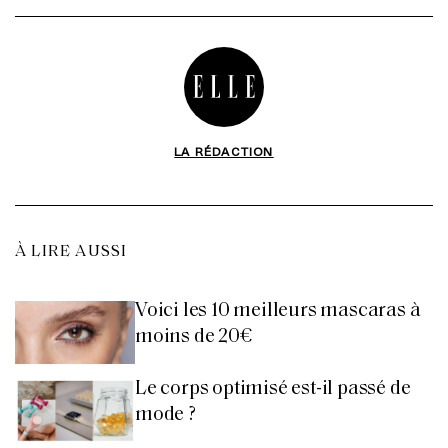
LA RÉDACTION
À LIRE AUSSI
Voici les 10 meilleurs mascaras à
moins de 20€
Le corps optimisé est-il passé de
mode ?