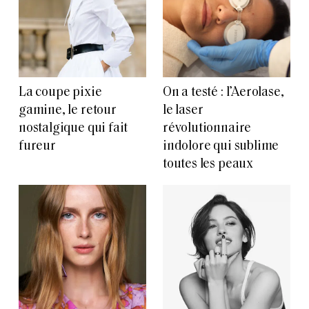
La coupe pixie
On a testé : l’Aerolase,
gamine, le retour
le laser
nostalgique qui fait
révolutionnaire
fureur
indolore qui sublime
toutes les peaux