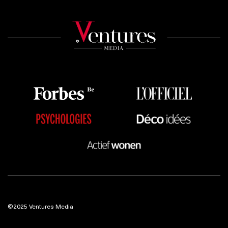
©2025 Ventures Media