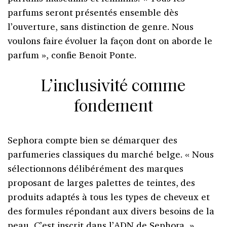
parfums seront présentés ensemble dès
l’ouverture, sans distinction de genre. Nous
voulons faire évoluer la façon dont on aborde le
parfum », confie Benoit Ponte.
L’inclusivité comme
fondement
Sephora compte bien se démarquer des
parfumeries classiques du marché belge. « Nous
sélectionnons délibérément des marques
proposant de larges palettes de teintes, des
produits adaptés à tous les types de cheveux et
des formules répondant aux divers besoins de la
peau. C’est inscrit dans l’ADN de Sephora. »