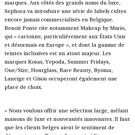
marques. Aux côtés des grands noms du luxe,
Sephora va introduire une série de labels cultes
encore jamais commercialisés en Belgique.
Benoit Ponte cite notamment Makeup by Mario,
qui « cartonne, particulièrement aux États-Unis
et désormais en Europe », et dont la gamme de
teintes inclusives est un atout majeur. Les
marques Kosas, Yepoda, Summer Fridays,
One/Size, Hourglass, Rare Beauty, Byoma,
Laneige et Gisou occuperont également une
place de choix.
« Nous voulons offrir une sélection large, mêlant
maisons de luxe et nouveautés innovantes. Il faut
que les clients belges aient le sentiment de