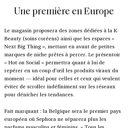
Une première en Europe
Le magasin proposera des zones dédiées à la K-
Beauty (soins coréens) ainsi que les espaces «
Next Big Thing », mettant en avant de petites
marques de niche prêtes à percer. Le présentoir
« Hot on Social » permettra quant à lui de
repérer en un coup d’œil les produits viraux du
moment — idéal pour celles et ceux qui veulent
éviter de scroller indéfiniment sur les réseaux
pour dénicher les tendances.
Fait marquant : la Belgique sera le premier pays
européen où Sephora ne séparera plus les
parfums masculins et féminins. « Tous les