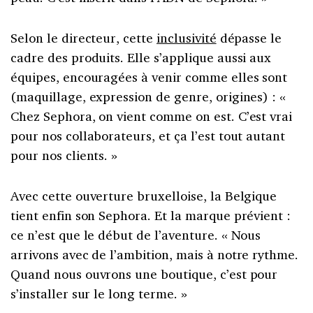
Selon le directeur, cette
inclusivité
dépasse le
cadre des produits. Elle s’applique aussi aux
équipes, encouragées à venir comme elles sont
(maquillage, expression de genre, origines) : «
Chez Sephora, on vient comme on est. C’est vrai
pour nos collaborateurs, et ça l’est tout autant
pour nos clients. »
Avec cette ouverture bruxelloise, la Belgique
tient enfin son Sephora. Et la marque prévient :
ce n’est que le début de l’aventure. « Nous
arrivons avec de l’ambition, mais à notre rythme.
Quand nous ouvrons une boutique, c’est pour
s’installer sur le long terme. »