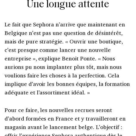
Une longue attente
Le fait que Sephora n’arrive que maintenant en
Belgique n’est pas une question de désintérêt,
mais de pure stratégie. « Ouvrir une boutique,
c’est presque comme lancer une nouvelle
entreprise », explique Benoit Ponte. « Nous
aurions pu nous implanter plus tôt, mais nous
voulions faire les choses à la perfection. Cela
implique d’avoir les bonnes équipes, la formation
adéquate et l’assortiment idéal. »
Pour ce faire, les nouvelles recrues seront
d’abord formées en France et y travailleront en
magasin avant le lancement belge. L’objectif :
offrir l’expérience Sephora authentique dès le