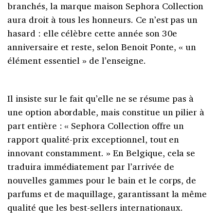
branchés, la marque maison Sephora Collection
aura droit à tous les honneurs. Ce n’est pas un
hasard : elle célèbre cette année son 30e
anniversaire et reste, selon Benoit Ponte, « un
élément essentiel » de l’enseigne.
Il insiste sur le fait qu’elle ne se résume pas à
une option abordable, mais constitue un pilier à
part entière : « Sephora Collection offre un
rapport qualité-prix exceptionnel, tout en
innovant constamment. » En Belgique, cela se
traduira immédiatement par l’arrivée de
nouvelles gammes pour le bain et le corps, de
parfums et de maquillage, garantissant la même
qualité que les best-sellers internationaux.