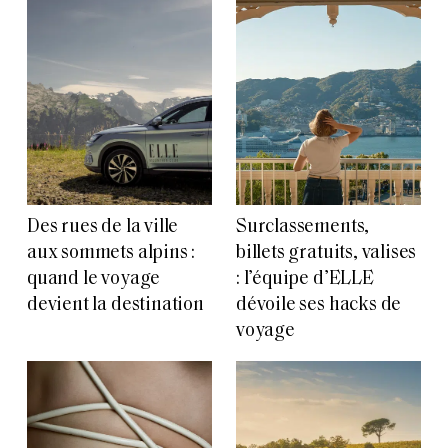
Des rues de la ville
Surclassements,
aux sommets alpins :
billets gratuits, valises
quand le voyage
: l’équipe d’ELLE
devient la destination
dévoile ses hacks de
voyage