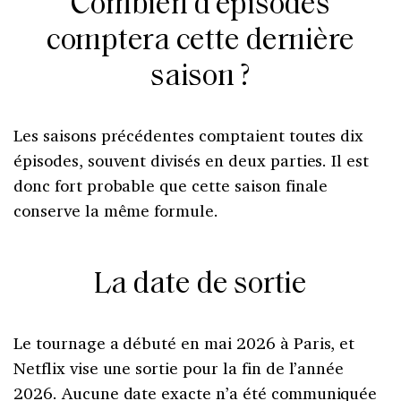
Combien d’épisodes
comptera cette dernière
saison ?
Les saisons précédentes comptaient toutes dix
épisodes, souvent divisés en deux parties. Il est
donc fort probable que cette saison finale
conserve la même formule.
La date de sortie
Le tournage a débuté en mai 2026 à Paris, et
Netflix vise une sortie pour la fin de l’année
2026. Aucune date exacte n’a été communiquée