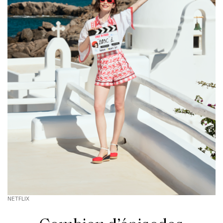
NETFLIX