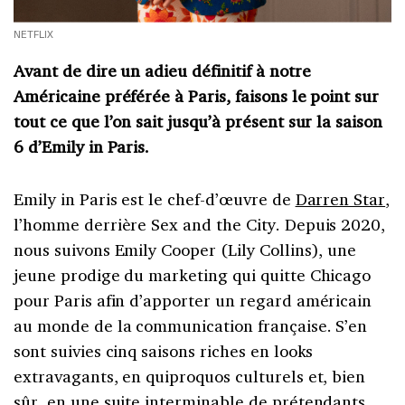
NETFLIX
Avant de dire un adieu définitif à notre
Américaine préférée à Paris, faisons le point sur
tout ce que l’on sait jusqu’à présent sur la saison
6 d’Emily in Paris.
Emily in Paris est le chef-d’œuvre de
Darren Star
,
l’homme derrière Sex and the City. Depuis 2020,
nous suivons Emily Cooper (Lily Collins), une
jeune prodige du marketing qui quitte Chicago
pour Paris afin d’apporter un regard américain
au monde de la communication française. S’en
sont suivies cinq saisons riches en looks
extravagants, en quiproquos culturels et, bien
sûr, en une suite interminable de prétendants.