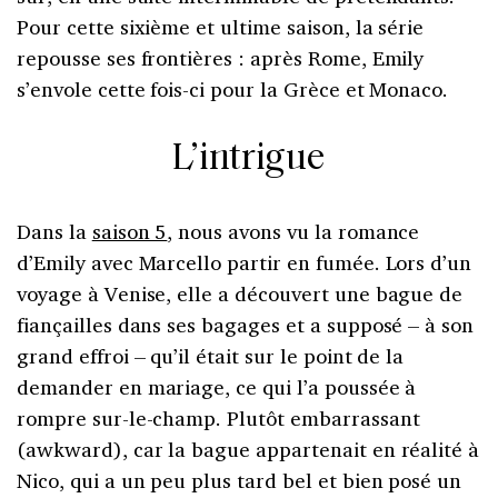
Pour cette sixième et ultime saison, la série
repousse ses frontières : après Rome, Emily
s’envole cette fois-ci pour la Grèce et Monaco.
L’intrigue
Dans la
saison 5
, nous avons vu la romance
d’Emily avec Marcello partir en fumée. Lors d’un
voyage à Venise, elle a découvert une bague de
fiançailles dans ses bagages et a supposé – à son
grand effroi – qu’il était sur le point de la
demander en mariage, ce qui l’a poussée à
rompre sur-le-champ. Plutôt embarrassant
(awkward), car la bague appartenait en réalité à
Nico, qui a un peu plus tard bel et bien posé un