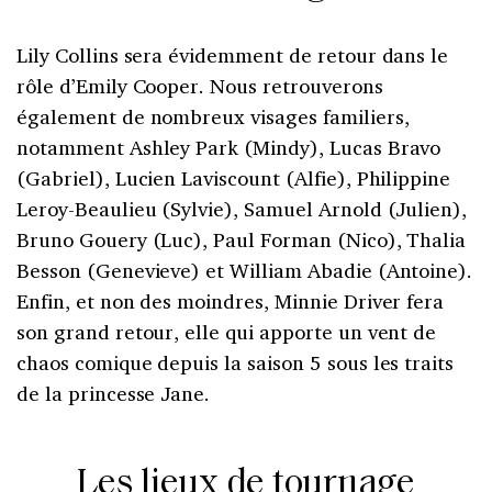
Lily Collins sera évidemment de retour dans le
rôle d’Emily Cooper. Nous retrouverons
également de nombreux visages familiers,
notamment Ashley Park (Mindy), Lucas Bravo
(Gabriel), Lucien Laviscount (Alfie), Philippine
Leroy-Beaulieu (Sylvie), Samuel Arnold (Julien),
Bruno Gouery (Luc), Paul Forman (Nico), Thalia
Besson (Genevieve) et William Abadie (Antoine).
Enfin, et non des moindres, Minnie Driver fera
son grand retour, elle qui apporte un vent de
chaos comique depuis la saison 5 sous les traits
de la princesse Jane.
Les lieux de tournage