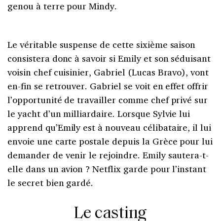
genou à terre pour Mindy.
Le véritable suspense de cette sixième saison
consistera donc à savoir si Emily et son séduisant
voisin chef cuisinier, Gabriel (Lucas Bravo), vont
en-fin se retrouver. Gabriel se voit en effet offrir
l’opportunité de travailler comme chef privé sur
le yacht d’un milliardaire. Lorsque Sylvie lui
apprend qu’Emily est à nouveau célibataire, il lui
envoie une carte postale depuis la Grèce pour lui
demander de venir le rejoindre. Emily sautera-t-
elle dans un avion ? Netflix garde pour l’instant
le secret bien gardé.
Le casting