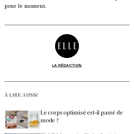
pour le moment.
LA RÉDACTION
À LIRE AUSSI
Le corps optimisé est-il passé de
mode ?