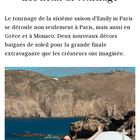
Le tournage de la sixième saison d’Emily in Paris
se déroule non seulement à Paris, mais aussi en
Grèce et à Monaco. Deux nouveaux décors
baignés de soleil pour la grande finale
extravagante que les créateurs ont imaginée.