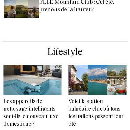
ELLE Mountain Club : Cet été,
prenons de la hauteur
Lifestyle
Les appareils de
Voici la station
nettoyage intelligents
balnéaire chic où tous
sont-ils le nouveau luxe
les Italiens passent leur
domestique ?
été