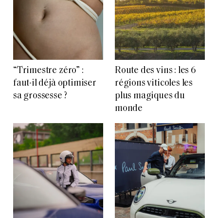
“Trimestre zéro” :
Route des vins : les 6
faut-il déjà optimiser
régions viticoles les
sa grossesse ?
plus magiques du
monde