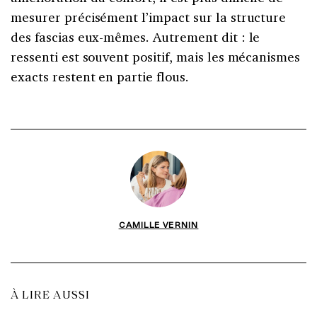
mesurer précisément l’impact sur la structure
des fascias eux-mêmes. Autrement dit : le
ressenti est souvent positif, mais les mécanismes
exacts restent en partie flous.
CAMILLE VERNIN
À LIRE AUSSI