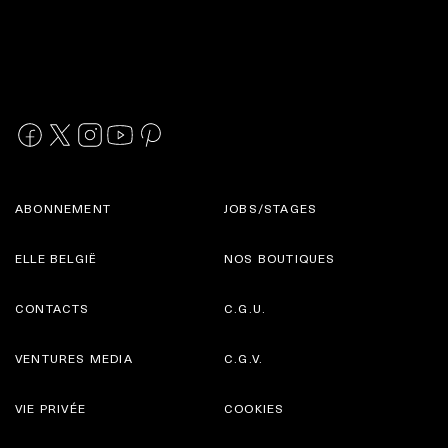
ABONNEMENT
JOBS/STAGES
ELLE BELGIË
NOS BOUTIQUES
CONTACTS
C.G.U.
VENTURES MEDIA
C.G.V.
VIE PRIVÉE
COOKIES