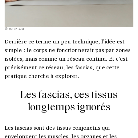
©UNSPLASH
Derrière ce terme un peu technique, l’idée est
simple : le corps ne fonctionnerait pas par zones
isolées, mais comme un réseau continu. Et c’est
précisément ce réseau, les fascias, que cette
pratique cherche à explorer.
Les fascias, ces tissus
longtemps ignorés
Les fascias sont des tissus conjonctifs qui
enveloppent les muscles, les organes et les