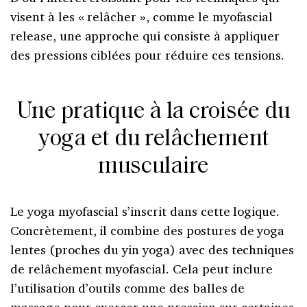
visent à les « relâcher », comme le myofascial
release, une approche qui consiste à appliquer
des pressions ciblées pour réduire ces tensions.
Une pratique à la croisée du
yoga et du relâchement
musculaire
Le yoga myofascial s’inscrit dans cette logique.
Concrètement, il combine des postures de yoga
lentes (proches du yin yoga) avec des techniques
de relâchement myofascial. Cela peut inclure
l’utilisation d’outils comme des balles de
massage pour exercer une pression sur certaines