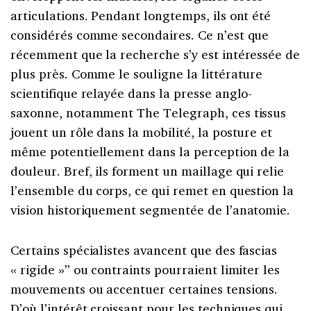
articulations. Pendant longtemps, ils ont été
considérés comme secondaires. Ce n’est que
récemment que la recherche s’y est intéressée de
plus près. Comme le souligne la littérature
scientifique relayée dans la presse anglo-
saxonne, notamment The Telegraph, ces tissus
jouent un rôle dans la mobilité, la posture et
même potentiellement dans la perception de la
douleur. Bref, ils forment un maillage qui relie
l’ensemble du corps, ce qui remet en question la
vision historiquement segmentée de l’anatomie.
Certains spécialistes avancent que des fascias
« rigide »” ou contraints pourraient limiter les
mouvements ou accentuer certaines tensions.
D’où l’intérêt croissant pour les techniques qui