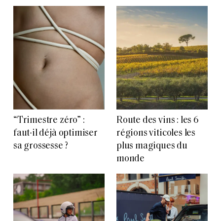
“Trimestre zéro” :
Route des vins : les 6
faut-il déjà optimiser
régions viticoles les
sa grossesse ?
plus magiques du
monde