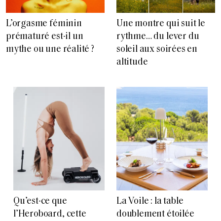
L’orgasme féminin
Une montre qui suit le
prématuré est-il un
rythme… du lever du
mythe ou une réalité ?
soleil aux soirées en
altitude
Qu’est-ce que
La Voile : la table
l’Heroboard, cette
doublement étoilée