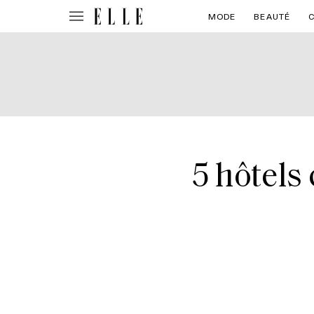
MODE
BEAUTÉ
5 hôtels