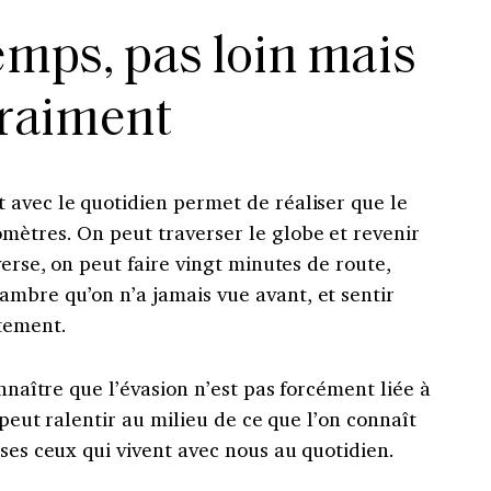
emps, pas loin mais
raiment
 avec le quotidien permet de réaliser que le
mètres. On peut traverser le globe et revenir
verse, on peut faire vingt minutes de route,
mbre qu’on n’a jamais vue avant, et sentir
tement.
onnaître que l’évasion n’est pas forcément liée à
n peut ralentir au milieu de ce que l’on connaît
uses ceux qui vivent avec nous au quotidien.