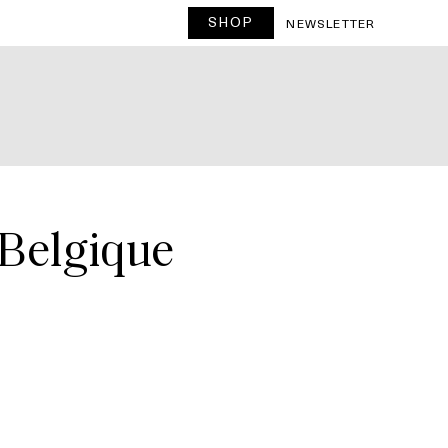
SHOP
NEWSLETTER
 Belgique