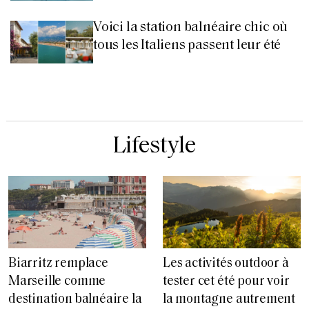
Voici la station balnéaire chic où
tous les Italiens passent leur été
Lifestyle
Biarritz remplace
Les activités outdoor à
Marseille comme
tester cet été pour voir
destination balnéaire la
la montagne autrement