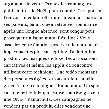
argument de vente. Prenez les campagnes
publicitaires de Noël, par exemple. Ces spots où
l’on voit un enfant offrir un cadeau fait maison à
ses parents, ou un chien retrouver son maître
après une longue absence, sont conçus pour
provoquer un kama muta. Résultat ? Vous
associez cette émotion positive à la marque, et
hop, vous êtes plus susceptible d’acheter leur
produit. Les marques de luxe, les associations
caritatives et même les applis de rencontre
utilisent cette technique. Une vidéo montrant
des personnes âgées retrouvant leur famille
grâce à une technologie ? Kama muta. Un spot
sur une petite fille qui réalise son rêve grâce à
une ONG ? Kama muta. Ces campagnes ne
vendent pas un produit, elles vendent une