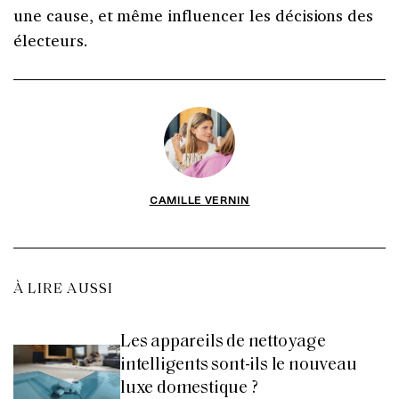
une cause, et même influencer les décisions des
électeurs.
CAMILLE VERNIN
À LIRE AUSSI
Les appareils de nettoyage
intelligents sont-ils le nouveau
luxe domestique ?