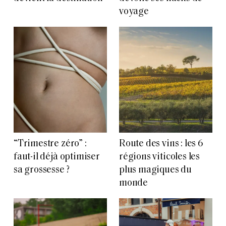
voyage
“Trimestre zéro” :
Route des vins : les 6
faut-il déjà optimiser
régions viticoles les
sa grossesse ?
plus magiques du
monde