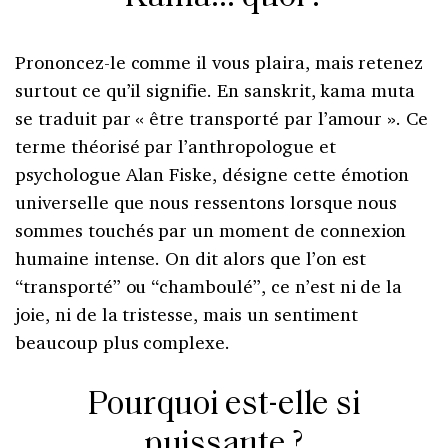
Prononcez-le comme il vous plaira, mais retenez
surtout ce qu’il signifie. En sanskrit, kama muta
se traduit par « être transporté par l’amour ». Ce
terme théorisé par l’anthropologue et
psychologue Alan Fiske, désigne cette émotion
universelle que nous ressentons lorsque nous
sommes touchés par un moment de connexion
humaine intense. On dit alors que l’on est
“transporté” ou “chamboulé”, ce n’est ni de la
joie, ni de la tristesse, mais un sentiment
beaucoup plus complexe.
Pourquoi est-elle si
puissante ?