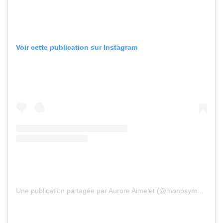
Voir cette publication sur Instagram
Une publication partagée par Aurore Aimelet (@monpsymadit)