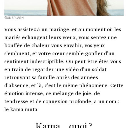
©UNSPLASH
Vous assistez à un mariage, et au moment où les
mariés échangent leurs vœux, vous sentez une
bouffée de chaleur vous envahir, vos yeux
s’embuent, et votre cœur semble gonfler d’un
sentiment indescriptible. Ou peut-être êtes-vous
en train de regarder une vidéo d’un soldat
retrouvant sa famille après des années
d’absence, et là, c’est le même phénomène. Cette
émotion intense, ce mélange de joie, de
tendresse et de connexion profonde, a un nom :
le kama muta.
Kama… quoi ?