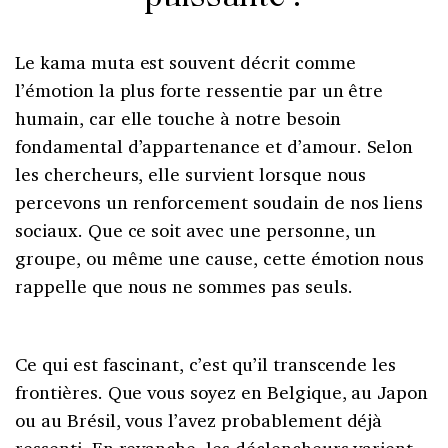
Le kama muta est souvent décrit comme
l’émotion la plus forte ressentie par un être
humain, car elle touche à notre besoin
fondamental d’appartenance et d’amour. Selon
les chercheurs, elle survient lorsque nous
percevons un renforcement soudain de nos liens
sociaux. Que ce soit avec une personne, un
groupe, ou même une cause, cette émotion nous
rappelle que nous ne sommes pas seuls.
Ce qui est fascinant, c’est qu’il transcende les
frontières. Que vous soyez en Belgique, au Japon
ou au Brésil, vous l’avez probablement déjà
ressenti. En revanche, les déclencheurs varient