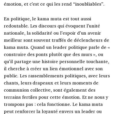
émotion, et c’est ce qui les rend “inoubliables”.
En politique, le kama muta est tout aussi
redoutable. Les discours qui évoquent l’unité
nationale, la solidarité ou l’espoir d’un avenir
meilleur sont souvent truffés de déclencheurs de
kama muta. Quand un leader politique parle de «
construire des ponts plutôt que des murs », ou
qu’il partage une histoire personnelle touchante,
il cherche à créer un lien émotionnel avec son
public. Les rassemblements politiques, avec leurs
chants, leurs drapeaux et leurs moments de
communion collective, sont également des
terrains fertiles pour cette émotion. Et ne nous y
trompons pas : cela fonctionne. Le kama muta
peut renforcer la loyauté envers un leader ou