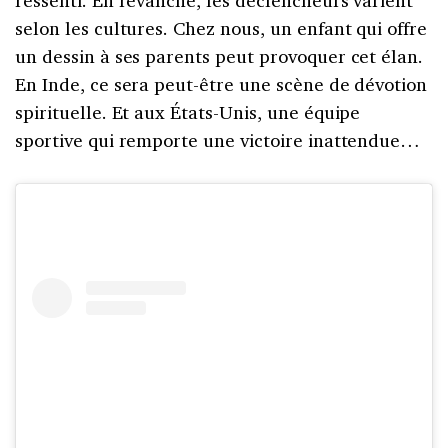
selon les cultures. Chez nous, un enfant qui offre
un dessin à ses parents peut provoquer cet élan.
En Inde, ce sera peut-être une scène de dévotion
spirituelle. Et aux États-Unis, une équipe
sportive qui remporte une victoire inattendue…