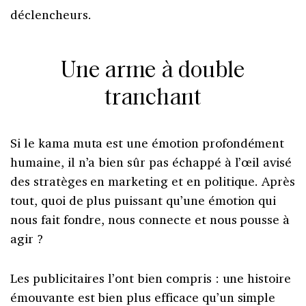
déclencheurs.
Une arme à double
tranchant
Si le kama muta est une émotion profondément
humaine, il n’a bien sûr pas échappé à l’œil avisé
des stratèges en marketing et en politique. Après
tout, quoi de plus puissant qu’une émotion qui
nous fait fondre, nous connecte et nous pousse à
agir ?
Les publicitaires l’ont bien compris : une histoire
émouvante est bien plus efficace qu’un simple