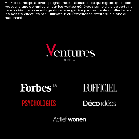
ELLE.be participe à divers programmes d’affiliation ce qui signifie que nous
recevons une commission sur les ventes générées par le biais de certains
liens créés. Le pourcentage du revenu généré par ces ventes n’affecte pas
les achats effectués par l’utilisateur ou l’expérience offerte sur le site du
marchand.
Plus d'infos