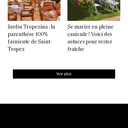
Jardin Tropezina : la
Se marier en pleine
parenthèse 100%
canicule ? Voici des
farniente de Saint-
astuces pour rester
Tropez
fraîche
Voir plus