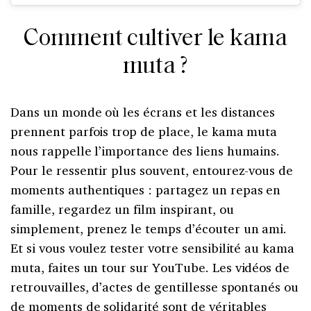
Comment cultiver le kama
muta ?
Dans un monde où les écrans et les distances
prennent parfois trop de place, le kama muta
nous rappelle l’importance des liens humains.
Pour le ressentir plus souvent, entourez-vous de
moments authentiques : partagez un repas en
famille, regardez un film inspirant, ou
simplement, prenez le temps d’écouter un ami.
Et si vous voulez tester votre sensibilité au kama
muta, faites un tour sur YouTube. Les vidéos de
retrouvailles, d’actes de gentillesse spontanés ou
de moments de solidarité sont de véritables